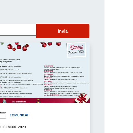
Invia
COMUNICATI
 DICEMBRE 2023