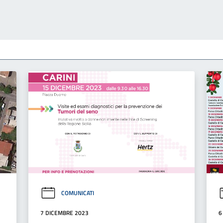
COMUNICATI
7 DICEMBRE 2023
6