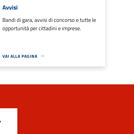
Avvisi
Bandi di gara, avvisi di concorso e tutte le
opportunità per cittadini e imprese.
VAI ALLA PAGINA
?