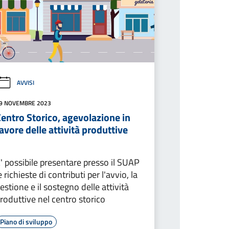
AVVISI
9 NOVEMBRE 2023
entro Storico, agevolazione in
avore delle attività produttive
' possibile presentare presso il SUAP
e richieste di contributi per l'avvio, la
estione e il sostegno delle attività
roduttive nel centro storico
Piano di sviluppo