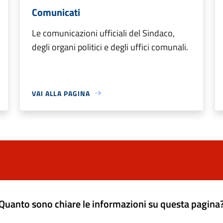
Comunicati
Le comunicazioni ufficiali del Sindaco,
degli organi politici e degli uffici comunali.
VAI ALLA PAGINA
Quanto sono chiare le informazioni su questa pagina