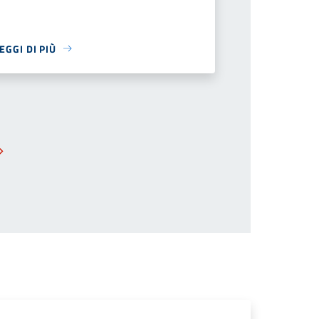
EGGI DI PIÙ
Pagina successiva