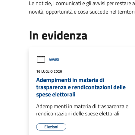
Le notizie, i comunicati e gli avvisi per restare 
novità, opportunità e cosa succede nel territo
In evidenza
AVVISI
16 LUGLIO 2026
Adempimenti in materia di
trasparenza e rendicontazioni delle
spese elettorali
Adempimenti in materia di trasparenza e
rendicontazioni delle spese elettorali
Elezioni