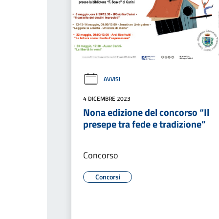
AVVISI
4 DICEMBRE 2023
Nona edizione del concorso “Il
presepe tra fede e tradizione”
Concorso
Concorsi