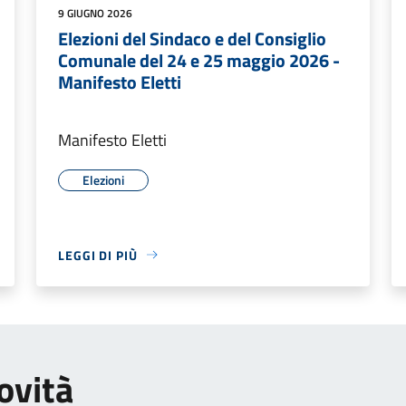
9 GIUGNO 2026
Elezioni del Sindaco e del Consiglio
Comunale del 24 e 25 maggio 2026 -
Manifesto Eletti
Manifesto Eletti
Elezioni
LEGGI DI PIÙ
ovità