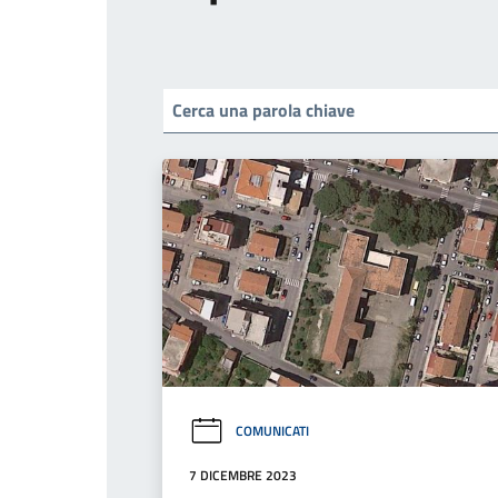
COMUNICATI
7 DICEMBRE 2023