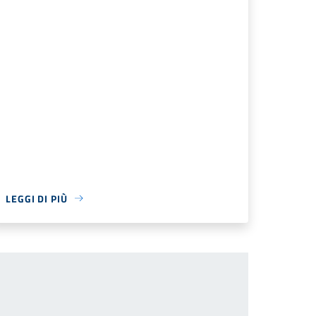
LEGGI DI PIÙ