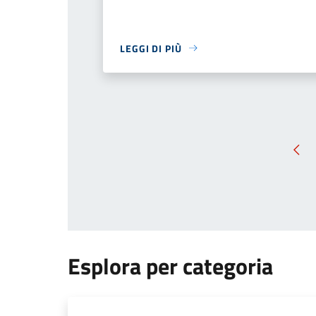
LEGGI DI PIÙ
Pag
Esplora per categoria