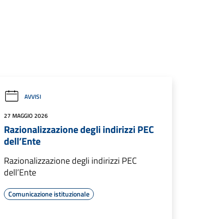
AVVISI
27 MAGGIO 2026
Razionalizzazione degli indirizzi PEC
dell’Ente
Razionalizzazione degli indirizzi PEC
dell’Ente
Comunicazione istituzionale