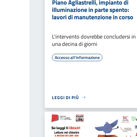
Piano Agliastrelli, impianto di
illuminazione in parte spento:
lavori di manutenzione in corso
L'intervento dovrebbe concludersi in
una decina di giorni
Accesso all'informazione
LEGGI DI PIÙ