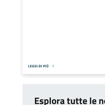
LEGGI DI PIÙ
Esplora tutte le n