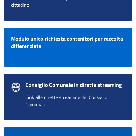
cittadino
Modulo unico richiesta contenitori per raccolta
differenziata
Consiglio Comunale in diretta streaming
Link alle dirette streaming del Consiglio
Comunale