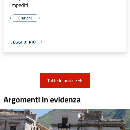
impediti
Elezioni
LEGGI DI PIÙ
Tutte le notizie
Argomenti in evidenza