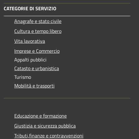
CATEGORIE DI SERVIZIO
Anagrafe e stato civile
Cultura e tempo libero
Vita lavorativa
Imprese e Commercio
Appalti pubblici
Catasto e urbanistica
Turismo
Mobilità e trasporti
Educazione e formazione
Giustizia e sicurezza pubblica
Tributi,finanze e contravvenzioni