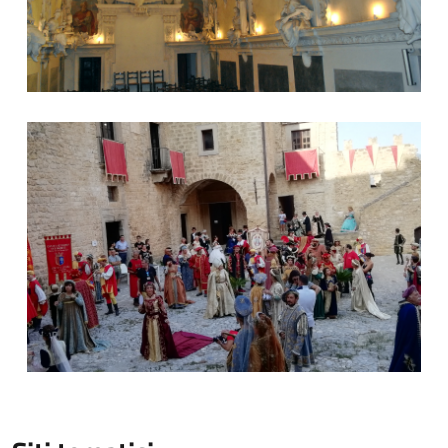
Festa al Castello