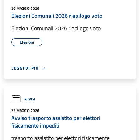
26 MAGGIO 2026
Elezioni Comunali 2026 riepilogo voto
Elezioni Comunali 2026 riepilogo voto
Elezioni
LEGGI DI PIÙ
AVVISI
23 MAGGIO 2026
Avviso trasporto assistito per elettori
fisicamente impediti
trasporto assistito per elettori fisicamente