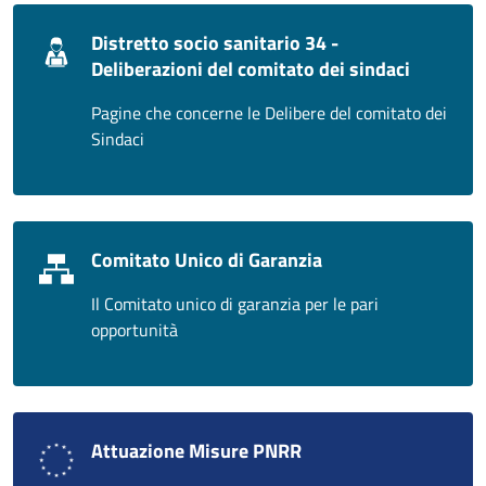
Distretto socio sanitario 34 -
Deliberazioni del comitato dei sindaci
Pagine che concerne le Delibere del comitato dei
Sindaci
Comitato Unico di Garanzia
Il Comitato unico di garanzia per le pari
opportunità
Attuazione Misure PNRR