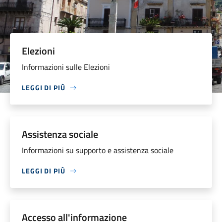
Elezioni
Informazioni sulle Elezioni
LEGGI DI PIÙ
Assistenza sociale
Informazioni su supporto e assistenza sociale
LEGGI DI PIÙ
Accesso all'informazione