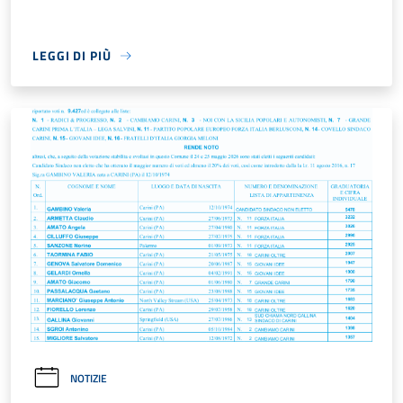
LEGGI DI PIÙ
NOTIZIE