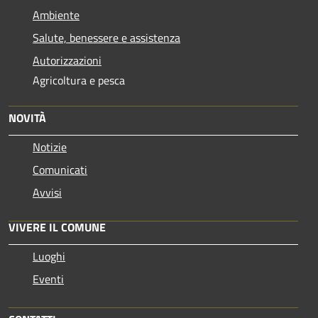
Ambiente
Salute, benessere e assistenza
Autorizzazioni
Agricoltura e pesca
NOVITÀ
Notizie
Comunicati
Avvisi
VIVERE IL COMUNE
Luoghi
Eventi