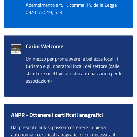
Adempimento art. 1, comma 14, della Legge
09/01/2019, n. 3
Carini Welcome
Un mezzo per promuovere le bellezze locali, il
turismo e gli operatori locali del settore (dalle
strutture ricettive ai ristoranti passando per le
associazioni)
ANPR - Ottenere i certificati anagrafici
Dal presente link si possono ottenere in piena
autonomia i certificati anagrafici di cui necessita il