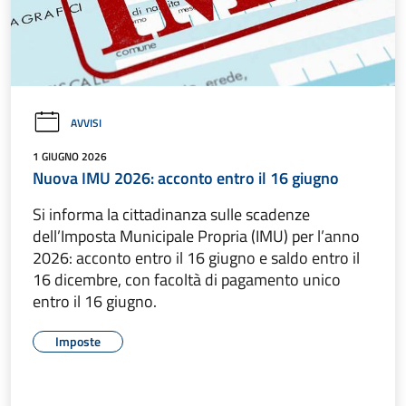
AVVISI
1 GIUGNO 2026
Nuova IMU 2026: acconto entro il 16 giugno
Si informa la cittadinanza sulle scadenze
dell’Imposta Municipale Propria (IMU) per l’anno
2026: acconto entro il 16 giugno e saldo entro il
16 dicembre, con facoltà di pagamento unico
entro il 16 giugno.
Imposte