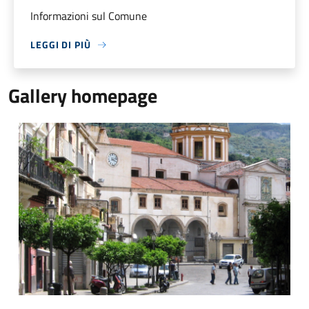
Informazioni sul Comune
LEGGI DI PIÙ
Gallery homepage
Corso e Chiesa Madre