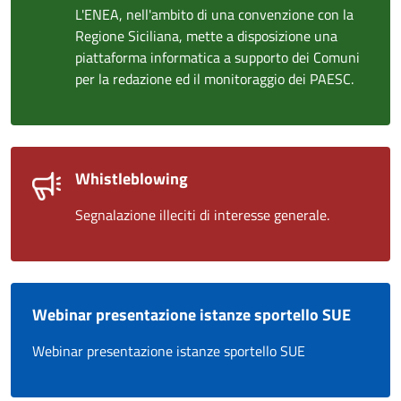
L'ENEA, nell'ambito di una convenzione con la
Regione Siciliana, mette a disposizione una
piattaforma informatica a supporto dei Comuni
per la redazione ed il monitoraggio dei PAESC.
Whistleblowing
Segnalazione illeciti di interesse generale.
Webinar presentazione istanze sportello SUE
Webinar presentazione istanze sportello SUE