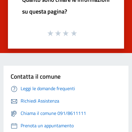
su questa pagina?
Contatta il comune
Leggi le domande frequenti
Richiedi Assistenza
Chiama il comune 091/8611111
Prenota un appuntamento