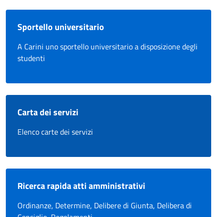
Sportello universitario
A Carini uno sportello universitario a disposizione degli
studenti
Carta dei servizi
Elenco carte dei servizi
Ricerca rapida atti amministrativi
Ordinanze, Determine, Delibere di Giunta, Delibera di