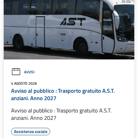
AVVISI
4 AGOSTO 2026
Avviso al pubblico : Trasporto gratuito A.S.T.
anziani. Anno 2027
Avviso al pubblico : Trasporto gratuito A.S.T.
anziani. Anno 2027
Assistenza sociale