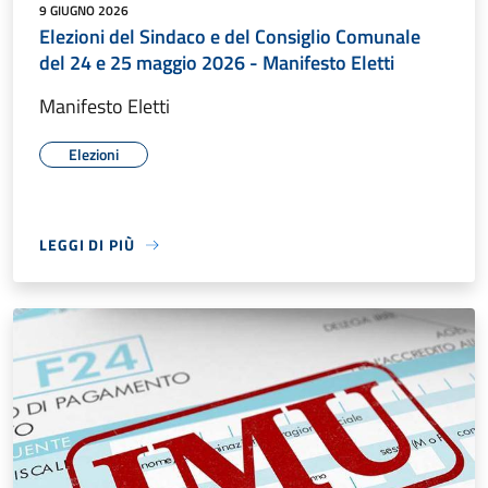
9 GIUGNO 2026
Elezioni del Sindaco e del Consiglio Comunale
del 24 e 25 maggio 2026 - Manifesto Eletti
Manifesto Eletti
Elezioni
LEGGI DI PIÙ