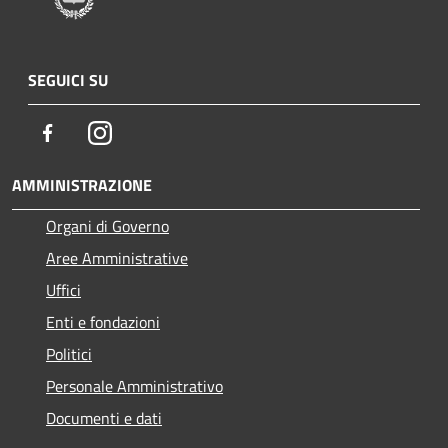
SEGUICI SU
Facebook
Instagram
AMMINISTRAZIONE
Organi di Governo
Aree Amministrative
Uffici
Enti e fondazioni
Politici
Personale Amministrativo
Documenti e dati