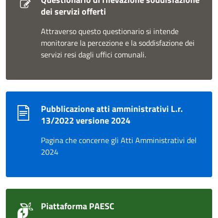
dei servizi offerti
Attraverso questo questionario si intende
monitorare la percezione e la soddisfazione dei
servizi resi dagli uffici comunali.
Pubblicazione atti amministrativi L.r.
13/2022 versione 2024
Pagina che concerne gli Atti Amministrativi del
2024
Piattaforma PAESC