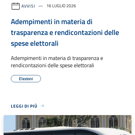
AVVISI
16 LUGLIO 2026
Adempimenti in materia di
trasparenza e rendicontazioni delle
spese elettorali
Adempimenti in materia di trasparenza e
rendicontazioni delle spese elettorali
Elezioni
LEGGI DI PIÙ