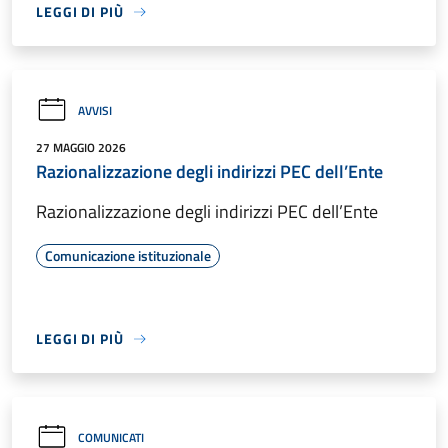
LEGGI DI PIÙ
AVVISI
27 MAGGIO 2026
Razionalizzazione degli indirizzi PEC dell’Ente
Razionalizzazione degli indirizzi PEC dell’Ente
Comunicazione istituzionale
LEGGI DI PIÙ
COMUNICATI