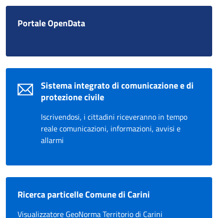
Portale OpenData
Sistema integrato di comunicazione e di
protezione civile
Iscrivendosi, i cittadini riceveranno in tempo
reale comunicazioni, informazioni, avvisi e
allarmi
Ricerca particelle Comune di Carini
Visualizzatore GeoNorma Territorio di Carini