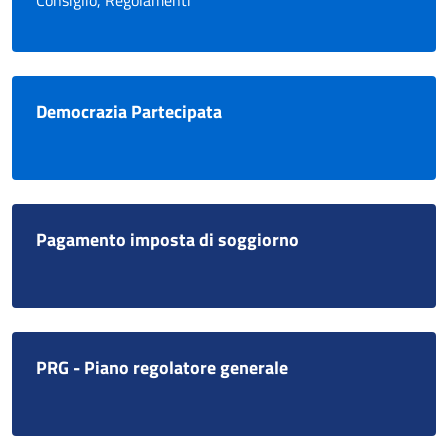
Consiglio, Regolamenti
Democrazia Partecipata
Pagamento imposta di soggiorno
PRG - Piano regolatore generale