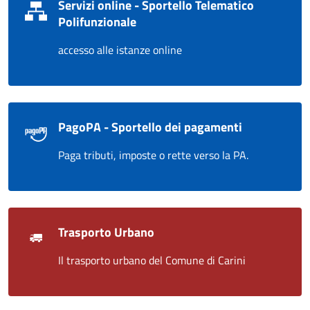
Servizi online - Sportello Telematico
Polifunzionale
accesso alle istanze online
PagoPA - Sportello dei pagamenti
Paga tributi, imposte o rette verso la PA.
Trasporto Urbano
Il trasporto urbano del Comune di Carini