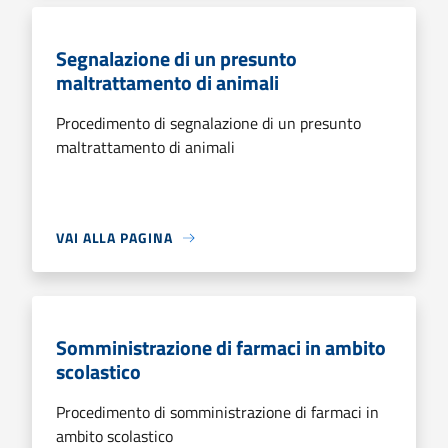
Segnalazione di un presunto
maltrattamento di animali
Procedimento di segnalazione di un presunto
maltrattamento di animali
VAI ALLA PAGINA
Somministrazione di farmaci in ambito
scolastico
Procedimento di somministrazione di farmaci in
ambito scolastico