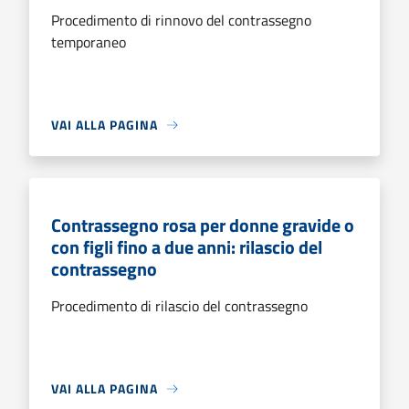
Procedimento di rinnovo del contrassegno
temporaneo
VAI ALLA PAGINA
Contrassegno rosa per donne gravide o
con figli fino a due anni: rilascio del
contrassegno
Procedimento di rilascio del contrassegno
VAI ALLA PAGINA