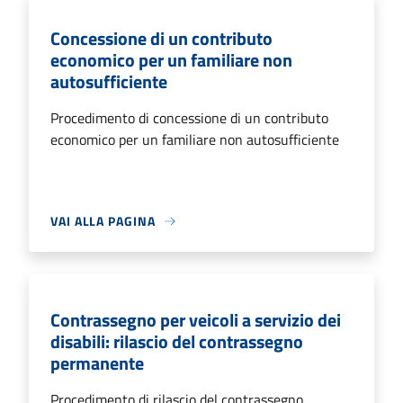
Concessione di un contributo
economico per un familiare non
autosufficiente
Procedimento di concessione di un contributo
economico per un familiare non autosufficiente
VAI ALLA PAGINA
Contrassegno per veicoli a servizio dei
disabili: rilascio del contrassegno
permanente
Procedimento di rilascio del contrassegno