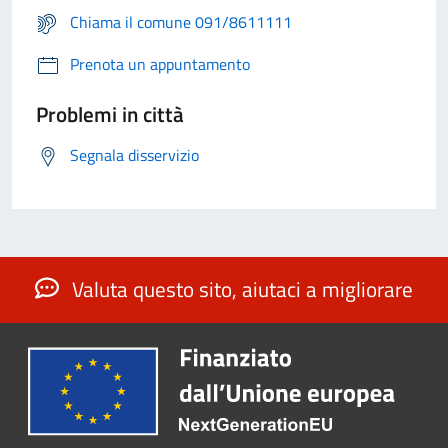
Chiama il comune 091/8611111
Prenota un appuntamento
Problemi in città
Segnala disservizio
Valuta questo sito, aiutaci a migliorare