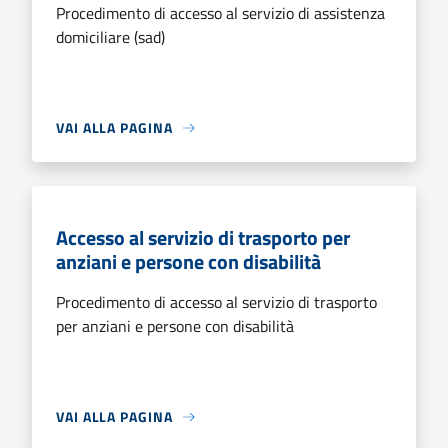
Procedimento di accesso al servizio di assistenza
domiciliare (sad)
VAI ALLA PAGINA
Accesso al servizio di trasporto per
anziani e persone con disabilità
Procedimento di accesso al servizio di trasporto
per anziani e persone con disabilità
VAI ALLA PAGINA