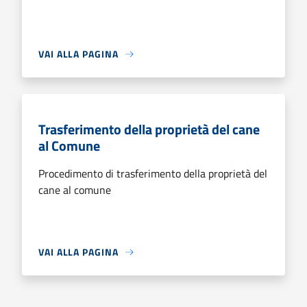
VAI ALLA PAGINA
Trasferimento della proprietà del cane
al Comune
Procedimento di trasferimento della proprietà del
cane al comune
VAI ALLA PAGINA