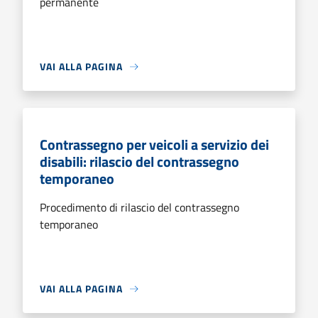
permanente
VAI ALLA PAGINA
Contrassegno per veicoli a servizio dei
disabili: rilascio del contrassegno
temporaneo
Procedimento di rilascio del contrassegno
temporaneo
VAI ALLA PAGINA