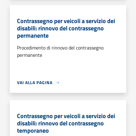
Contrassegno per veicoli a servizio dei
disabili: rinnovo del contrassegno
permanente
Procedimento di rinnovo del contrassegno
permanente
VAI ALLA PAGINA
Contrassegno per veicoli a servizio dei
disabili: rinnovo del contrassegno
temporaneo