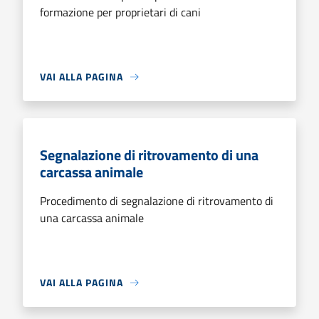
formazione per proprietari di cani
VAI ALLA PAGINA
Segnalazione di ritrovamento di una
carcassa animale
Procedimento di segnalazione di ritrovamento di
una carcassa animale
VAI ALLA PAGINA