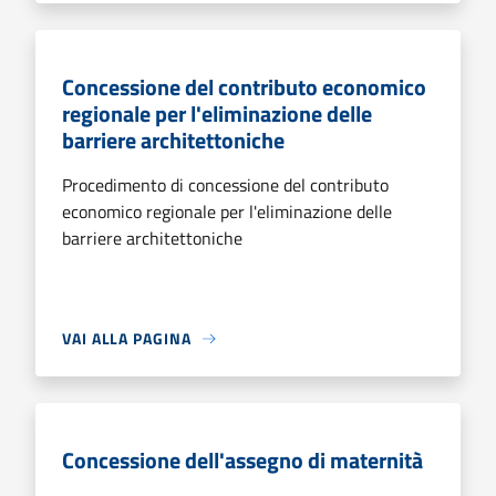
Concessione del contributo economico
regionale per l'eliminazione delle
barriere architettoniche
Procedimento di concessione del contributo
economico regionale per l'eliminazione delle
barriere architettoniche
VAI ALLA PAGINA
Concessione dell'assegno di maternità