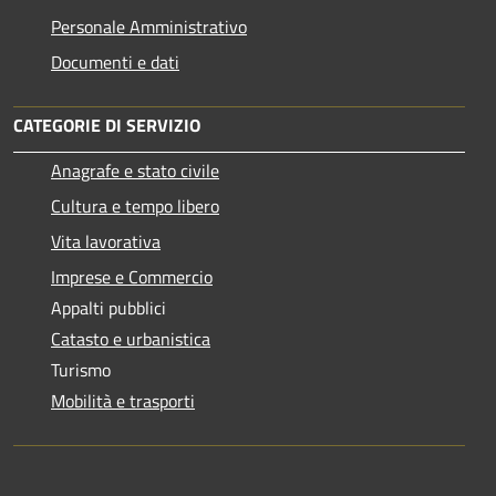
Personale Amministrativo
Documenti e dati
CATEGORIE DI SERVIZIO
Anagrafe e stato civile
Cultura e tempo libero
Vita lavorativa
Imprese e Commercio
Appalti pubblici
Catasto e urbanistica
Turismo
Mobilità e trasporti