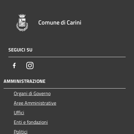
Comune di Carini
SEGUICI SU
Facebook
Instagram
AMMINISTRAZIONE
Organi di Governo
Aree Amministrative
Uffici
Enti e fondazioni
Politici