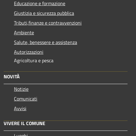
Educazione e formazione
Giustizia e sicurezza pubblica
Tributi,finanze e contravvenzioni
Ambiente
Salute, benessere e assistenza
Autorizzazioni
Agricoltura e pesca
NOVITÀ
Notizie
Comunicati
Avvisi
VIVERE IL COMUNE
Luoghi