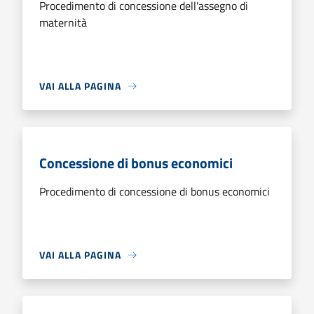
Procedimento di concessione dell'assegno di
maternità
VAI ALLA PAGINA
Concessione di bonus economici
Procedimento di concessione di bonus economici
VAI ALLA PAGINA