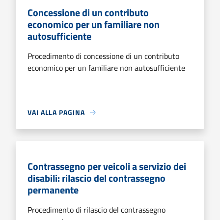
Concessione di un contributo
economico per un familiare non
autosufficiente
Procedimento di concessione di un contributo
economico per un familiare non autosufficiente
VAI ALLA PAGINA
Contrassegno per veicoli a servizio dei
disabili: rilascio del contrassegno
permanente
Procedimento di rilascio del contrassegno