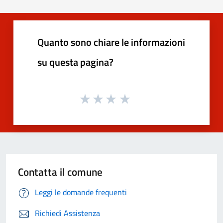
Quanto sono chiare le informazioni
su questa pagina?
Contatta il comune
Leggi le domande frequenti
Richiedi Assistenza