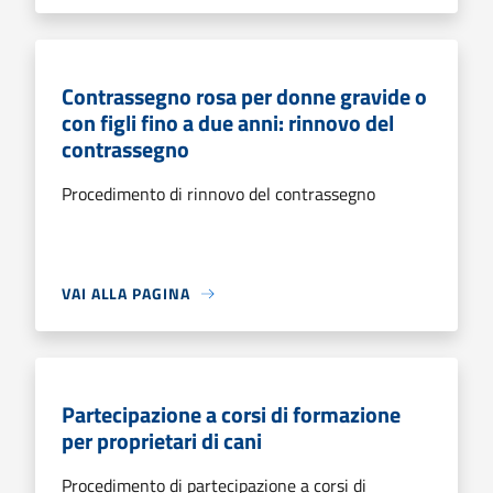
Contrassegno rosa per donne gravide o
con figli fino a due anni: rinnovo del
contrassegno
Procedimento di rinnovo del contrassegno
VAI ALLA PAGINA
Partecipazione a corsi di formazione
per proprietari di cani
Procedimento di partecipazione a corsi di