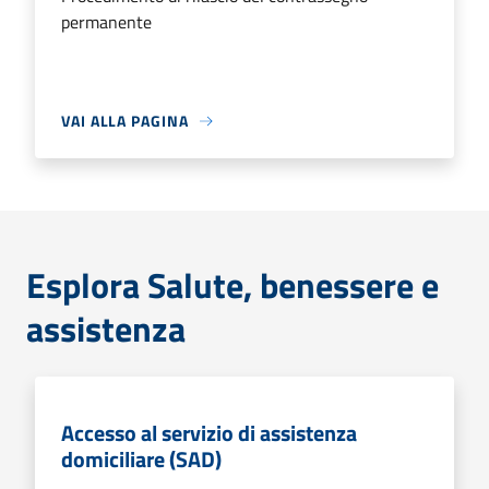
permanente
VAI ALLA PAGINA
Esplora Salute, benessere e
assistenza
Accesso al servizio di assistenza
domiciliare (SAD)