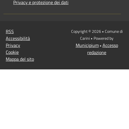
Privacy e protezione dei dati
RSS
Copyright © 2026 • Comune di
Accessibilità
Carini • Powered by
Privacy
Municipium
Accesso
•
Cookie
redazione
Mappa del sito