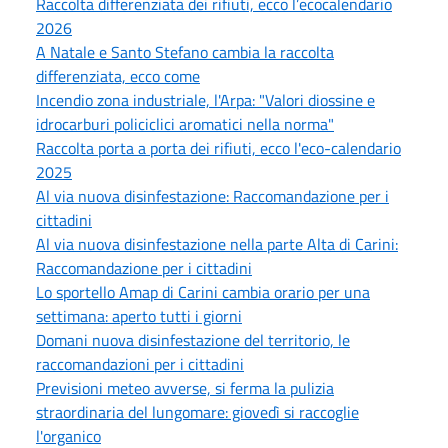
Raccolta differenziata dei rifiuti, ecco l’ecocalendario
2026
A Natale e Santo Stefano cambia la raccolta
differenziata, ecco come
Incendio zona industriale, l'Arpa: "Valori diossine e
idrocarburi policiclici aromatici nella norma"
Raccolta porta a porta dei rifiuti, ecco l'eco-calendario
2025
Al via nuova disinfestazione: Raccomandazione per i
cittadini
Al via nuova disinfestazione nella parte Alta di Carini:
Raccomandazione per i cittadini
Lo sportello Amap di Carini cambia orario per una
settimana: aperto tutti i giorni
Domani nuova disinfestazione del territorio, le
raccomandazioni per i cittadini
Previsioni meteo avverse, si ferma la pulizia
straordinaria del lungomare: giovedì si raccoglie
l'organico