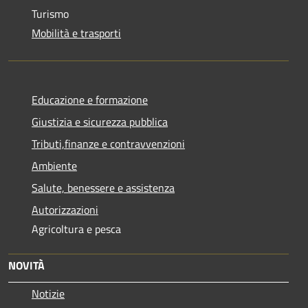
Turismo
Mobilità e trasporti
Educazione e formazione
Giustizia e sicurezza pubblica
Tributi,finanze e contravvenzioni
Ambiente
Salute, benessere e assistenza
Autorizzazioni
Agricoltura e pesca
NOVITÀ
Notizie