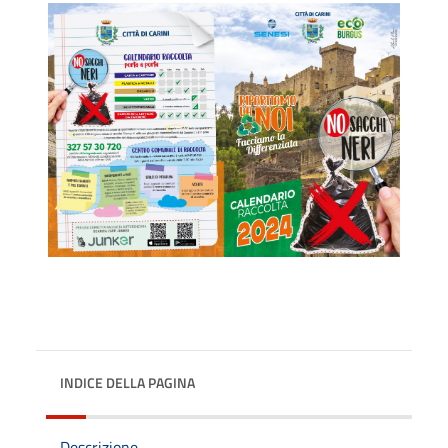
INDICE DELLA PAGINA
Descrizione