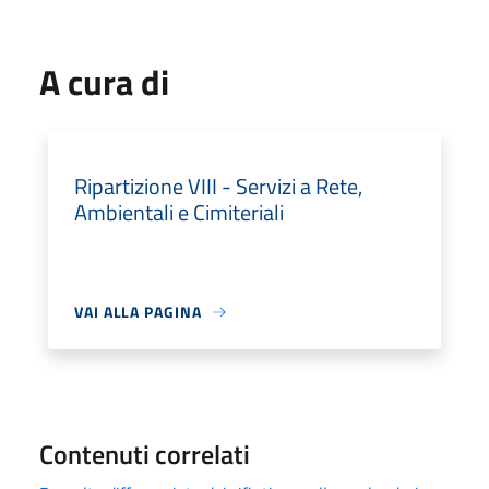
A cura di
Ripartizione VIII - Servizi a Rete,
Ambientali e Cimiteriali
VAI ALLA PAGINA
Contenuti correlati