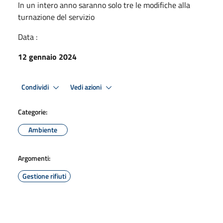
In un intero anno saranno solo tre le modifiche alla
turnazione del servizio
Data :
12 gennaio 2024
Condividi
Vedi azioni
Categorie:
Ambiente
Argomenti:
Gestione rifiuti