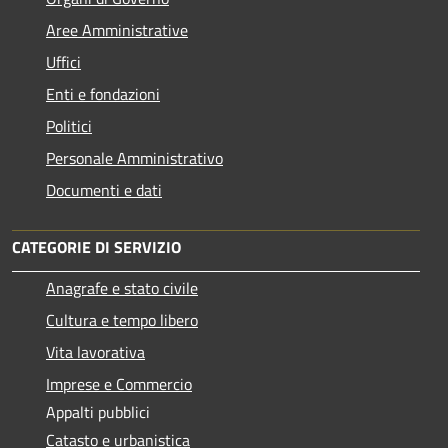
Aree Amministrative
Uffici
Enti e fondazioni
Politici
Personale Amministrativo
Documenti e dati
CATEGORIE DI SERVIZIO
Anagrafe e stato civile
Cultura e tempo libero
Vita lavorativa
Imprese e Commercio
Appalti pubblici
Catasto e urbanistica