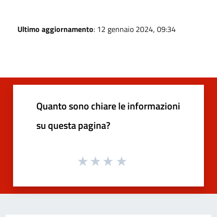
Ultimo aggiornamento
: 12 gennaio 2024, 09:34
Quanto sono chiare le informazioni
su questa pagina?