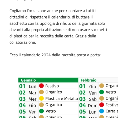
Cogliamo l’occasione anche per ricordare a tutti i
cittadini di rispettare il calendario, di buttare il
sacchetto con la tipologia di rifiuto della giornata solo
davanti alla propria abitazione e di non usare sacchetti
di plastica per la raccolta della carta. Grazie della
collaborazione.
Ecco il calendario 2024 della raccolta porta a porta: