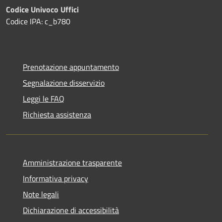
Codice Univoco Uffici
Codice IPA: c_b780
Prenotazione appuntamento
Segnalazione disservizio
Leggi le FAQ
Richiesta assistenza
Amministrazione trasparente
Informativa privacy
Note legali
Dichiarazione di accessibilità