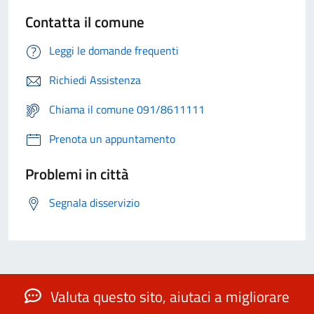
Contatta il comune
Leggi le domande frequenti
Richiedi Assistenza
Chiama il comune 091/8611111
Prenota un appuntamento
Problemi in città
Segnala disservizio
Valuta questo sito, aiutaci a migliorare