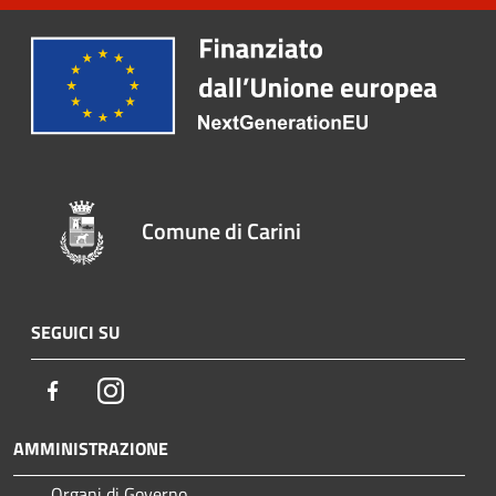
Comune di Carini
SEGUICI SU
Facebook
Instagram
AMMINISTRAZIONE
Organi di Governo