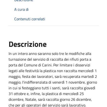
A cura di
Contenuti correlati
Descrizione
In un intero anno saranno solo tre le modifiche alla
turnazione del servizio di raccolta dei rifiuti porta a
porta del Comune di Carini. Per limitare i disservizi
legati alle festività la plastica non raccolta mercoledì 1
maggio, festa dei lavoratori, sarà recuperata martedì 2
maggio; l'indifferenziata di venerdì 1 novembre, giorno
in cui si festeggiano tutti i santi, sarà raccolta giovedì
31 ottobre e, infine, la plastica di mercoledì 25
dicembre, Natale, sarà raccolta giorno 26 dicembre,
che per gli operatori del servizio sarà lavorativo.