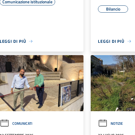
Comunicazione istituzionale
Bilancio
LEGGI DI PIÙ
LEGGI DI PIÙ
COMUNICATI
NOTIZIE