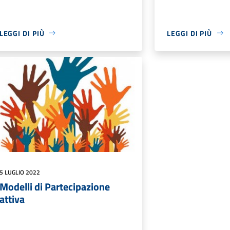
LEGGI DI PIÙ
LEGGI DI PIÙ
5 LUGLIO 2022
Modelli di Partecipazione
attiva