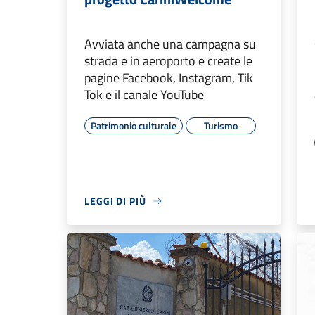
Avviata anche una campagna su
strada e in aeroporto e create le
pagine Facebook, Instagram, Tik
Tok e il canale YouTube
Patrimonio culturale
Turismo
LEGGI DI PIÙ