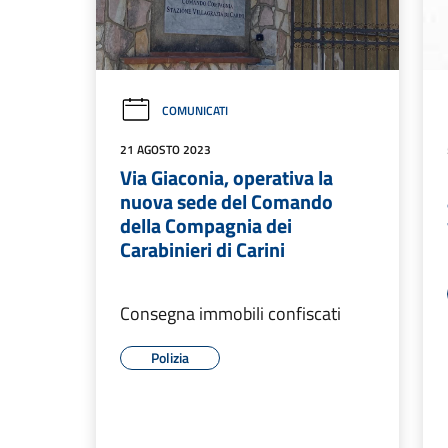
COMUNICATI
21 AGOSTO 2023
Via Giaconia, operativa la
nuova sede del Comando
della Compagnia dei
Carabinieri di Carini
Consegna immobili confiscati
Polizia