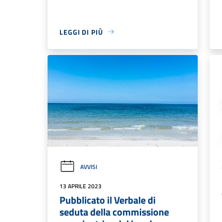
LEGGI DI PIÙ
AVVISI
13 APRILE 2023
Pubblicato il Verbale di
seduta della commissione