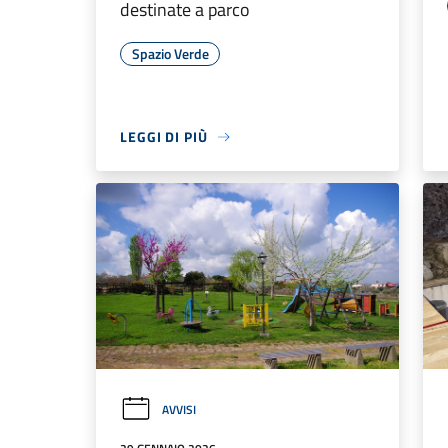
destinate a parco
Spazio Verde
LEGGI DI PIÙ
AVVISI