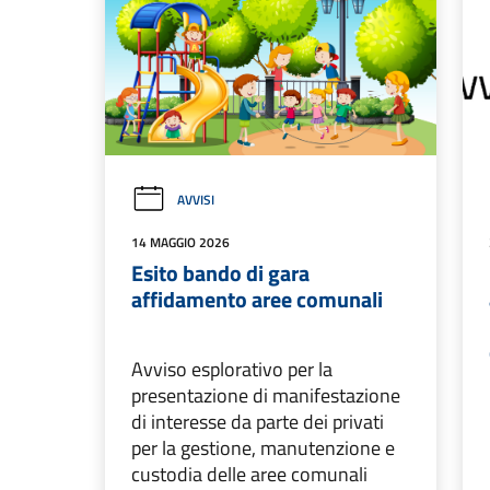
AVVISI
14 MAGGIO 2026
Esito bando di gara
affidamento aree comunali
Avviso esplorativo per la
presentazione di manifestazione
di interesse da parte dei privati
per la gestione, manutenzione e
custodia delle aree comunali