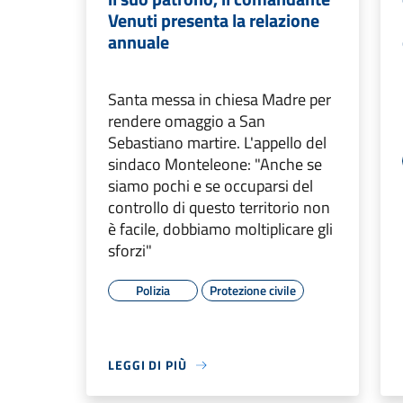
Venuti presenta la relazione
annuale
Santa messa in chiesa Madre per
rendere omaggio a San
Sebastiano martire. L'appello del
sindaco Monteleone: "Anche se
siamo pochi e se occuparsi del
controllo di questo territorio non
è facile, dobbiamo moltiplicare gli
sforzi"
Polizia
Protezione civile
LEGGI DI PIÙ