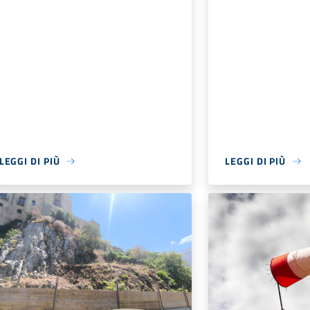
LEGGI DI PIÙ
LEGGI DI PIÙ