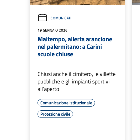
COMUNICATI
19 GENNAIO 2026
Maltempo, allerta arancione
nel palermitano: a Carini
scuole chiuse
Chiusi anche il cimitero, le villette
pubbliche e gli impianti sportivi
all’aperto
Comunicazione istituzionale
Protezione civile