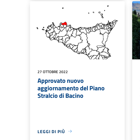
27 OTTOBRE 2022
Approvato nuovo
aggiornamento del Piano
Stralcio di Bacino
LEGGI DI PIÙ