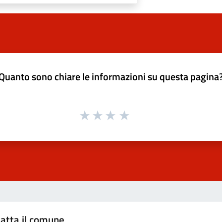
Quanto sono chiare le informazioni su questa pagina
atta il comune