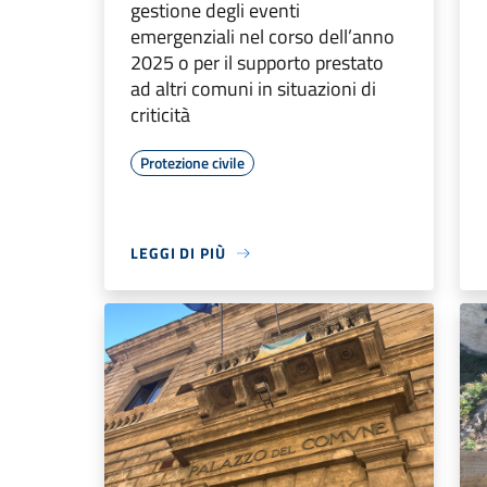
gestione degli eventi
emergenziali nel corso dell’anno
2025 o per il supporto prestato
ad altri comuni in situazioni di
criticità
Protezione civile
LEGGI DI PIÙ