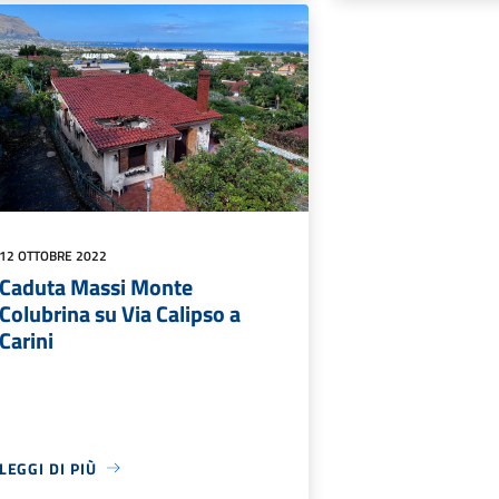
12 OTTOBRE 2022
Caduta Massi Monte
Colubrina su Via Calipso a
Carini
LEGGI DI PIÙ