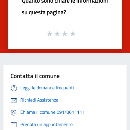
Quanto sono chiare le informazioni
su questa pagina?
Contatta il comune
Leggi le domande frequenti
Richiedi Assistenza
Chiama il comune 091/8611111
Prenota un appuntamento