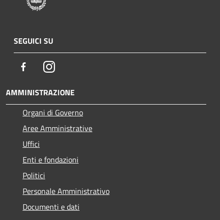
SEGUICI SU
Facebook
Instagram
AMMINISTRAZIONE
Organi di Governo
Aree Amministrative
Uffici
Enti e fondazioni
Politici
Personale Amministrativo
Documenti e dati