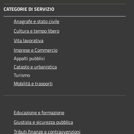
CATEGORIE DI SERVIZIO
Anagrafe e stato civile
Cultura e tempo libero
Vita lavorativa
Imprese e Commercio
Appalti pubblici
Catasto e urbanistica
Turismo
Mobilità e trasporti
Educazione e formazione
Giustizia e sicurezza pubblica
Tributi,finanze e contravvenzioni