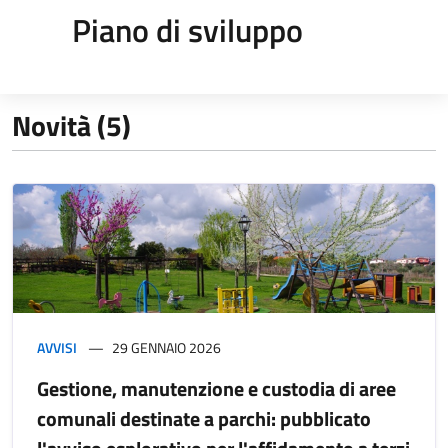
Piano di sviluppo
Novità (5)
AVVISI
29 GENNAIO 2026
Gestione, manutenzione e custodia di aree
comunali destinate a parchi: pubblicato