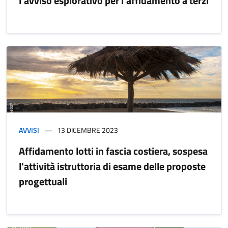
l'avviso esplorativo per l'affidamento a terzi
AVVISI
13 DICEMBRE 2023
Affidamento lotti in fascia costiera, sospesa
l'attività istruttoria di esame delle proposte
progettuali