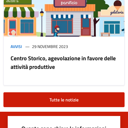
AVVISI
29 NOVEMBRE 2023
Centro Storico, agevolazione in favore delle
attività produttive
Tutte le notizie