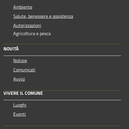
Ambiente
Salute, benessere e assistenza
Autorizzazioni
Agricoltura e pesca
NOVITÀ
Notizie
Comunicati
Avvisi
VIVERE IL COMUNE
Luoghi
Eventi