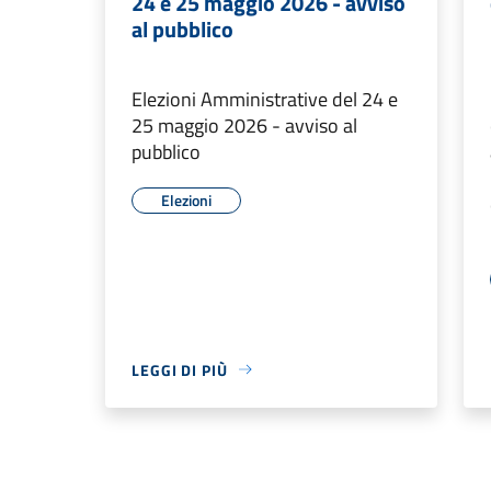
24 e 25 maggio 2026 - avviso
al pubblico
Elezioni Amministrative del 24 e
25 maggio 2026 - avviso al
pubblico
Elezioni
LEGGI DI PIÙ