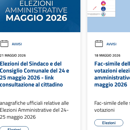
AVVISI
AVVISI
21 MAGGIO 2026
18 MAGGIO 2026
Elezioni del Sindaco e del
Fac-simile del
Consiglio Comunale del 24 e
votazioni elez
25 maggio 2026 - link
amministrative
consultazione al cittadino
maggio 2026
anagrafiche ufficiali relative alle
Fac-simile delle
Elezioni Amministrative del 24-
votazioni
25 maggio 2026
Elezioni
Elezioni