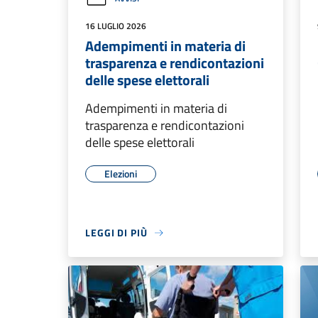
16 LUGLIO 2026
Adempimenti in materia di
trasparenza e rendicontazioni
delle spese elettorali
Adempimenti in materia di
trasparenza e rendicontazioni
delle spese elettorali
Elezioni
LEGGI DI PIÙ