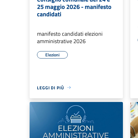
25 maggio 2026 - manifesto
candidati
manifesto candidati elezioni
amministrative 2026
Elezioni
LEGGI DI PIÙ