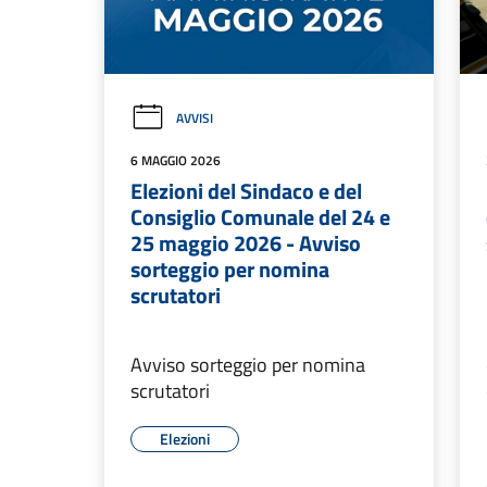
AVVISI
6 MAGGIO 2026
Elezioni del Sindaco e del
Consiglio Comunale del 24 e
25 maggio 2026 - Avviso
sorteggio per nomina
scrutatori
Avviso sorteggio per nomina
scrutatori
Elezioni