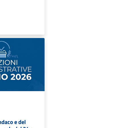
indaco e del