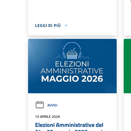
LEGGI DI PIÙ
AVVISI
15 APRILE 2026
Elezioni Amministrative del