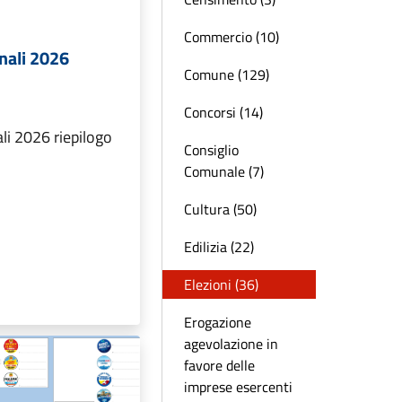
Commercio (10)
nali 2026
Comune (129)
Concorsi (14)
li 2026 riepilogo
Consiglio
Comunale (7)
Cultura (50)
Edilizia (22)
Elezioni (36)
Erogazione
agevolazione in
favore delle
imprese esercenti