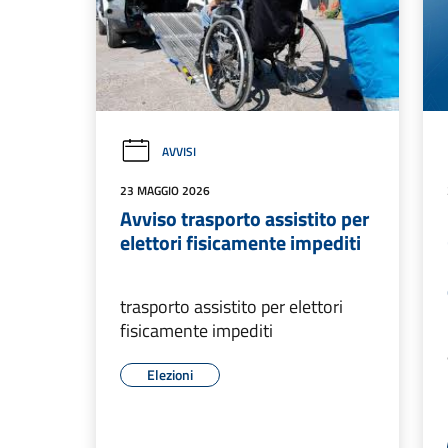
AVVISI
23 MAGGIO 2026
Avviso trasporto assistito per
elettori fisicamente impediti
trasporto assistito per elettori
fisicamente impediti
Elezioni