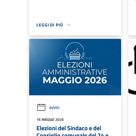
LEGGI DI PIÙ
AVVISI
16 MAGGIO 2026
Elezioni del Sindaco e del
Consiglio comunale del 24 e