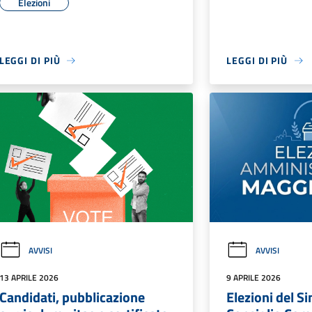
Elezioni
LEGGI DI PIÙ
LEGGI DI PIÙ
AVVISI
AVVISI
13 APRILE 2026
9 APRILE 2026
Candidati, pubblicazione
Elezioni del S