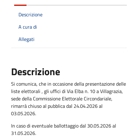
Descrizione
A cura di
Allegati
Descrizione
Si comunica, che in occasione della presentazione delle
liste elettorali , gli uffici di Via Elba n. 10 a Villagrazia,
sede della Commissione Elettorale Circondariale,
rimarrà chiuso al pubblica dal 24.04.2026 al
03.05.2026.
In caso di eventuale ballottaggio dal 30.05.2026 al
31.05.2026.