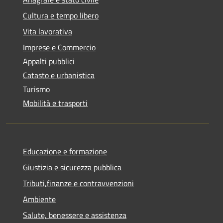
Cultura e tempo libero
Vita lavorativa
Imprese e Commercio
Appalti pubblici
Catasto e urbanistica
Turismo
Mobilità e trasporti
Educazione e formazione
Giustizia e sicurezza pubblica
Tributi,finanze e contravvenzioni
Ambiente
Salute, benessere e assistenza