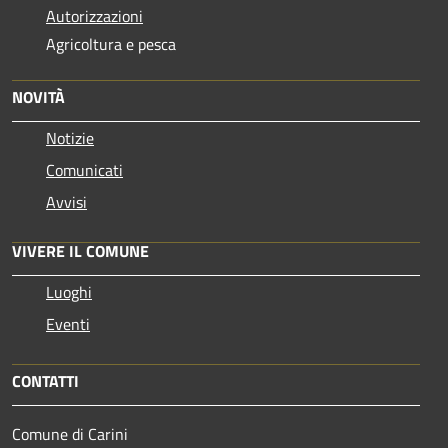
Autorizzazioni
Agricoltura e pesca
NOVITÀ
Notizie
Comunicati
Avvisi
VIVERE IL COMUNE
Luoghi
Eventi
CONTATTI
Comune di Carini