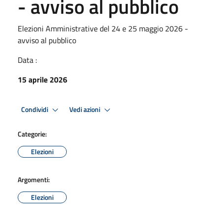
- avviso al pubblico
Elezioni Amministrative del 24 e 25 maggio 2026 -
avviso al pubblico
Data :
15 aprile 2026
Condividi
Vedi azioni
Categorie:
Elezioni
Argomenti:
Elezioni