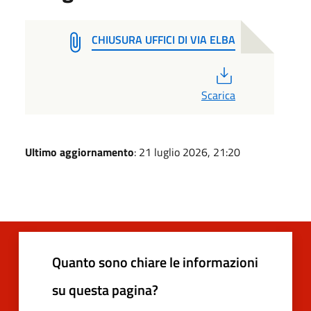
CHIUSURA UFFICI DI VIA ELBA
PDF
Scarica
Ultimo aggiornamento
: 21 luglio 2026, 21:20
Quanto sono chiare le informazioni
su questa pagina?