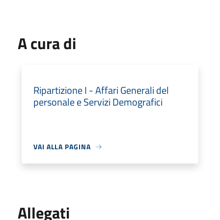
A cura di
Ripartizione I - Affari Generali del
personale e Servizi Demografici
VAI ALLA PAGINA
Allegati