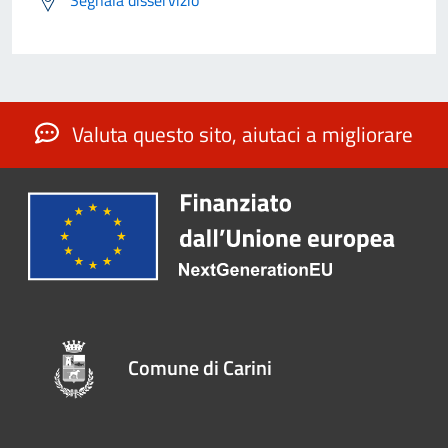
Valuta questo sito, aiutaci a migliorare
Comune di Carini