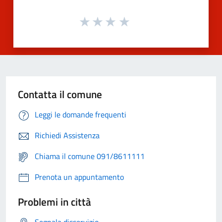
Contatta il comune
Leggi le domande frequenti
Richiedi Assistenza
Chiama il comune 091/8611111
Prenota un appuntamento
Problemi in città
Segnala disservizio