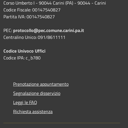
Corso Umberto I - 90044 Carini (PA) - 90044 - Carini
Codice Fiscale: 00147540827
Partita IVA: 00147540827
PEC:
protocollo@pec.comune.carini.pa.it
Centralino Unico: 091/8611111
Codice Univoco Uffici
Codice IPA: c_b780
Prenotazione appuntamento
Segnalazione disservizio
Leggi le FAQ
Richiesta assistenza