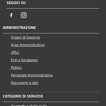
SEGUICI SU
Facebook
Instagram
AMMINISTRAZIONE
Organi di Governo
Aree Amministrative
Uffici
Enti e fondazioni
Politici
Personale Amministrativo
Documenti e dati
CATEGORIE DI SERVIZIO
Anagrafe e stato civile