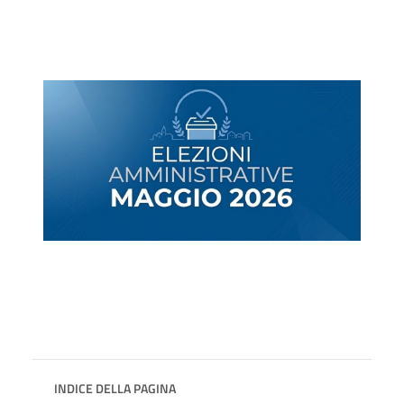
INDICE DELLA PAGINA