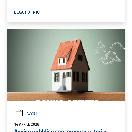
LEGGI DI PIÙ
AVVISI
14 APRILE 2026
Avviso pubblico concernente criteri e