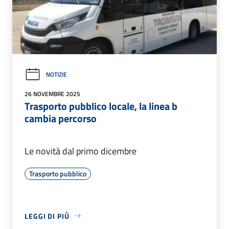
NOTIZIE
26 NOVEMBRE 2025
Trasporto pubblico locale, la linea b
cambia percorso
Le novità dal primo dicembre
Trasporto pubblico
LEGGI DI PIÙ