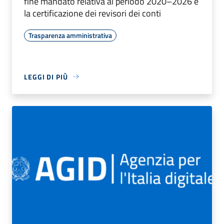
fine mandato relativa al periodo 2020–2026 e
la certificazione dei revisori dei conti
Trasparenza amministrativa
LEGGI DI PIÙ