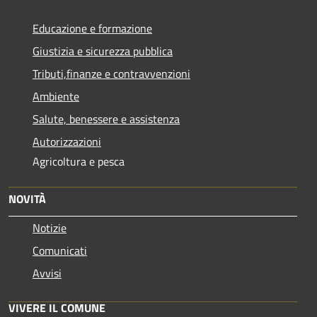
Educazione e formazione
Giustizia e sicurezza pubblica
Tributi,finanze e contravvenzioni
Ambiente
Salute, benessere e assistenza
Autorizzazioni
Agricoltura e pesca
NOVITÀ
Notizie
Comunicati
Avvisi
VIVERE IL COMUNE