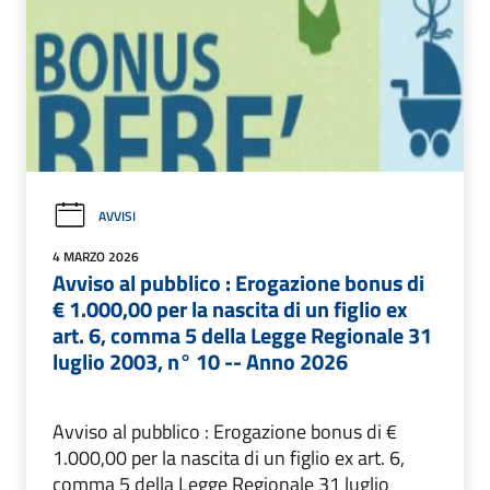
AVVISI
4 MARZO 2026
Avviso al pubblico : Erogazione bonus di
€ 1.000,00 per la nascita di un figlio ex
art. 6, comma 5 della Legge Regionale 31
luglio 2003, n° 10 -- Anno 2026
Avviso al pubblico : Erogazione bonus di €
1.000,00 per la nascita di un figlio ex art. 6,
comma 5 della Legge Regionale 31 luglio