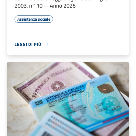
2003, n° 10 -- Anno 2026
Assistenza sociale
LEGGI DI PIÙ