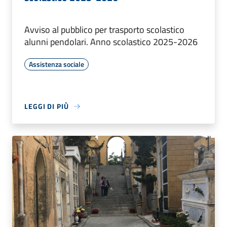
Avviso al pubblico per trasporto scolastico
alunni pendolari. Anno scolastico 2025-2026
Assistenza sociale
LEGGI DI PIÙ