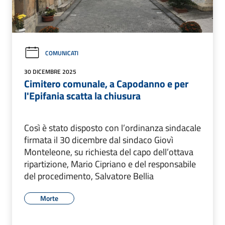
COMUNICATI
30 DICEMBRE 2025
Cimitero comunale, a Capodanno e per
l'Epifania scatta la chiusura
Così è stato disposto con l’ordinanza sindacale
firmata il 30 dicembre dal sindaco Giovì
Monteleone, su richiesta del capo dell’ottava
ripartizione, Mario Cipriano e del responsabile
del procedimento, Salvatore Bellia
Morte