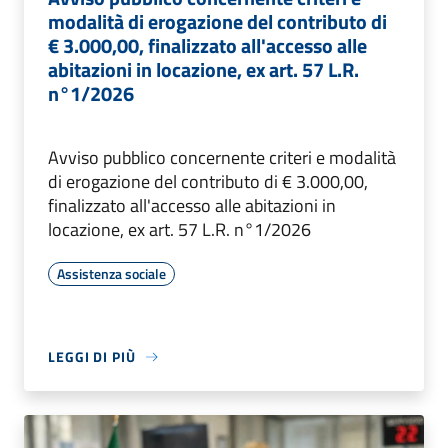
modalità di erogazione del contributo di
€ 3.000,00, finalizzato all'accesso alle
abitazioni in locazione, ex art. 57 L.R.
n°1/2026
Avviso pubblico concernente criteri e modalità
di erogazione del contributo di € 3.000,00,
finalizzato all'accesso alle abitazioni in
locazione, ex art. 57 L.R. n°1/2026
Assistenza sociale
LEGGI DI PIÙ