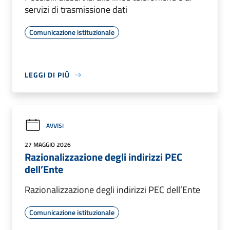
servizi di trasmissione dati
Comunicazione istituzionale
LEGGI DI PIÙ
AVVISI
27 MAGGIO 2026
Razionalizzazione degli indirizzi PEC
dell’Ente
Razionalizzazione degli indirizzi PEC dell’Ente
Comunicazione istituzionale