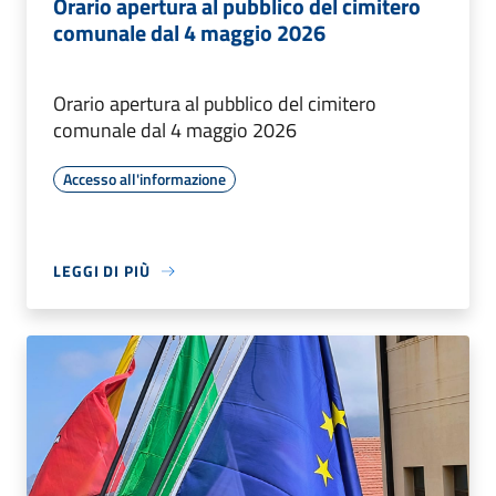
Orario apertura al pubblico del cimitero
comunale dal 4 maggio 2026
Orario apertura al pubblico del cimitero
comunale dal 4 maggio 2026
Accesso all'informazione
LEGGI DI PIÙ