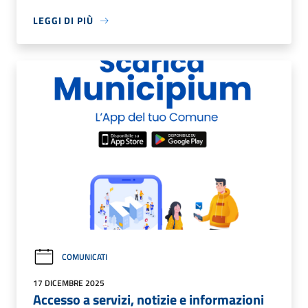
LEGGI DI PIÙ
COMUNICATI
17 DICEMBRE 2025
Accesso a servizi, notizie e informazioni