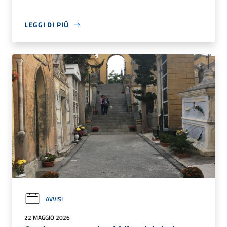
LEGGI DI PIÙ
AVVISI
22 MAGGIO 2026