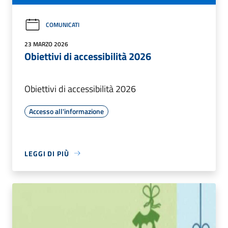
COMUNICATI
23 MARZO 2026
Obiettivi di accessibilità 2026
Obiettivi di accessibilità 2026
Accesso all'informazione
LEGGI DI PIÙ