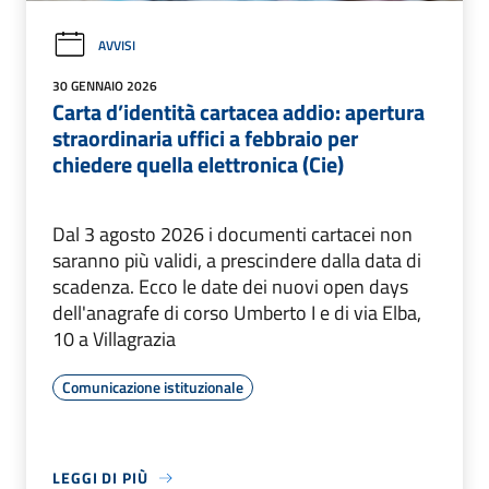
AVVISI
30 GENNAIO 2026
Carta d’identità cartacea addio: apertura
straordinaria uffici a febbraio per
chiedere quella elettronica (Cie)
Dal 3 agosto 2026 i documenti cartacei non
saranno più validi, a prescindere dalla data di
scadenza. Ecco le date dei nuovi open days
dell'anagrafe di corso Umberto I e di via Elba,
10 a Villagrazia
Comunicazione istituzionale
LEGGI DI PIÙ