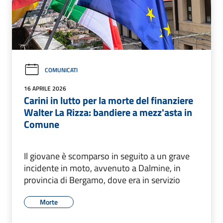
COMUNICATI
16 APRILE 2026
Carini in lutto per la morte del finanziere
Walter La Rizza: bandiere a mezz'asta in
Comune
Il giovane è scomparso in seguito a un grave
incidente in moto, avvenuto a Dalmine, in
provincia di Bergamo, dove era in servizio
Morte