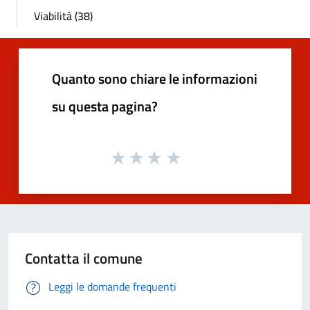
Viabilità (38)
Quanto sono chiare le informazioni
su questa pagina?
Contatta il comune
Leggi le domande frequenti