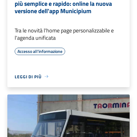
più semplice e rapido: online la nuova
versione dell'app Municipium
Tra le novità l'home page personalizzabile e
l'agenda unificata
Accesso all'informazione
LEGGI DI PIÙ