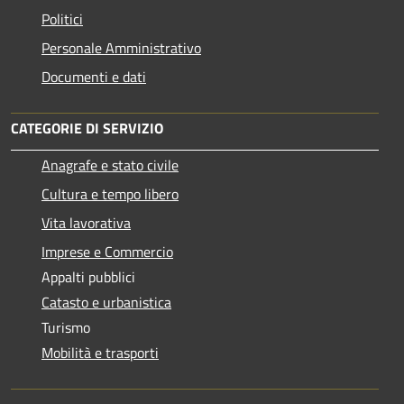
Politici
Personale Amministrativo
Documenti e dati
CATEGORIE DI SERVIZIO
Anagrafe e stato civile
Cultura e tempo libero
Vita lavorativa
Imprese e Commercio
Appalti pubblici
Catasto e urbanistica
Turismo
Mobilità e trasporti