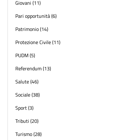
Giovani (11)
Pari opportunità (6)
Patrimonio (14)
Protezione Civile (11)
PUDM (5)
Referendum (13)
Salute (46)
Sociale (38)
Sport (3)
Tributi (20)
Turismo (28)