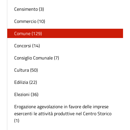
Censimento (3)
Commercio (10)
Comune (129)
Concorsi (14)
Consiglio Comunale (7)
Cultura (50)
Edilizia (22)
Elezioni (36)
Erogazione agevolazione in favore delle imprese
esercenti le attività produttive nel Centro Storico
(1)