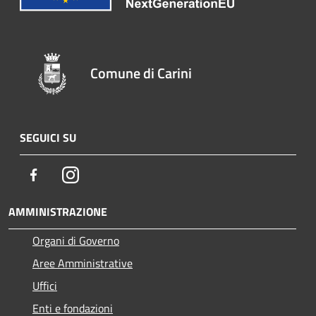
Comune di Carini
SEGUICI SU
Facebook
Instagram
AMMINISTRAZIONE
Organi di Governo
Aree Amministrative
Uffici
Enti e fondazioni