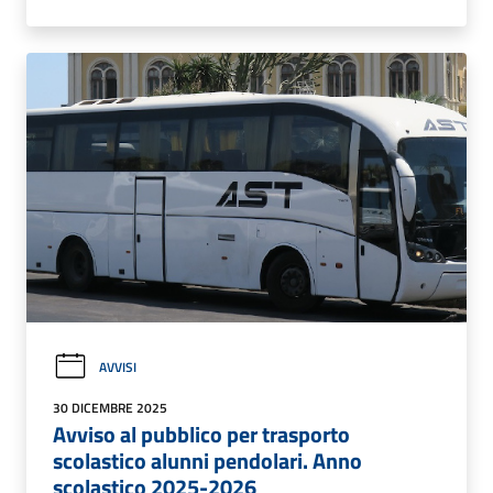
AVVISI
30 DICEMBRE 2025
Avviso al pubblico per trasporto
scolastico alunni pendolari. Anno
scolastico 2025-2026