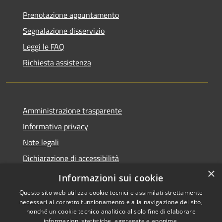
Prenotazione appuntamento
Segnalazione disservizio
Leggi le FAQ
Richiesta assistenza
Amministrazione trasparente
Informativa privacy
Note legali
Dichiarazione di accessibilità
×
Privacy e protezione dei dati
Informazioni sui cookie
Questo sito web utilizza cookie tecnici e assimilati strettamente
necessari al corretto funzionamento e alla navigazione del sito,
nonché un cookie tecnico analitico al solo fine di elaborare
informazioni statistiche, aggregate e anonime.