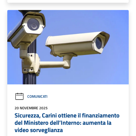
COMUNICATI
20 NOVEMBRE 2025
Sicurezza, Carini ottiene il finanziamento
del Ministero dell’Interno: aumenta la
video sorveglianza