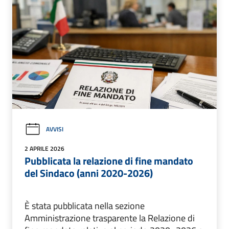
AVVISI
2 APRILE 2026
Pubblicata la relazione di fine mandato
del Sindaco (anni 2020-2026)
È stata pubblicata nella sezione
Amministrazione trasparente la Relazione di