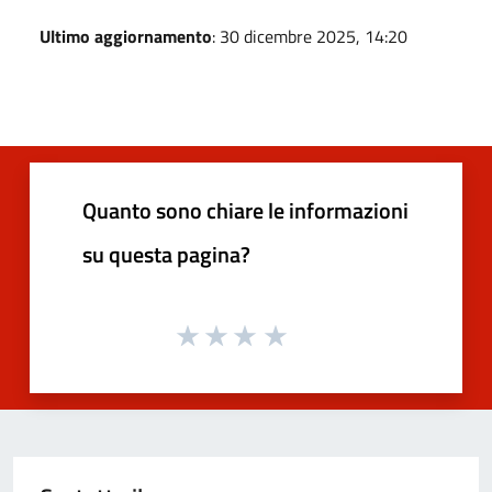
Ultimo aggiornamento
: 30 dicembre 2025, 14:20
Quanto sono chiare le informazioni
su questa pagina?