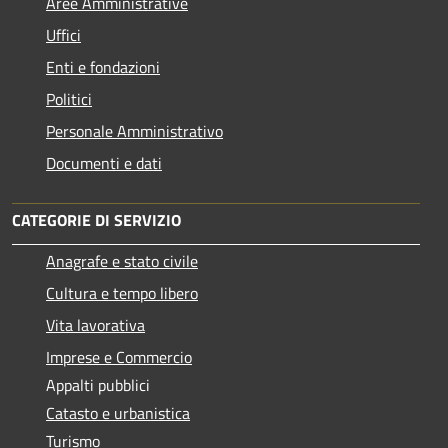
Aree Amministrative
Uffici
Enti e fondazioni
Politici
Personale Amministrativo
Documenti e dati
CATEGORIE DI SERVIZIO
Anagrafe e stato civile
Cultura e tempo libero
Vita lavorativa
Imprese e Commercio
Appalti pubblici
Catasto e urbanistica
Turismo