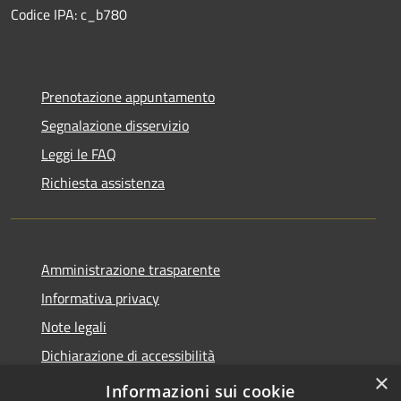
Codice IPA: c_b780
Prenotazione appuntamento
Segnalazione disservizio
Leggi le FAQ
Richiesta assistenza
Amministrazione trasparente
Informativa privacy
Note legali
Dichiarazione di accessibilità
×
Privacy e protezione dei dati
Informazioni sui cookie