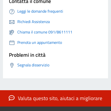
Contatta il comune
Leggi le domande frequenti
Richiedi Assistenza
Chiama il comune 091/8611111
Prenota un appuntamento
Problemi in città
Segnala disservizio
Valuta questo sito, aiutaci a migliorare