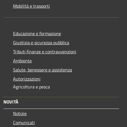
Mobilità e trasporti
Educazione e formazione
Giustizia e sicurezza pubblica
Tributi,finanze e contravvenzioni
Ambiente
Salute, benessere e assistenza
Autorizzazioni
Agricoltura e pesca
NOVITÀ
Notizie
Comunicati