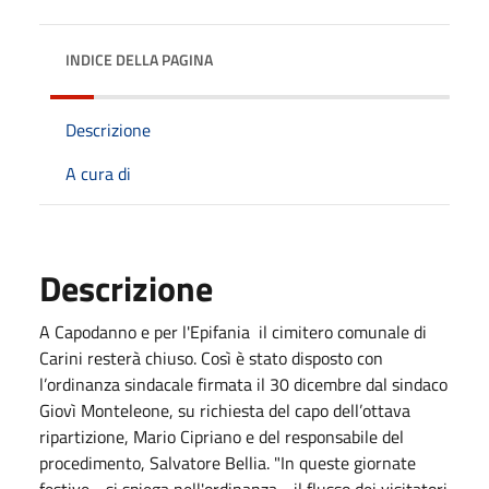
INDICE DELLA PAGINA
Descrizione
A cura di
Descrizione
A Capodanno e per l'Epifania il cimitero comunale di
Carini resterà chiuso. Così è stato disposto con
l’ordinanza sindacale firmata il 30 dicembre dal sindaco
Giovì Monteleone, su richiesta del capo dell’ottava
ripartizione, Mario Cipriano e del responsabile del
procedimento, Salvatore Bellia. "In queste giornate