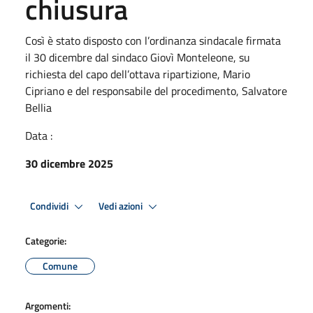
chiusura
Così è stato disposto con l’ordinanza sindacale firmata
il 30 dicembre dal sindaco Giovì Monteleone, su
richiesta del capo dell’ottava ripartizione, Mario
Cipriano e del responsabile del procedimento, Salvatore
Bellia
Data :
30 dicembre 2025
Condividi
Vedi azioni
Categorie:
Comune
Argomenti: