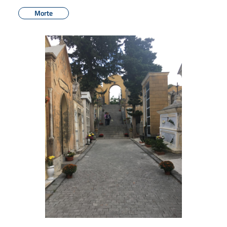
Morte