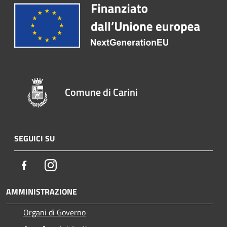
Comune di Carini
SEGUICI SU
Facebook
Instagram
AMMINISTRAZIONE
Organi di Governo