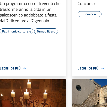
Un programma ricco di eventi che
Concorso
trasformeranno la città in un
Concorsi
palcoscenico addobbato a festa
dal 7 dicembre al 7 gennaio.
Patrimonio culturale
Tempo libero
LEGGI DI PIÙ
LEGGI DI PIÙ