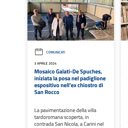
COMUNICATI
3 APRILE 2024
Mosaico Galati-De Spuches,
iniziata la posa nel padiglione
espositivo nell'ex chiostro di
San Rocco
La pavimentazione della villa
tardoromana scoperta, in
contrada San Nicola, a Carini nel