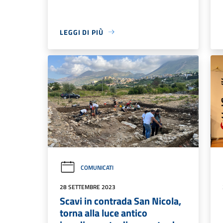
LEGGI DI PIÙ
COMUNICATI
28 SETTEMBRE 2023
Scavi in contrada San Nicola,
torna alla luce antico