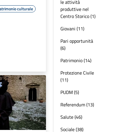
le attività
produttive nel
atrimonio culturale
Centro Storico (1)
Giovani (11)
Pari opportunità
(6)
Patrimonio (14)
Protezione Civile
(11)
PUDM (5)
Referendum (13)
Salute (46)
Sociale (38)