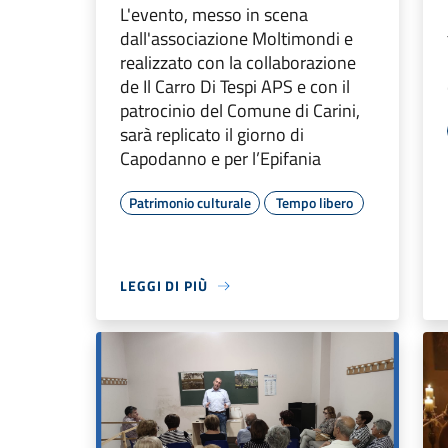
L'evento, messo in scena
dall'associazione Moltimondi e
realizzato con la collaborazione
de Il Carro Di Tespi APS e con il
patrocinio del Comune di Carini,
sarà replicato il giorno di
Capodanno e per l’Epifania
Patrimonio culturale
Tempo libero
LEGGI DI PIÙ