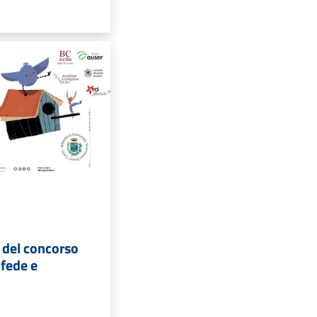
 del concorso
 fede e