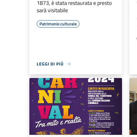
1873, è stata restaurata e presto
sarà visitabile
Patrimonio culturale
LEGGI DI PIÙ