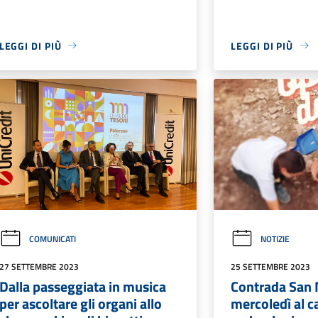
LEGGI DI PIÙ
LEGGI DI PIÙ
COMUNICATI
NOTIZIE
27 SETTEMBRE 2023
25 SETTEMBRE 2023
Dalla passeggiata in musica
Contrada San 
per ascoltare gli organi allo
mercoledì al c