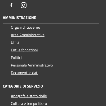
Facebook
Instagram
AMMINISTRAZIONE
Organi di Governo
Aree Amministrative
Uffici
Enti e fondazioni
Politici
Personale Amministrativo
Documenti e dati
CATEGORIE DI SERVIZIO
Anagrafe e stato civile
Cultura e tempo libero