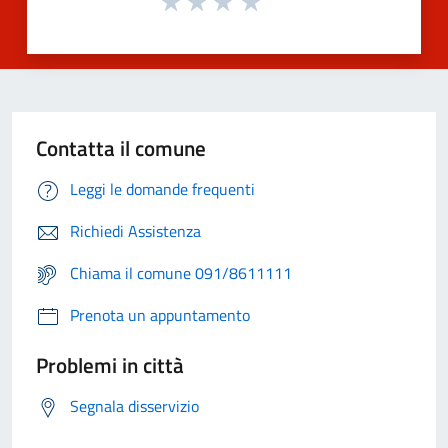
Contatta il comune
Leggi le domande frequenti
Richiedi Assistenza
Chiama il comune 091/8611111
Prenota un appuntamento
Problemi in città
Segnala disservizio