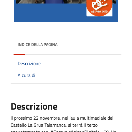
INDICE DELLA PAGINA
Descrizione
A cura di
Descrizione
Il prossimo 22 novembre, nell'aula multimediale del
Castello La Grua Talamanca, si terrà il terzo