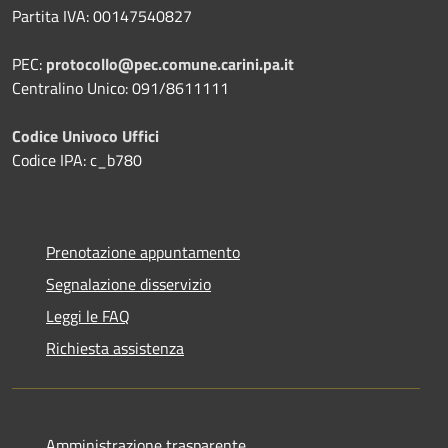
Partita IVA: 00147540827
PEC:
protocollo@pec.comune.carini.pa.it
Centralino Unico: 091/8611111
Codice Univoco Uffici
Codice IPA: c_b780
Prenotazione appuntamento
Segnalazione disservizio
Leggi le FAQ
Richiesta assistenza
Amministrazione trasparente