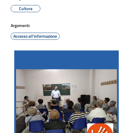
Cultura
Argomenti:
Accesso all'informazione