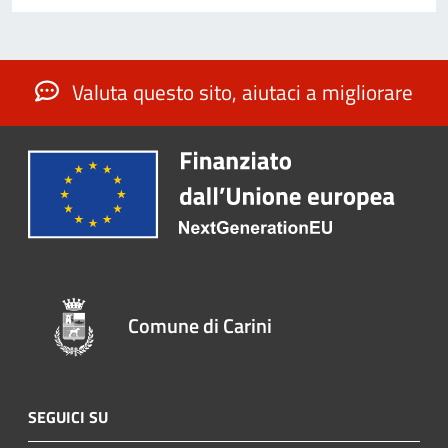
Valuta questo sito, aiutaci a migliorare
Comune di Carini
SEGUICI SU