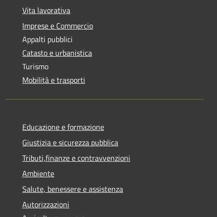
Vita lavorativa
Imprese e Commercio
Appalti pubblici
Catasto e urbanistica
Turismo
Mobilità e trasporti
Educazione e formazione
Giustizia e sicurezza pubblica
Tributi,finanze e contravvenzioni
Ambiente
Salute, benessere e assistenza
Autorizzazioni