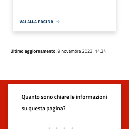
VAI ALLA PAGINA
Ultimo aggiornamento
: 9 novembre 2023, 14:34
Quanto sono chiare le informazioni
su questa pagina?