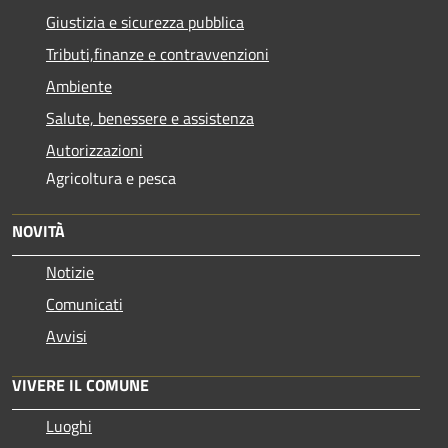
Giustizia e sicurezza pubblica
Tributi,finanze e contravvenzioni
Ambiente
Salute, benessere e assistenza
Autorizzazioni
Agricoltura e pesca
NOVITÀ
Notizie
Comunicati
Avvisi
VIVERE IL COMUNE
Luoghi