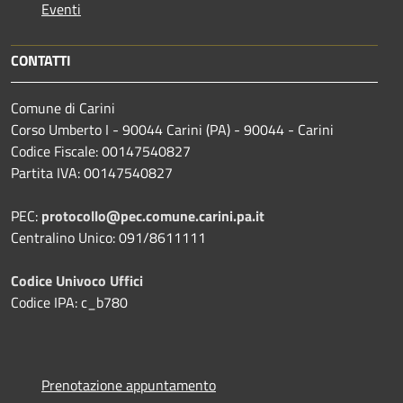
Eventi
CONTATTI
Comune di Carini
Corso Umberto I - 90044 Carini (PA) - 90044 - Carini
Codice Fiscale: 00147540827
Partita IVA: 00147540827
PEC:
protocollo@pec.comune.carini.pa.it
Centralino Unico: 091/8611111
Codice Univoco Uffici
Codice IPA: c_b780
Prenotazione appuntamento