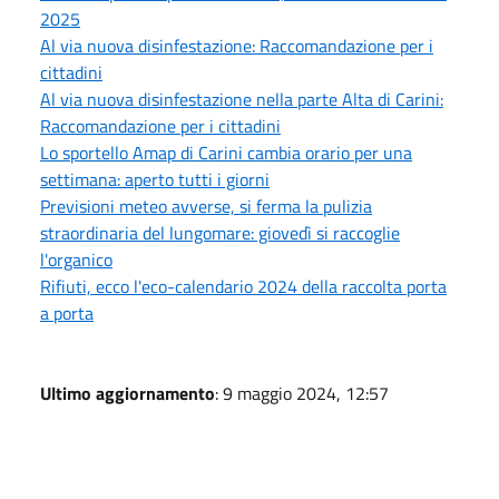
2025
Al via nuova disinfestazione: Raccomandazione per i
cittadini
Al via nuova disinfestazione nella parte Alta di Carini:
Raccomandazione per i cittadini
Lo sportello Amap di Carini cambia orario per una
settimana: aperto tutti i giorni
Previsioni meteo avverse, si ferma la pulizia
straordinaria del lungomare: giovedì si raccoglie
l'organico
Rifiuti, ecco l'eco-calendario 2024 della raccolta porta
a porta
Ultimo aggiornamento
: 9 maggio 2024, 12:57