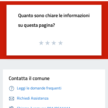
Quanto sono chiare le informazioni
su questa pagina?
Contatta il comune
Leggi le domande frequenti
Richiedi Assistenza