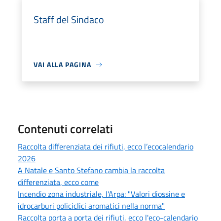
Staff del Sindaco
VAI ALLA PAGINA
Contenuti correlati
Raccolta differenziata dei rifiuti, ecco l’ecocalendario
2026
A Natale e Santo Stefano cambia la raccolta
differenziata, ecco come
Incendio zona industriale, l'Arpa: "Valori diossine e
idrocarburi policiclici aromatici nella norma"
Raccolta porta a porta dei rifiuti, ecco l'eco-calendario