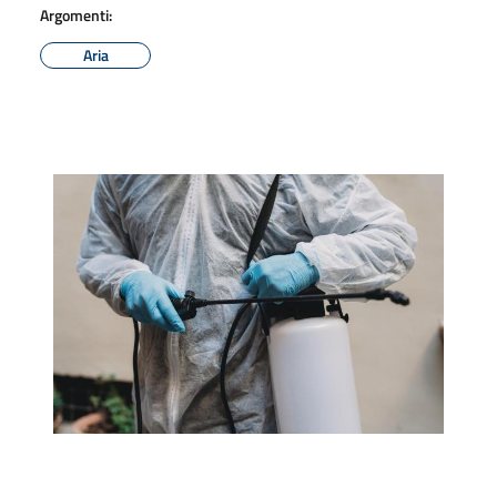
Argomenti:
Aria