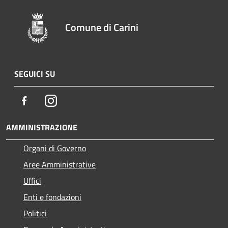
Comune di Carini
SEGUICI SU
Facebook
Instagram
AMMINISTRAZIONE
Organi di Governo
Aree Amministrative
Uffici
Enti e fondazioni
Politici