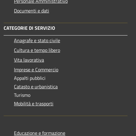
Personale Amministrativo
Documenti e dati
CATEGORIE DI SERVIZIO
Anagrafe e stato civile
Cultura e tempo libero
Vita lavorativa
Imprese e Commercio
Appalti pubblici
Catasto e urbanistica
Turismo
Mobilità e trasporti
Educazione e formazione