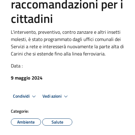
raccomandazioni per i
cittadini
L'intervento, preventivo, contro zanzare e altri insetti
molesti, è stato programmato dagli uffici comunali dei
Servizi a rete e interesserà nuovamente la parte alta di
Carini che si estende fino alla linea ferroviaria.
Data :
9 maggio 2024
Condividi
Vedi azioni
Categorie:
Ambiente
Salute