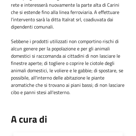
rete e interesserà nuovamente la parte alta di Carini
che si estende fino alla linea ferroviaria. A effettuare
l’intervento sarà la ditta Italrat srl, coadiuvata dai
dipendenti comunali.
Sebbene i prodotti utilizzati non comportino rischi di
alcun genere per la popolazione e per gli animali
domestici si raccomanda ai cittadini di non lasciare le
finestre aperte; di togliere o coprire le ciotole degli
animali domestici, le voliere e le gabbie; di spostare, se
possibile, all'interno delle abitazione le piante
aromatiche che si trovano ai piani bassi; di non lasciare
cibo e panni stesi all'esterno.
A cura di