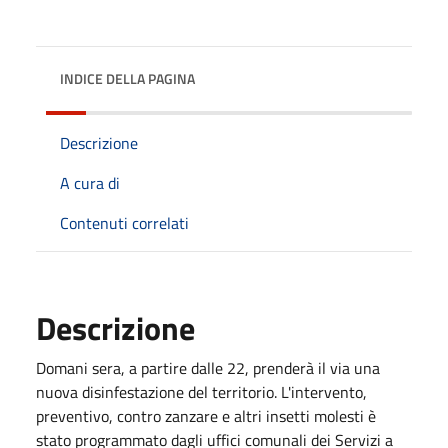
INDICE DELLA PAGINA
Descrizione
A cura di
Contenuti correlati
Descrizione
Domani sera, a partire dalle 22, prenderà il via una
nuova disinfestazione del territorio. L'intervento,
preventivo, contro zanzare e altri insetti molesti è
stato programmato dagli uffici comunali dei Servizi a