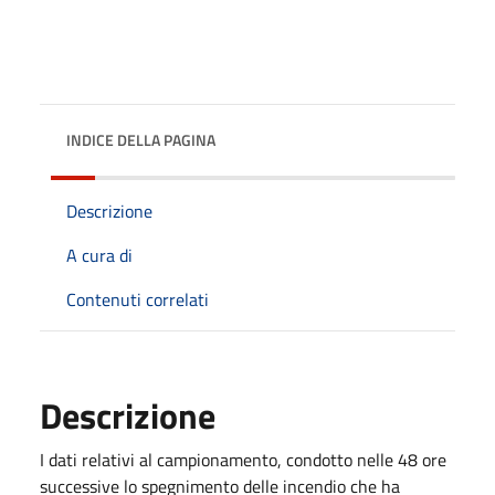
INDICE DELLA PAGINA
Descrizione
A cura di
Contenuti correlati
Descrizione
I dati relativi al campionamento, condotto nelle 48 ore
successive lo spegnimento delle incendio che ha