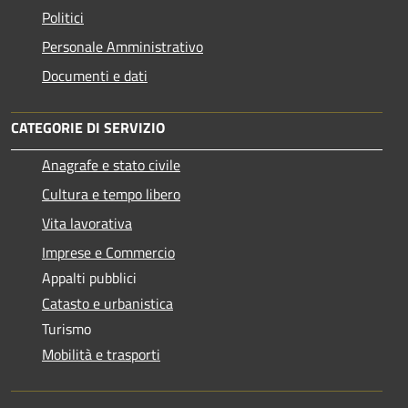
Politici
Personale Amministrativo
Documenti e dati
CATEGORIE DI SERVIZIO
Anagrafe e stato civile
Cultura e tempo libero
Vita lavorativa
Imprese e Commercio
Appalti pubblici
Catasto e urbanistica
Turismo
Mobilità e trasporti