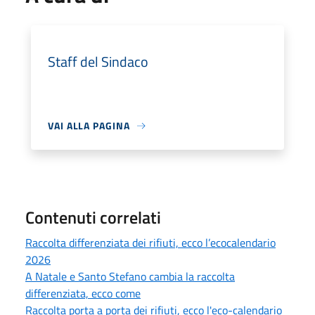
Staff del Sindaco
VAI ALLA PAGINA
Contenuti correlati
Raccolta differenziata dei rifiuti, ecco l’ecocalendario
2026
A Natale e Santo Stefano cambia la raccolta
differenziata, ecco come
Raccolta porta a porta dei rifiuti, ecco l'eco-calendario