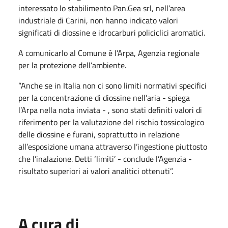
interessato lo stabilimento Pan.Gea srl, nell’area
industriale di Carini, non hanno indicato valori
significati di diossine e idrocarburi policiclici aromatici.
A comunicarlo al Comune è l’Arpa, Agenzia regionale
per la protezione dell’ambiente.
“Anche se in Italia non ci sono limiti normativi specifici
per la concentrazione di diossine nell’aria - spiega
l’Arpa nella nota inviata - , sono stati definiti valori di
riferimento per la valutazione del rischio tossicologico
delle diossine e furani, soprattutto in relazione
all’esposizione umana attraverso l’ingestione piuttosto
che l’inalazione. Detti ‘limiti’ - conclude l’Agenzia -
risultato superiori ai valori analitici ottenuti”.
A cura di