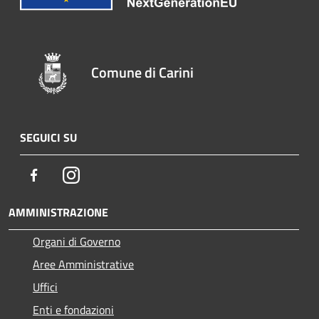
Comune di Carini
SEGUICI SU
Facebook
Instagram
AMMINISTRAZIONE
Organi di Governo
Aree Amministrative
Uffici
Enti e fondazioni