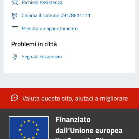
Richiedi Assistenza
Chiama il comune 091/8611111
Prenota un appuntamento
Problemi in città
Segnala disservizio
Valuta questo sito, aiutaci a migliorare