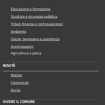
Educazione e formazione
Giustizia e sicurezza pubblica
Tributi,finanze e contravvenzioni
Ambiente
Salute, benessere e assistenza
Autorizzazioni
Agricoltura e pesca
NOVITÀ
Notizie
Comunicati
Avvisi
VIVERE IL COMUNE