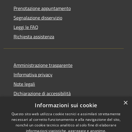
Prenotazione appuntamento
Segnalazione disservizio
Leggi le FAQ
Richiesta assistenza
Amministrazione trasparente
Informativa privacy
Note legali
Dichiarazione di accessibilità
×
Privacy e protezione dei dati
Informazioni sui cookie
Questo sito web utilizza cookie tecnici e assimilati strettamente
necessari al corretto funzionamento e alla navigazione del sito,
nonché un cookie tecnico analitico al solo fine di elaborare
informazioni statistiche, aggregate e anonime.