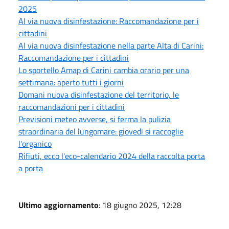
2025
Al via nuova disinfestazione: Raccomandazione per i
cittadini
Al via nuova disinfestazione nella parte Alta di Carini:
Raccomandazione per i cittadini
Lo sportello Amap di Carini cambia orario per una
settimana: aperto tutti i giorni
Domani nuova disinfestazione del territorio, le
raccomandazioni per i cittadini
Previsioni meteo avverse, si ferma la pulizia
straordinaria del lungomare: giovedì si raccoglie
l'organico
Rifiuti, ecco l'eco-calendario 2024 della raccolta porta
a porta
Ultimo aggiornamento
: 18 giugno 2025, 12:28