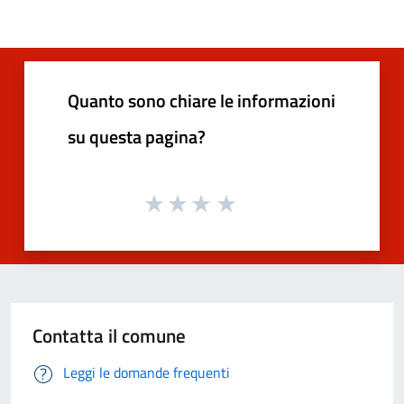
Quanto sono chiare le informazioni
su questa pagina?
Contatta il comune
Leggi le domande frequenti