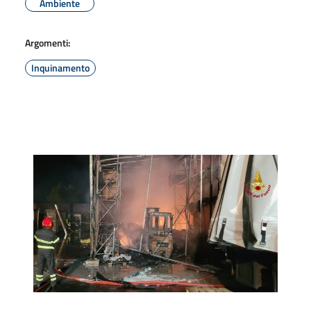
Ambiente
Argomenti:
Inquinamento