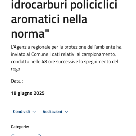
idrocarburi policiclici
aromatici nella
norma"
L’Agenzia regionale per la protezione dell’ambiente ha
inviato al Comune i dati relativi al campionamento,
condotto nelle 48 ore successive lo spegnimento del
rogo
Data :
18 giugno 2025
Condividi
Vedi azioni
Categorie: