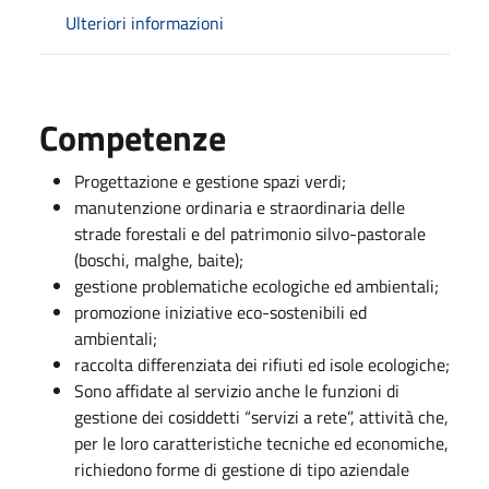
Ulteriori informazioni
Competenze
Progettazione e gestione spazi verdi;
manutenzione ordinaria e straordinaria delle
strade forestali e del patrimonio silvo-pastorale
(boschi, malghe, baite);
gestione problematiche ecologiche ed ambientali;
promozione iniziative eco-sostenibili ed
ambientali;
raccolta differenziata dei rifiuti ed isole ecologiche;
Sono affidate al servizio anche le funzioni di
gestione dei cosiddetti “servizi a rete”, attività che,
per le loro caratteristiche tecniche ed economiche,
richiedono forme di gestione di tipo aziendale