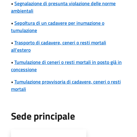
•
Segnalazione di presunta violazione delle norme
ambientali
•
Sepoltura di un cadavere per inumazione o
tumulazione
•
Trasporto di cadavere, ceneri o resti mortali
all'estero
•
Tumulazione di ceneri o resti mortali in posto già in
concessione
•
Tumulazione provvisoria di cadavere, ceneri o resti
mortali
Sede principale