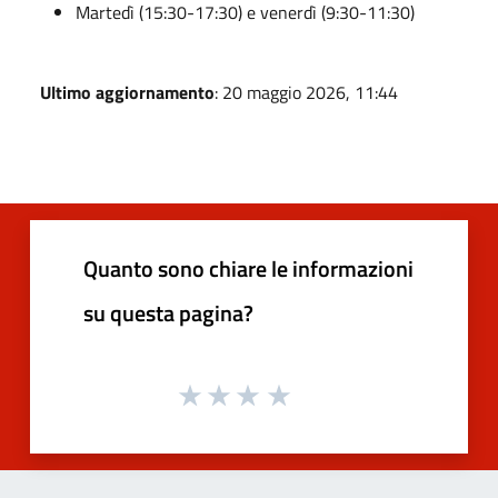
Martedì (15:30-17:30) e venerdì (9:30-11:30)
Ultimo aggiornamento
: 20 maggio 2026, 11:44
Quanto sono chiare le informazioni
su questa pagina?