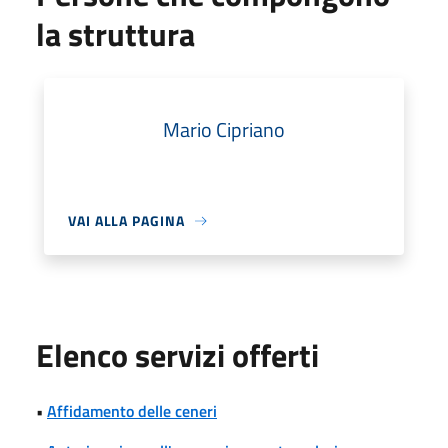
la struttura
Mario Cipriano
VAI ALLA PAGINA
Elenco servizi offerti
•
Affidamento delle ceneri