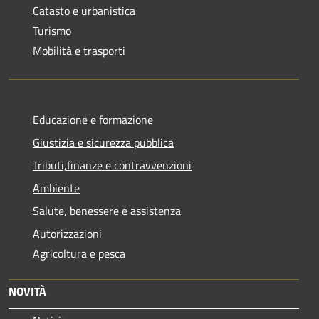
Catasto e urbanistica
Turismo
Mobilità e trasporti
Educazione e formazione
Giustizia e sicurezza pubblica
Tributi,finanze e contravvenzioni
Ambiente
Salute, benessere e assistenza
Autorizzazioni
Agricoltura e pesca
NOVITÀ