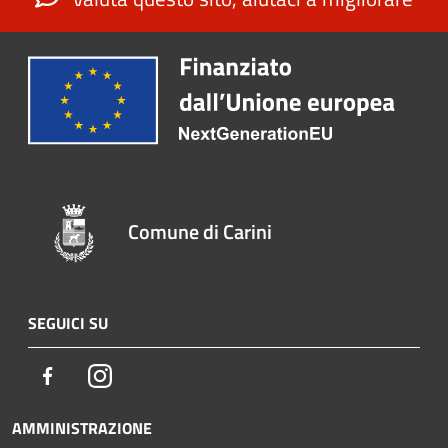
Comune di Carini
SEGUICI SU
Facebook
Instagram
AMMINISTRAZIONE