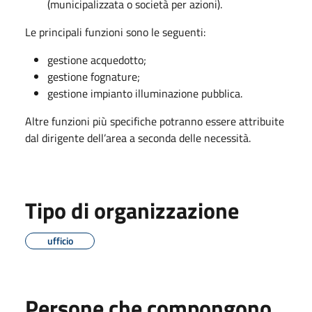
(municipalizzata o società per azioni).
Le principali funzioni sono le seguenti:
gestione acquedotto;
gestione fognature;
gestione impianto illuminazione pubblica.
Altre funzioni più specifiche potranno essere attribuite
dal dirigente dell’area a seconda delle necessità.
Tipo di organizzazione
ufficio
Persone che compongono