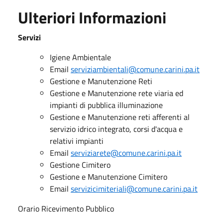
Ulteriori Informazioni
Servizi
Igiene Ambientale
Email
serviziambientali@comune.carini.pa.it
Gestione e Manutenzione Reti
Gestione e Manutenzione rete viaria ed
impianti di pubblica illuminazione
Gestione e Manutenzione reti afferenti al
servizio idrico integrato, corsi d'acqua e
relativi impianti
Email
serviziarete@comune.carini.pa.it
Gestione Cimitero
Gestione e Manutenzione Cimitero
Email
servizicimiteriali@comune.carini.pa.it
Orario Ricevimento Pubblico