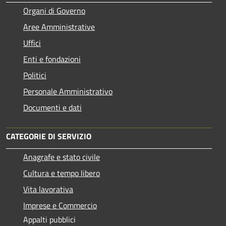
Organi di Governo
Aree Amministrative
Uffici
Enti e fondazioni
Politici
Personale Amministrativo
Documenti e dati
CATEGORIE DI SERVIZIO
Anagrafe e stato civile
Cultura e tempo libero
Vita lavorativa
Imprese e Commercio
Appalti pubblici