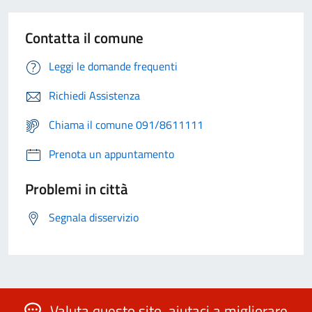
Contatta il comune
Leggi le domande frequenti
Richiedi Assistenza
Chiama il comune 091/8611111
Prenota un appuntamento
Problemi in città
Segnala disservizio
Valuta questo sito, aiutaci a migliorare