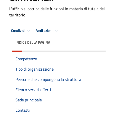
L'ufficio si occupa delle funzioni in materia di tutela del
territorio
Condividi
Vedi azioni
INDICE DELLA PAGINA
Competenze
Tipo di organizzazione
Persone che compongono la struttura
Elenco servizi offerti
Sede principale
Contatti