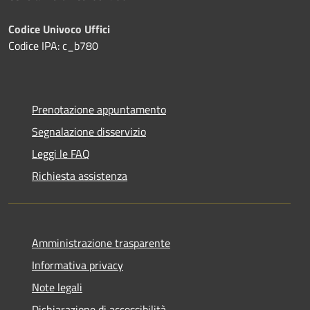
Codice Univoco Uffici
Codice IPA: c_b780
Prenotazione appuntamento
Segnalazione disservizio
Leggi le FAQ
Richiesta assistenza
Amministrazione trasparente
Informativa privacy
Note legali
Dichiarazione di accessibilità