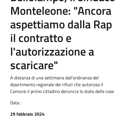
Monteleone: "Ancora
aspettiamo dalla Rap
il contratto e
l'autorizzazione a
scaricare"
A distanza di una settimana dall'ordinanza del
dipartimento regionale dei rifiuti che autorizza il
Comune il primo cittadino denuncia lo stato delle cose
Data :
29 febbraio 2024