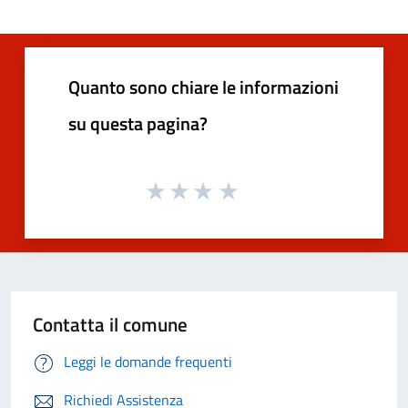
Quanto sono chiare le informazioni
su questa pagina?
Contatta il comune
Leggi le domande frequenti
Richiedi Assistenza