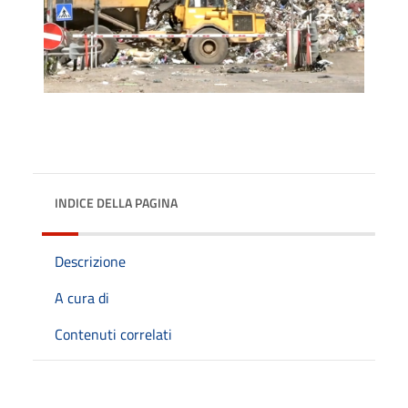
INDICE DELLA PAGINA
Descrizione
A cura di
Contenuti correlati