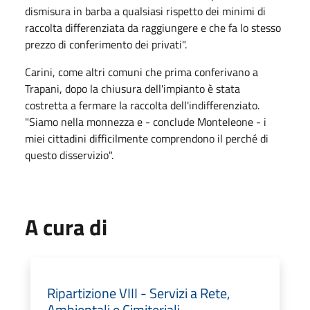
dismisura in barba a qualsiasi rispetto dei minimi di
raccolta differenziata da raggiungere e che fa lo stesso
prezzo di conferimento dei privati".
Carini, come altri comuni che prima conferivano a
Trapani, dopo la chiusura dell'impianto è stata
costretta a fermare la raccolta dell'indifferenziato.
"Siamo nella monnezza e - conclude Monteleone - i
miei cittadini difficilmente comprendono il perché di
questo disservizio".
A cura di
Ripartizione VIII - Servizi a Rete,
Ambientali e Cimiteriali