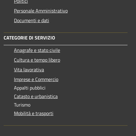
Politici
Personale Amministrativo
Documenti e dati
CATEGORIE DI SERVIZIO
Anagrafe e stato civile
Cultura e tempo libero
Vita lavorativa
Imprese e Commercio
Appalti pubblici
Catasto e urbanistica
Turismo
Mobilità e trasporti