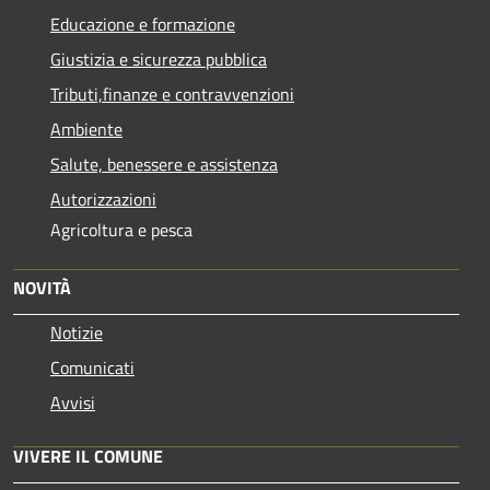
Educazione e formazione
Giustizia e sicurezza pubblica
Tributi,finanze e contravvenzioni
Ambiente
Salute, benessere e assistenza
Autorizzazioni
Agricoltura e pesca
NOVITÀ
Notizie
Comunicati
Avvisi
VIVERE IL COMUNE