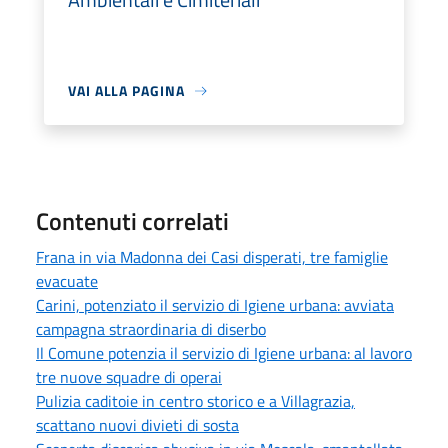
VAI ALLA PAGINA
Contenuti correlati
Frana in via Madonna dei Casi disperati, tre famiglie
evacuate
Carini, potenziato il servizio di Igiene urbana: avviata
campagna straordinaria di diserbo
Il Comune potenzia il servizio di Igiene urbana: al lavoro
tre nuove squadre di operai
Pulizia caditoie in centro storico e a Villagrazia,
scattano nuovi divieti di sosta