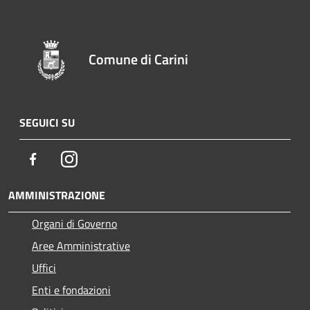
Comune di Carini
SEGUICI SU
Facebook
Instagram
AMMINISTRAZIONE
Organi di Governo
Aree Amministrative
Uffici
Enti e fondazioni