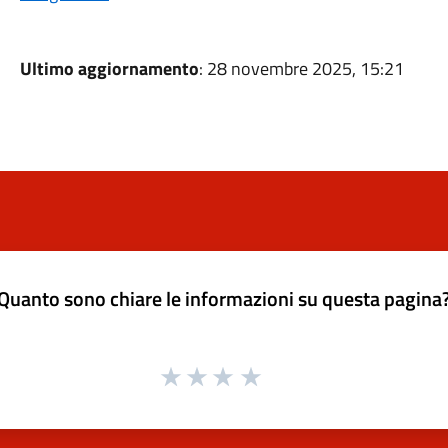
Ultimo aggiornamento
: 28 novembre 2025, 15:21
Quanto sono chiare le informazioni su questa pagina