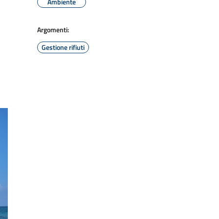
Ambiente
Argomenti:
Gestione rifiuti