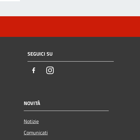
SEGUICI SU
Facebook
Instagram
NOVITÀ
Notizie
Comunicati