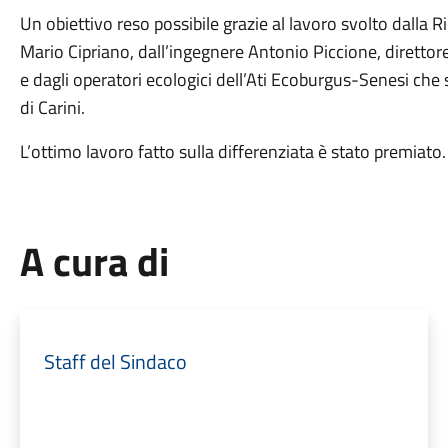
Un obiettivo reso possibile grazie al lavoro svolto dalla R
Mario Cipriano, dall’ingegnere Antonio Piccione, direttore
e dagli operatori ecologici dell’Ati Ecoburgus-Senesi che 
di Carini.
L’ottimo lavoro fatto sulla differenziata è stato premiato.
A cura di
Staff del Sindaco