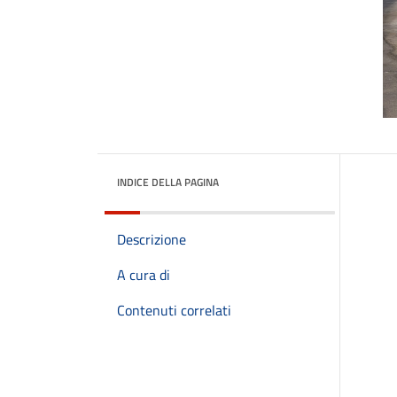
INDICE DELLA PAGINA
Descrizione
A cura di
Contenuti correlati