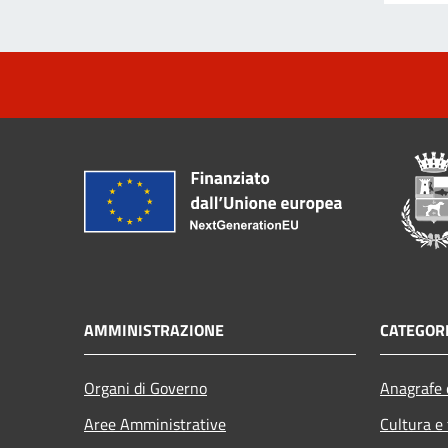
AMMINISTRAZIONE
CATEGORI
Organi di Governo
Anagrafe e
Aree Amministrative
Cultura e