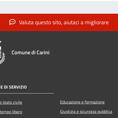
Valuta questo sito, aiutaci a migliorare
Comune di Carini
E DI SERVIZIO
Educazione e formazione
 stato civile
Giustizia e sicurezza pubblica
 tempo libero