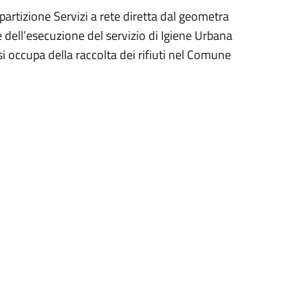
ipartizione Servizi a rete diretta dal geometra
 dell’esecuzione del servizio di Igiene Urbana
si occupa della raccolta dei rifiuti nel Comune