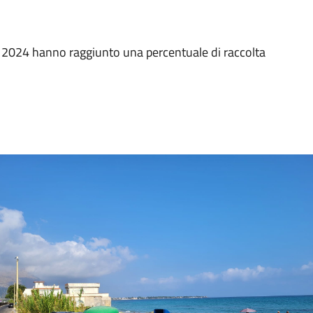
el 2024 hanno raggiunto una percentuale di raccolta