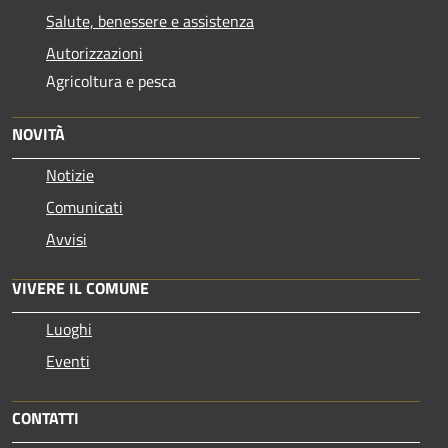
Salute, benessere e assistenza
Autorizzazioni
Agricoltura e pesca
NOVITÀ
Notizie
Comunicati
Avvisi
VIVERE IL COMUNE
Luoghi
Eventi
CONTATTI