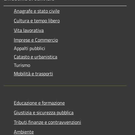
Anagrafe e stato civile
Cultura e tempo libero
Vita lavorativa
Imprese e Commercio
Appalti pubblici
Catasto e urbanistica
Turismo
Mobilità e trasporti
Educazione e formazione
Giustizia e sicurezza pubblica
Tributi,finanze e contravvenzioni
Ambiente