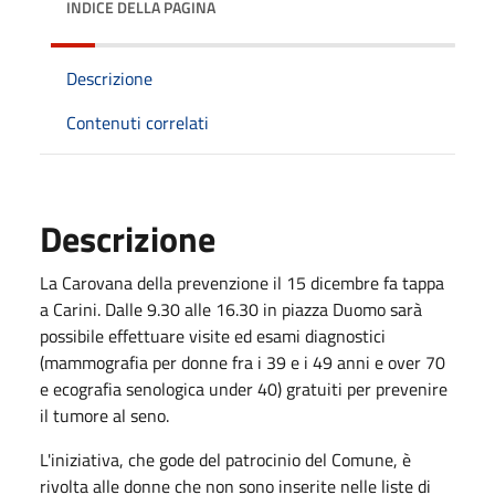
INDICE DELLA PAGINA
Descrizione
Contenuti correlati
Descrizione
La Carovana della prevenzione il 15 dicembre fa tappa
a Carini. Dalle 9.30 alle 16.30 in piazza Duomo sarà
possibile effettuare visite ed esami diagnostici
(mammografia per donne fra i 39 e i 49 anni e over 70
e ecografia senologica under 40) gratuiti per prevenire
il tumore al seno.
L'iniziativa, che gode del patrocinio del Comune, è
rivolta alle donne che non sono inserite nelle liste di