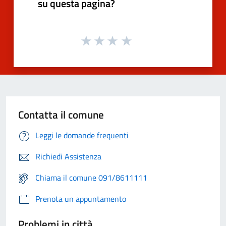
su questa pagina?
Contatta il comune
Leggi le domande frequenti
Richiedi Assistenza
Chiama il comune 091/8611111
Prenota un appuntamento
Problemi in città