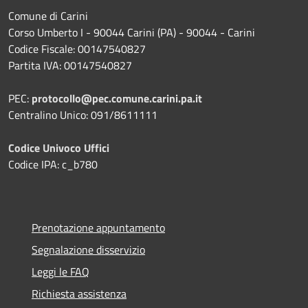
Comune di Carini
Corso Umberto I - 90044 Carini (PA) - 90044 - Carini
Codice Fiscale: 00147540827
Partita IVA: 00147540827
PEC:
protocollo@pec.comune.carini.pa.it
Centralino Unico: 091/8611111
Codice Univoco Uffici
Codice IPA: c_b780
Prenotazione appuntamento
Segnalazione disservizio
Leggi le FAQ
Richiesta assistenza