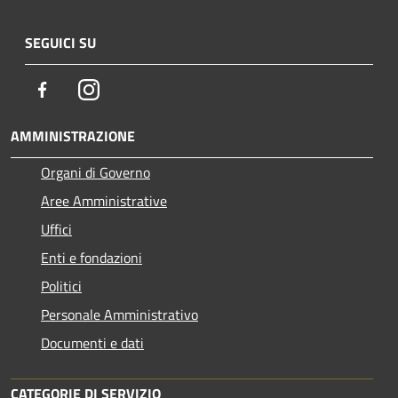
SEGUICI SU
Facebook
Instagram
AMMINISTRAZIONE
Organi di Governo
Aree Amministrative
Uffici
Enti e fondazioni
Politici
Personale Amministrativo
Documenti e dati
CATEGORIE DI SERVIZIO