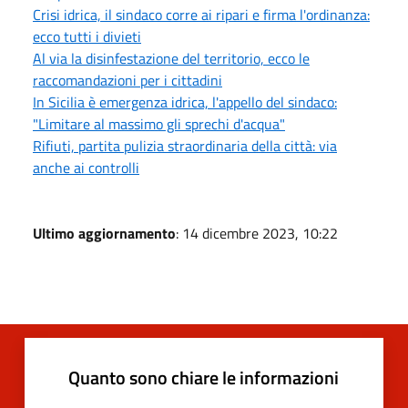
Crisi idrica, il sindaco corre ai ripari e firma l'ordinanza:
ecco tutti i divieti
Al via la disinfestazione del territorio, ecco le
raccomandazioni per i cittadini
In Sicilia è emergenza idrica, l'appello del sindaco:
"Limitare al massimo gli sprechi d'acqua"
Rifiuti, partita pulizia straordinaria della città: via
anche ai controlli
Ultimo aggiornamento
: 14 dicembre 2023, 10:22
Quanto sono chiare le informazioni