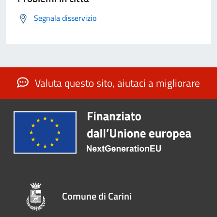
Segnala disservizio
Valuta questo sito, aiutaci a migliorare
Comune di Carini