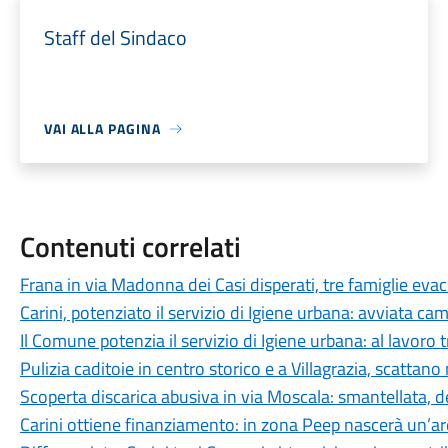
Staff del Sindaco
VAI ALLA PAGINA
Contenuti correlati
Frana in via Madonna dei Casi disperati, tre famiglie eva
Carini, potenziato il servizio di Igiene urbana: avviata c
Il Comune potenzia il servizio di Igiene urbana: al lavoro
Pulizia caditoie in centro storico e a Villagrazia, scattano 
Scoperta discarica abusiva in via Moscala: smantellata,
Carini ottiene finanziamento: in zona Peep nascerà un’ar