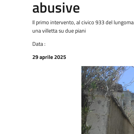
abusive
Il primo intervento, al civico 933 del lungoma
una villetta su due piani
Data :
29 aprile 2025