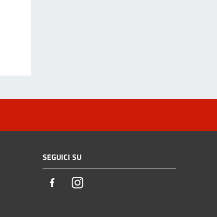
SEGUICI SU
Facebook
Instagram