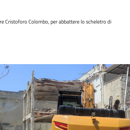
re Cristoforo Colombo, per abbattere lo scheletro di