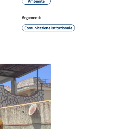
Ambiente
Argomenti:
Comunicazione istituzionale