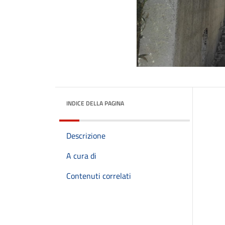
INDICE DELLA PAGINA
Descrizione
A cura di
Contenuti correlati