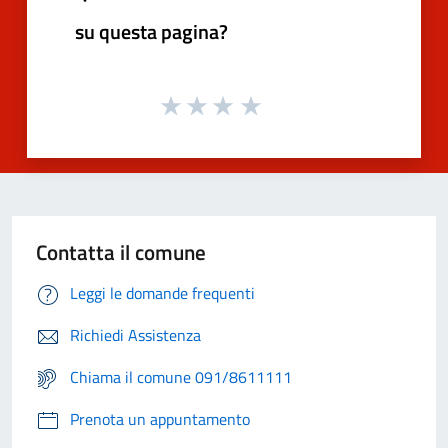
su questa pagina?
Contatta il comune
Leggi le domande frequenti
Richiedi Assistenza
Chiama il comune 091/8611111
Prenota un appuntamento