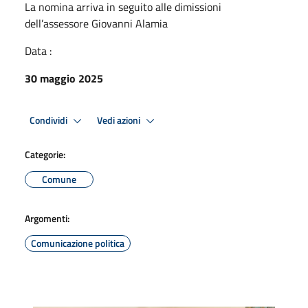
La nomina arriva in seguito alle dimissioni
dell’assessore Giovanni Alamia
Data :
30 maggio 2025
Condividi
Vedi azioni
Categorie:
Comune
Argomenti:
Comunicazione politica