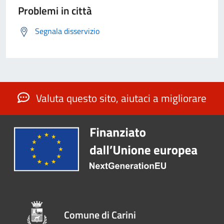
Problemi in città
Segnala disservizio
Valuta questo sito, aiutaci a migliorare
Comune di Carini