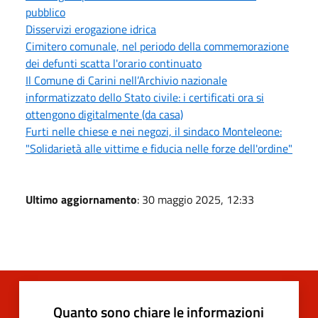
pubblico
Disservizi erogazione idrica
Cimitero comunale, nel periodo della commemorazione
dei defunti scatta l'orario continuato
Il Comune di Carini nell’Archivio nazionale
informatizzato dello Stato civile: i certificati ora si
ottengono digitalmente (da casa)
Furti nelle chiese e nei negozi, il sindaco Monteleone:
"Solidarietà alle vittime e fiducia nelle forze dell'ordine"
Ultimo aggiornamento
: 30 maggio 2025, 12:33
Quanto sono chiare le informazioni