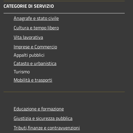
CATEGORIE DI SERVIZIO
Anagrafe e stato civile
Cultura e tempo libero
Vita lavorativa
Imprese e Commercio
Appalti pubblici
Catasto e urbanistica
Turismo
Mobilità e trasporti
Educazione e formazione
Giustizia e sicurezza pubblica
Tributi,finanze e contravvenzioni