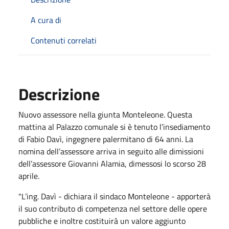
A cura di
Contenuti correlati
Descrizione
Nuovo assessore nella giunta Monteleone. Questa
mattina al Palazzo comunale si è tenuto l’insediamento
di Fabio Davì, ingegnere palermitano di 64 anni. La
nomina dell’assessore arriva in seguito alle dimissioni
dell’assessore Giovanni Alamia, dimessosi lo scorso 28
aprile.
"L’ing. Davì - dichiara il sindaco Monteleone - apporterà
il suo contributo di competenza nel settore delle opere
pubbliche e inoltre costituirà un valore aggiunto