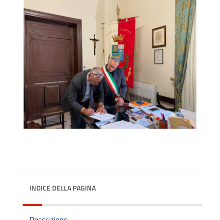
INDICE DELLA PAGINA
Descrizione