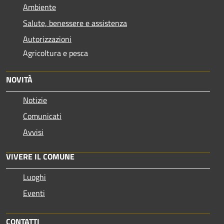
Ambiente
Salute, benessere e assistenza
Autorizzazioni
Agricoltura e pesca
NOVITÀ
Notizie
Comunicati
Avvisi
VIVERE IL COMUNE
Luoghi
Eventi
CONTATTI