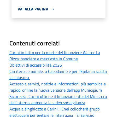
VAI ALLA PAGINA
Contenuti correlati
Carini in lutto per la morte del finanziere Walter La
Rizza: bandiere a mezz'asta in Comune
Obiettivi di accessibilità 2026
Cimitero comunale, a Capodanno e per l'Epifania scatta
la chiusura
Accesso a servizi, notizie e informazioni più semplice e
rapido: online la nuova versione dell'app Municipium
Sicurezza, Carini ottiene il finanziamento del Ministero
dell’Interno: aumenta la video sorveglianza
Acqua a singhiozzo a Carini: l'Enel collocherà gruppi
elettrogeni per evitare le interruzioni al servizio