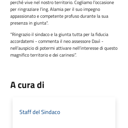
perché vive nel nostro territorio. Cogliamo l’occasione
per ringraziare l’ing. Alamia per il suo impegno
appassionato e competente profuso durante la sua
presenza in giunta".
“Ringrazio il sindaco e la giunta tutta per la fiducia
accordatemi - commenta il neo assessore Davì -
nell’auspicio di potermi attivare nell’interesse di questo
magnifico territorio e dei carinesi”.
A cura di
Staff del Sindaco