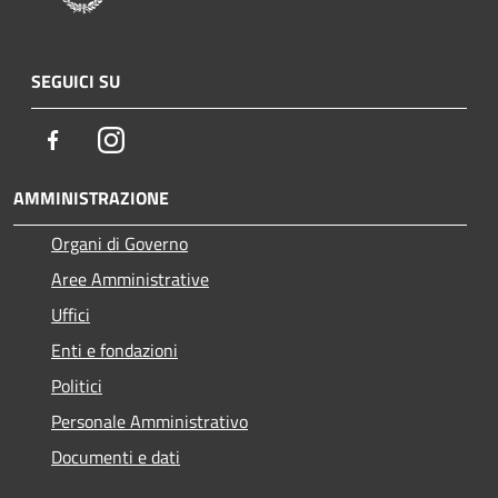
SEGUICI SU
Facebook
Instagram
AMMINISTRAZIONE
Organi di Governo
Aree Amministrative
Uffici
Enti e fondazioni
Politici
Personale Amministrativo
Documenti e dati