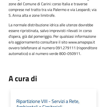
zone del Comune di Carini: corso Italia e traverse
comprese nel tratto tra via Palermo e via Leopardi; via
S. Anna alta e zone limitrofe.
La normale distribuzione idrica alle utenze dovrebbe
essere ripristinata, salvo imprevisti rilevati in corso
d’opera, già dal pomeriggio. Per qualsiasi informazione
e/o aggiornamento consultare il sito www.amapspa.it
ovvero telefonare al numero 091.279111 (risponditore
automatico) o al numero verde 800-050911.
A cura di
Ripartizione VIII - Servizi a Rete,
Ambientali e Cimiteriali