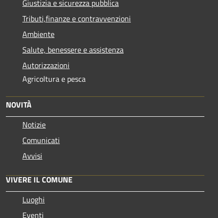
Giustizia e sicurezza pubblica
Tributi,finanze e contravvenzioni
Ambiente
Salute, benessere e assistenza
Autorizzazioni
Agricoltura e pesca
NOVITÀ
Notizie
Comunicati
Avvisi
VIVERE IL COMUNE
Luoghi
Eventi