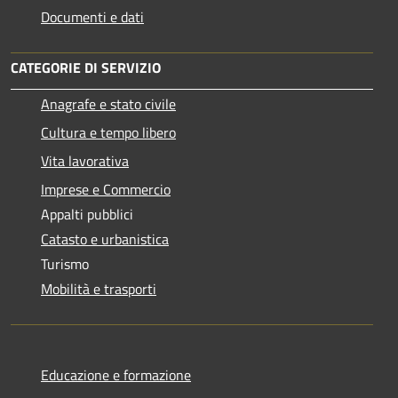
Documenti e dati
CATEGORIE DI SERVIZIO
Anagrafe e stato civile
Cultura e tempo libero
Vita lavorativa
Imprese e Commercio
Appalti pubblici
Catasto e urbanistica
Turismo
Mobilità e trasporti
Educazione e formazione