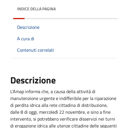
INDICE DELLA PAGINA
Descrizione
A cura di
Contenuti correlati
Descrizione
L’Amap informa che, a causa della attività di
manutenzione urgente e indifferibile per la riparazione
di perdita idrica alla rete cittadina di distribuzione,
dalle 8 di oggi, mercoledì 22 novembre, e sino a fine
intervento, si potrebbero verificare disservizi nei turni
di erogazione idrica alle utenze cittadine delle seguenti