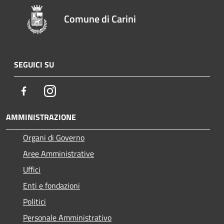
Comune di Carini
SEGUICI SU
Facebook
Instagram
AMMINISTRAZIONE
Organi di Governo
Aree Amministrative
Uffici
Enti e fondazioni
Politici
Personale Amministrativo