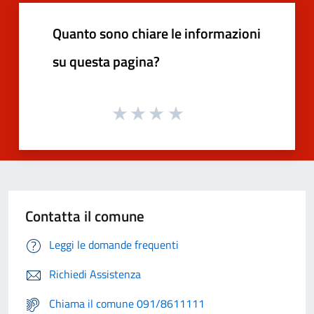
Quanto sono chiare le informazioni
su questa pagina?
Contatta il comune
Leggi le domande frequenti
Richiedi Assistenza
Chiama il comune 091/8611111