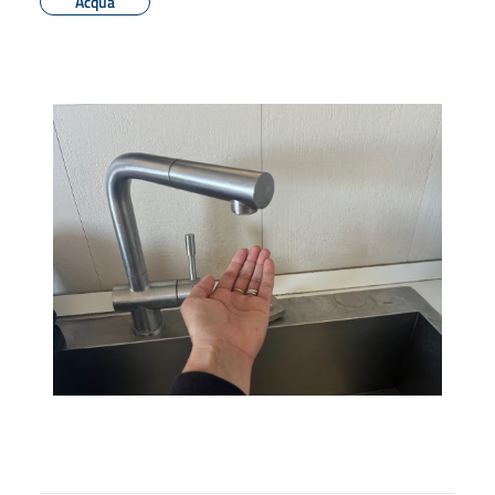
Acqua