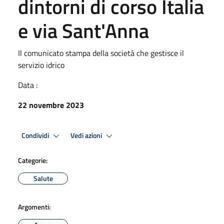
dintorni di corso Italia
e via Sant'Anna
Il comunicato stampa della società che gestisce il
servizio idrico
Data :
22 novembre 2023
Condividi
Vedi azioni
Categorie:
Salute
Argomenti: