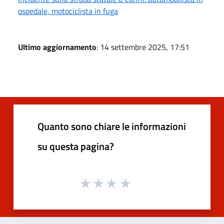
ospedale, motociclista in fuga
Ultimo aggiornamento
: 14 settembre 2025, 17:51
Quanto sono chiare le informazioni
su questa pagina?