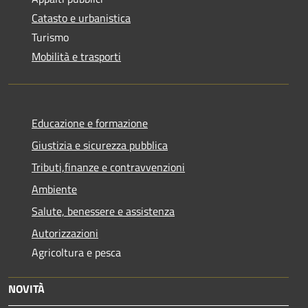
Catasto e urbanistica
Turismo
Mobilità e trasporti
Educazione e formazione
Giustizia e sicurezza pubblica
Tributi,finanze e contravvenzioni
Ambiente
Salute, benessere e assistenza
Autorizzazioni
Agricoltura e pesca
NOVITÀ