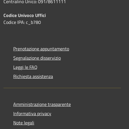
Centralino Unico: 091/8611111
Codice Univoco Uffici
Codice IPA: c_b780
Prenotazione appuntamento
Segnalazione disservizio
Leggi le FAQ
Richiesta assistenza
Amministrazione trasparente
Informativa privacy
Note legali