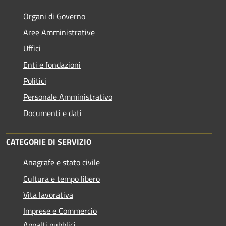
Organi di Governo
Aree Amministrative
Uffici
Enti e fondazioni
Politici
Personale Amministrativo
Documenti e dati
CATEGORIE DI SERVIZIO
Anagrafe e stato civile
Cultura e tempo libero
Vita lavorativa
Imprese e Commercio
Appalti pubblici