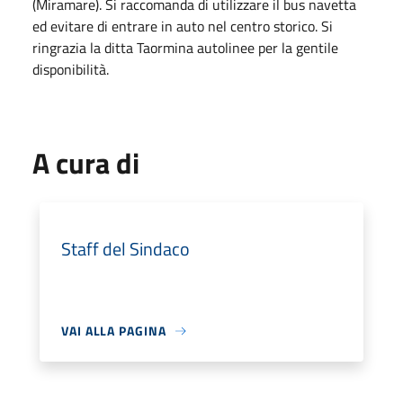
(Miramare). Si raccomanda di utilizzare il bus navetta
ed evitare di entrare in auto nel centro storico. Si
ringrazia la ditta Taormina autolinee per la gentile
disponibilità.
A cura di
Staff del Sindaco
VAI ALLA PAGINA