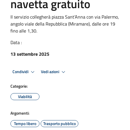
navetta gratuito
Il servizio collegherà piazza Sant’Anna con via Palermo,
angolo viale della Repubblica (Miramare), dalle ore 19
fino alle 1,30.
Data :
13 settembre 2025
Condividi
Vedi azioni
Categorie:
Viabilità
Argomenti:
Tempo libero
Trasporto pubblico