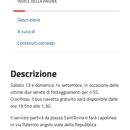
INDICE DELLA PAGINA
Descrizione
A cura di
Contenuti correlati
Descrizione
Sabato 13 e domenica 14 settembre, in occasione delle
ultime due serate di festeggiamenti per il SS.
Crocifisso, il bus navetta gratuito sarà disponibile dalle
ore 19 fino alle 1,30.
Il servizio partirà da piazza Sant’Anna e farà capolinea
in via Palermo angolo viale della Repubblica