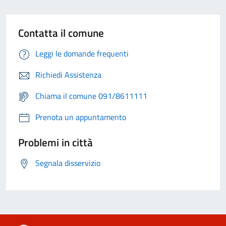
Contatta il comune
Leggi le domande frequenti
Richiedi Assistenza
Chiama il comune 091/8611111
Prenota un appuntamento
Problemi in città
Segnala disservizio