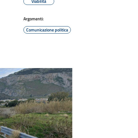
Viabilità
Argomenti:
Comunicazione politica