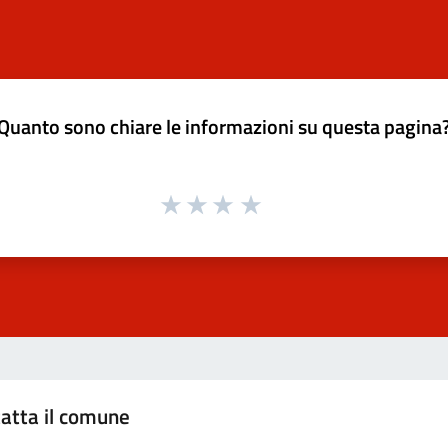
Quanto sono chiare le informazioni su questa pagina
atta il comune