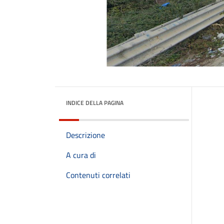
INDICE DELLA PAGINA
Descrizione
A cura di
Contenuti correlati