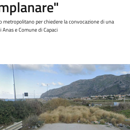
mplanare"
daco metropolitano per chiedere la convocazione di una
 di Anas e Comune di Capaci