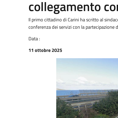
collegamento co
Il primo cittadino di Carini ha scritto al sin
conferenza dei servizi con la partecipazione
Data :
11 ottobre 2025