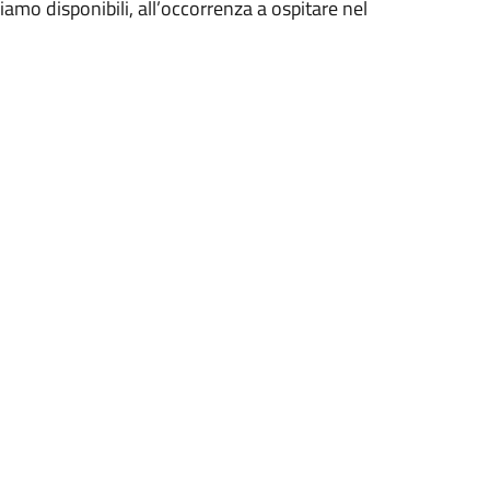
iamo disponibili, all’occorrenza a ospitare nel