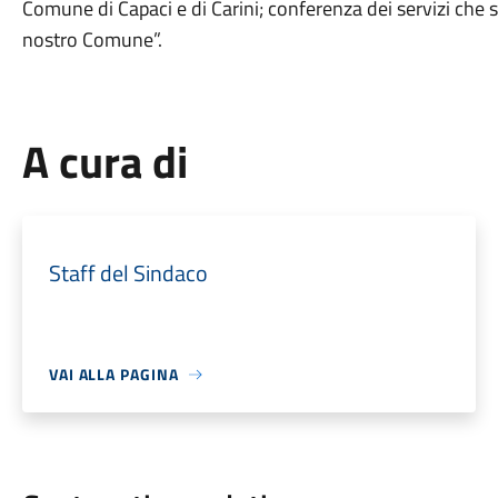
Comune di Capaci e di Carini; conferenza dei servizi che s
nostro Comune”.
A cura di
Staff del Sindaco
VAI ALLA PAGINA