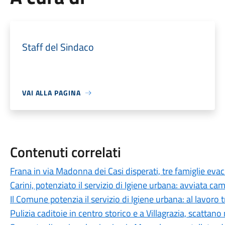
Staff del Sindaco
VAI ALLA PAGINA
Contenuti correlati
Frana in via Madonna dei Casi disperati, tre famiglie eva
Carini, potenziato il servizio di Igiene urbana: avviata c
Il Comune potenzia il servizio di Igiene urbana: al lavoro
Pulizia caditoie in centro storico e a Villagrazia, scattano 