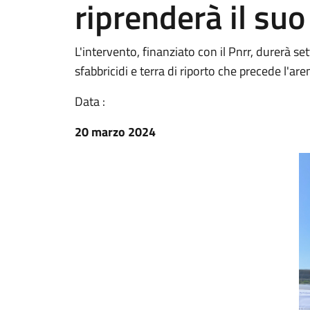
riprenderà il suo
L'intervento, finanziato con il Pnrr, durerà se
sfabbricidi e terra di riporto che precede l'are
Data :
20 marzo 2024