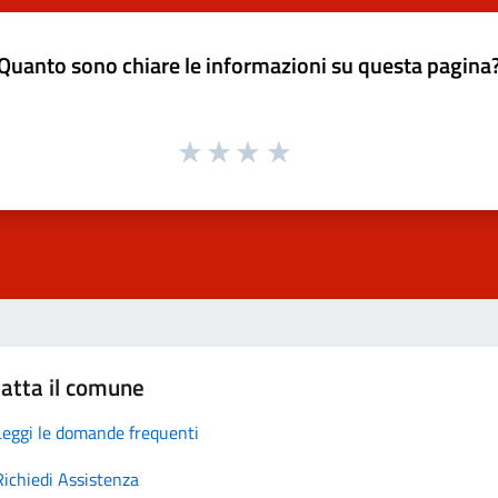
Quanto sono chiare le informazioni su questa pagina
atta il comune
Leggi le domande frequenti
Richiedi Assistenza