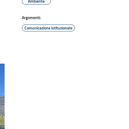
Ambiente
Argomenti:
Comunicazione istituzionale