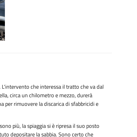
 L'intervento che interessa il tratto che va dal
rella, circa un chilometro e mezzo, durerà
 per rimuovere la discarica di sfabbricidi e
no più, la spiaggia si è ripresa il suo posto
tuto depositare la sabbia. Sono certo che