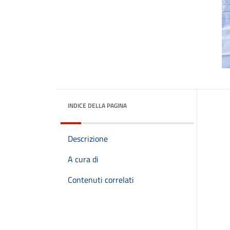
INDICE DELLA PAGINA
Descrizione
A cura di
Contenuti correlati