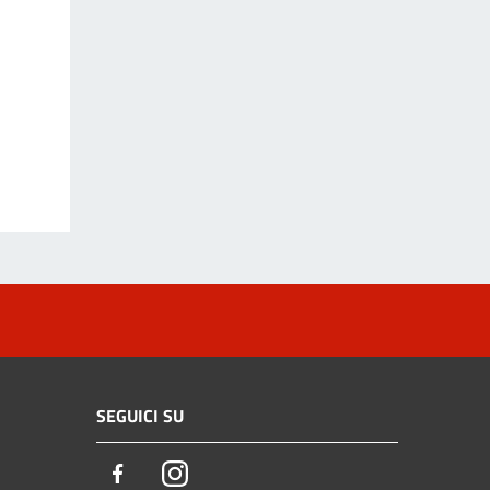
SEGUICI SU
Facebook
Instagram