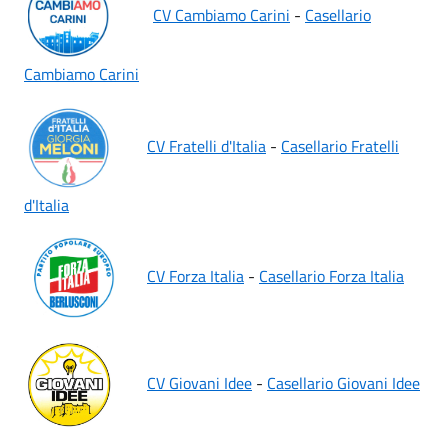
CV Cambiamo Carini
-
Casellario
Cambiamo Carini
CV Fratelli d'Italia
-
Casellario Fratelli
d'Italia
CV Forza Italia
-
Casellario Forza Italia
CV Giovani Idee
-
Casellario Giovani Idee