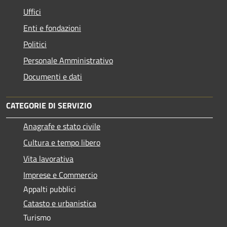
Uffici
Enti e fondazioni
Politici
Personale Amministrativo
Documenti e dati
CATEGORIE DI SERVIZIO
Anagrafe e stato civile
Cultura e tempo libero
Vita lavorativa
Imprese e Commercio
Appalti pubblici
Catasto e urbanistica
Turismo