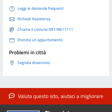
Leggi le domande frequenti
Richiedi Assistenza
Chiama il comune 091/8611111
Prenota un appuntamento
Problemi in città
Segnala disservizio
Valuta questo sito, aiutaci a migliorare