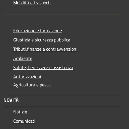
Mobilità e trasporti
Educazione e formazione
Giustizia e sicurezza pubblica
Tributi,finanze e contravvenzioni
Ambiente
Salute, benessere e assistenza
Autorizzazioni
Agricoltura e pesca
NOVITÀ
Notizie
Comunicati