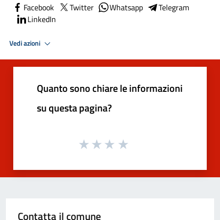
Facebook
Twitter
Whatsapp
Telegram
LinkedIn
Vedi azioni
Quanto sono chiare le informazioni
su questa pagina?
Contatta il comune