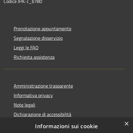
Codice IPA: c_b780
Prenotazione appuntamento
Segnalazione disservizio
Leggi le FAQ
Richiesta assistenza
Amministrazione trasparente
Informativa privacy
Note legali
Dichiarazione di accessibilità
×
Privacy e protezione dei dati
Informazioni sui cookie