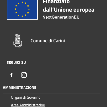
Comune di Carini
SEGUICI SU
Facebook
Instagram
AMMINISTRAZIONE
Organi di Governo
Aree Amministrative