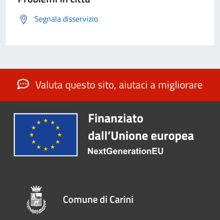
Segnala disservizio
Valuta questo sito, aiutaci a migliorare
Comune di Carini