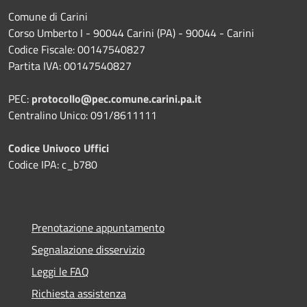
Comune di Carini
Corso Umberto I - 90044 Carini (PA) - 90044 - Carini
Codice Fiscale: 00147540827
Partita IVA: 00147540827
PEC:
protocollo@pec.comune.carini.pa.it
Centralino Unico: 091/8611111
Codice Univoco Uffici
Codice IPA: c_b780
Prenotazione appuntamento
Segnalazione disservizio
Leggi le FAQ
Richiesta assistenza