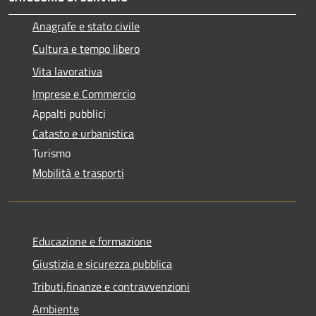
Anagrafe e stato civile
Cultura e tempo libero
Vita lavorativa
Imprese e Commercio
Appalti pubblici
Catasto e urbanistica
Turismo
Mobilità e trasporti
Educazione e formazione
Giustizia e sicurezza pubblica
Tributi,finanze e contravvenzioni
Ambiente