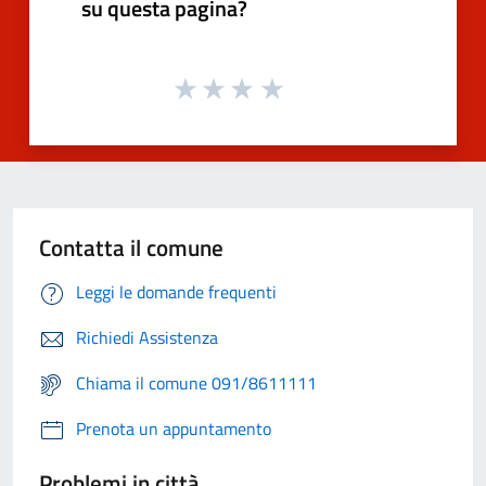
su questa pagina?
Contatta il comune
Leggi le domande frequenti
Richiedi Assistenza
Chiama il comune 091/8611111
Prenota un appuntamento
Problemi in città