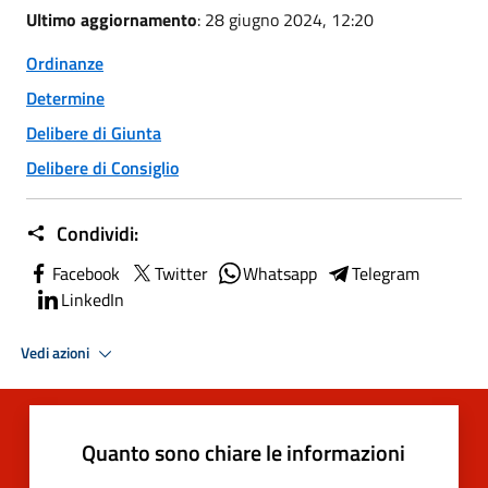
Ultimo aggiornamento
: 28 giugno 2024, 12:20
Ordinanze
Determine
Delibere di Giunta
Delibere di Consiglio
Condividi:
Facebook
Twitter
Whatsapp
Telegram
LinkedIn
Vedi azioni
Quanto sono chiare le informazioni