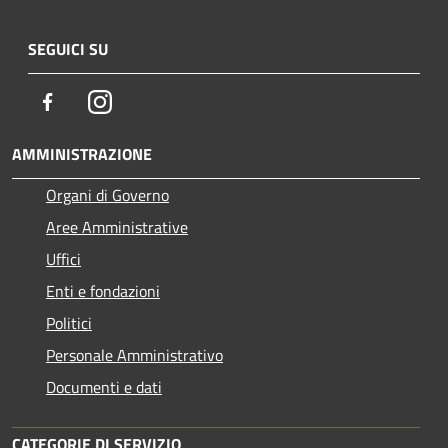
SEGUICI SU
Facebook
Instagram
AMMINISTRAZIONE
Organi di Governo
Aree Amministrative
Uffici
Enti e fondazioni
Politici
Personale Amministrativo
Documenti e dati
CATEGORIE DI SERVIZIO