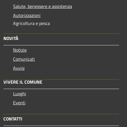
Salute, benessere e assistenza
Autorizzazioni
Agricoltura e pesca
NOVITÀ
Notizie
Comunicati
Avvisi
VIVERE IL COMUNE
Luoghi
Eventi
CONTATTI