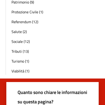
Patrimonio (9)
Protezione Civile (1)
Referendum (12)
Salute (2)
Sociale (12)
Tributi (13)
Turismo (1)
Viabilità (1)
Quanto sono chiare le informazioni
su questa pagina?