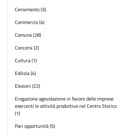
Censimento (3)
Commercio (4)
Comune (28)
Concorsi (2)
Cultura (1)
Edilizia (4)
Elezioni (22)
Erogazione agevolazione in favore delle imprese
esercenti le attività produttive nel Centro Storico
(1)
Pari opportunità (5)