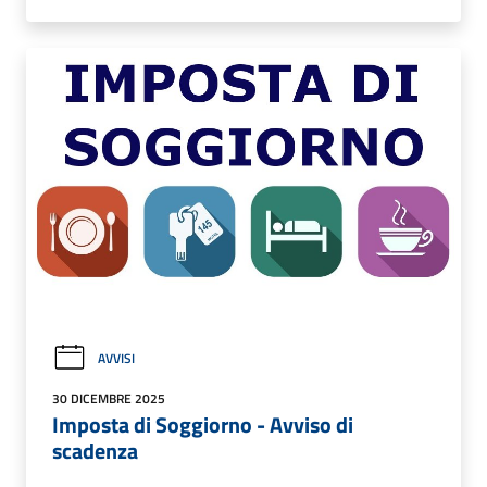
AVVISI
30 DICEMBRE 2025
Imposta di Soggiorno - Avviso di
scadenza