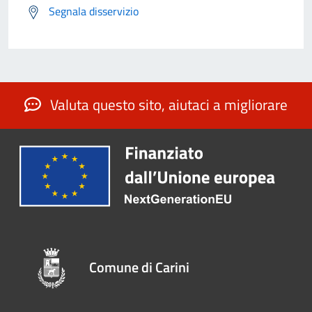
Segnala disservizio
Valuta questo sito, aiutaci a migliorare
Comune di Carini