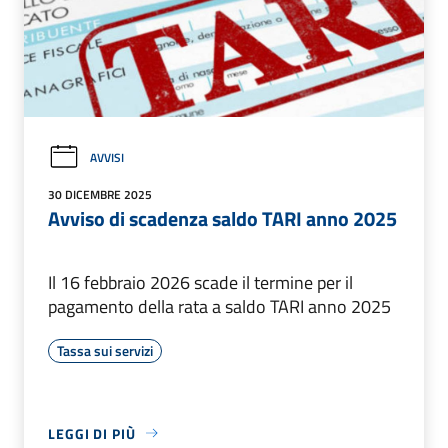
AVVISI
30 DICEMBRE 2025
Avviso di scadenza saldo TARI anno 2025
Il 16 febbraio 2026 scade il termine per il
pagamento della rata a saldo TARI anno 2025
Tassa sui servizi
LEGGI DI PIÙ