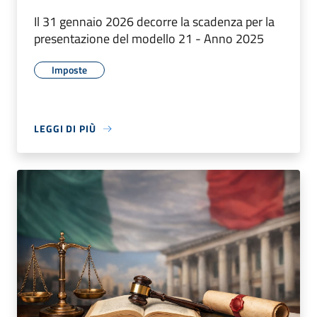
Il 31 gennaio 2026 decorre la scadenza per la
presentazione del modello 21 - Anno 2025
Imposte
LEGGI DI PIÙ