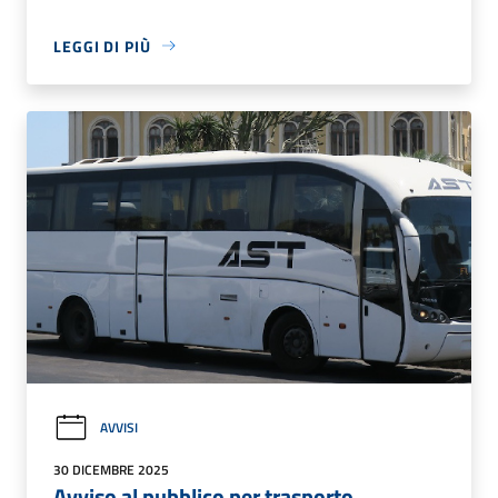
LEGGI DI PIÙ
AVVISI
30 DICEMBRE 2025
Avviso al pubblico per trasporto