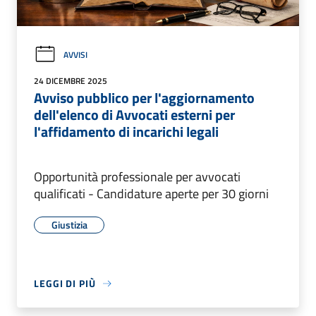
AVVISI
24 DICEMBRE 2025
Avviso pubblico per l'aggiornamento
dell'elenco di Avvocati esterni per
l'affidamento di incarichi legali
Opportunità professionale per avvocati
qualificati - Candidature aperte per 30 giorni
Giustizia
LEGGI DI PIÙ