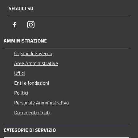
SEGUICI SU
Facebook
Instagram
AMMINISTRAZIONE
Organi di Governo
Aree Amministrative
Uffici
Enti e fondazioni
Politici
Personale Amministrativo
Documenti e dati
CATEGORIE DI SERVIZIO