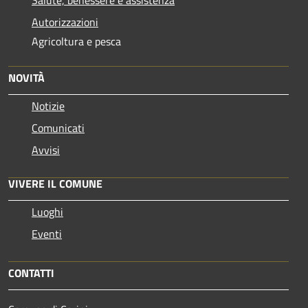
Salute, benessere e assistenza
Autorizzazioni
Agricoltura e pesca
NOVITÀ
Notizie
Comunicati
Avvisi
VIVERE IL COMUNE
Luoghi
Eventi
CONTATTI