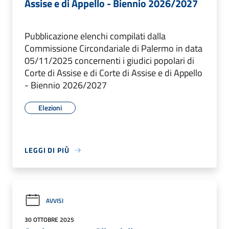
Assise e di Appello - Biennio 2026/2027
Pubblicazione elenchi compilati dalla
Commissione Circondariale di Palermo in data
05/11/2025 concernenti i giudici popolari di
Corte di Assise e di Corte di Assise e di Appello
- Biennio 2026/2027
Elezioni
LEGGI DI PIÙ
AVVISI
30 OTTOBRE 2025