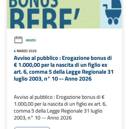
AVVISI
4 MARZO 2026
Avviso al pubblico : Erogazione bonus di
€ 1.000,00 per la nascita di un figlio ex
art. 6, comma 5 della Legge Regionale 31
luglio 2003, n° 10 -- Anno 2026
Avviso al pubblico : Erogazione bonus di €
1.000,00 per la nascita di un figlio ex art. 6,
comma 5 della Legge Regionale 31 luglio
2003, n° 10 -- Anno 2026