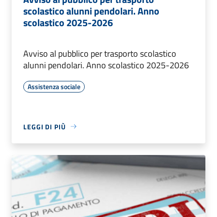
scolastico alunni pendolari. Anno
scolastico 2025-2026
Avviso al pubblico per trasporto scolastico
alunni pendolari. Anno scolastico 2025-2026
Assistenza sociale
LEGGI DI PIÙ