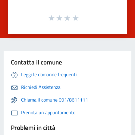
Contatta il comune
Leggi le domande frequenti
Richiedi Assistenza
Chiama il comune 091/8611111
Prenota un appuntamento
Problemi in città