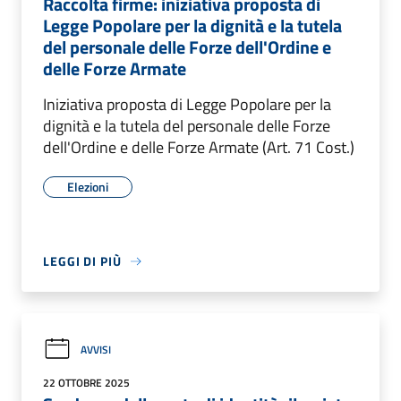
Raccolta firme: iniziativa proposta di
Legge Popolare per la dignità e la tutela
del personale delle Forze dell'Ordine e
delle Forze Armate
Iniziativa proposta di Legge Popolare per la
dignità e la tutela del personale delle Forze
dell'Ordine e delle Forze Armate (Art. 71 Cost.)
Elezioni
LEGGI DI PIÙ
AVVISI
22 OTTOBRE 2025