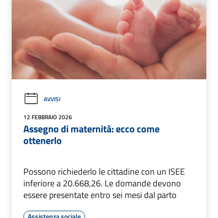
AVVISI
12 FEBBRAIO 2026
Assegno di maternità: ecco come
ottenerlo
Possono richiederlo le cittadine con un ISEE
inferiore a 20.668,26. Le domande devono
essere presentate entro sei mesi dal parto
Assistenza sociale