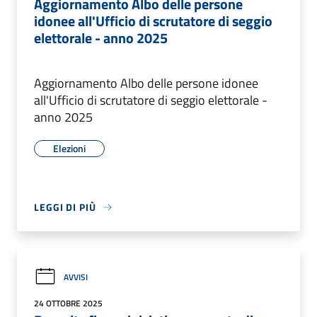
Aggiornamento Albo delle persone
idonee all'Ufficio di scrutatore di seggio
elettorale - anno 2025
Aggiornamento Albo delle persone idonee
all'Ufficio di scrutatore di seggio elettorale -
anno 2025
Elezioni
LEGGI DI PIÙ
AVVISI
24 OTTOBRE 2025