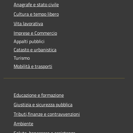
Anagrafe e stato civile
Cultura e tempo libero
Vita lavorativa
Imprese e Commercio
Appalti pubblici
Catasto e urbanistica
Turismo
Mobilità e trasporti
Educazione e formazione
Giustizia e sicurezza pubblica
Tributi,finanze e contravvenzioni
Ambiente