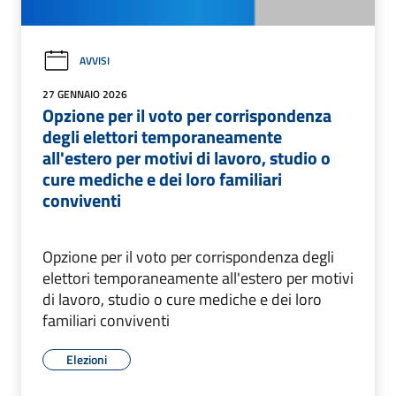
AVVISI
27 GENNAIO 2026
Opzione per il voto per corrispondenza
degli elettori temporaneamente
all'estero per motivi di lavoro, studio o
cure mediche e dei loro familiari
conviventi
Opzione per il voto per corrispondenza degli
elettori temporaneamente all'estero per motivi
di lavoro, studio o cure mediche e dei loro
familiari conviventi
Elezioni