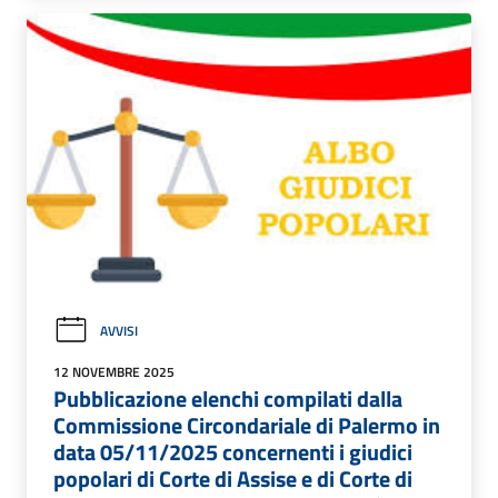
AVVISI
12 NOVEMBRE 2025
Pubblicazione elenchi compilati dalla
Commissione Circondariale di Palermo in
data 05/11/2025 concernenti i giudici
popolari di Corte di Assise e di Corte di