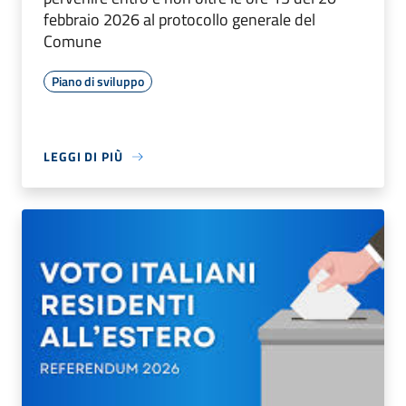
febbraio 2026 al protocollo generale del
Comune
Piano di sviluppo
LEGGI DI PIÙ