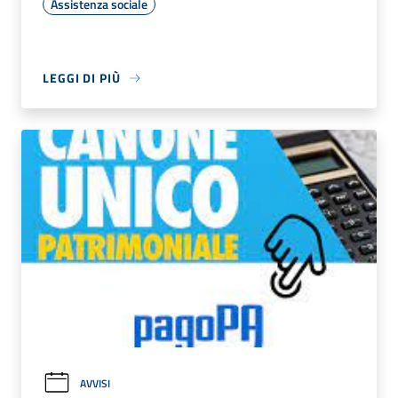
Assistenza sociale
LEGGI DI PIÙ
AVVISI