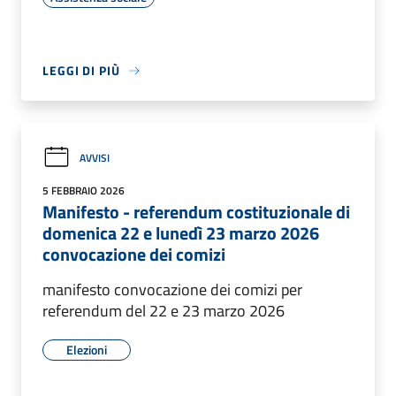
LEGGI DI PIÙ
AVVISI
5 FEBBRAIO 2026
Manifesto - referendum costituzionale di
domenica 22 e lunedì 23 marzo 2026
convocazione dei comizi
manifesto convocazione dei comizi per
referendum del 22 e 23 marzo 2026
Elezioni