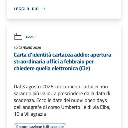
LEGGI DI PIÙ
AVVISI
30 GENNAIO 2026
Carta d’identità cartacea addio: apertura
straordinaria uffici a febbraio per
chiedere quella elettronica (Cie)
Dal 3 agosto 2026 i documenti cartacei non
saranno più validi, a prescindere dalla data di
scadenza. Ecco le date dei nuovi open days
dell'anagrafe di corso Umberto I e di via Elba,
10 a Villagrazia
Comunicazione istituzionale