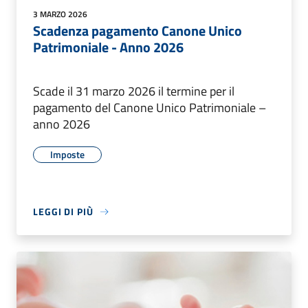
3 MARZO 2026
Scadenza pagamento Canone Unico
Patrimoniale - Anno 2026
Scade il 31 marzo 2026 il termine per il
pagamento del Canone Unico Patrimoniale –
anno 2026
Imposte
LEGGI DI PIÙ