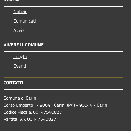
Notizie
Comunicati
Avvisi
VIVERE IL COMUNE
Luoghi
Eventi
CONTATTI
Comune di Carini
Corso Umberto I - 90044 Carini (PA) - 90044 - Carini
Codice Fiscale: 00147540827
Partita IVA: 00147540827