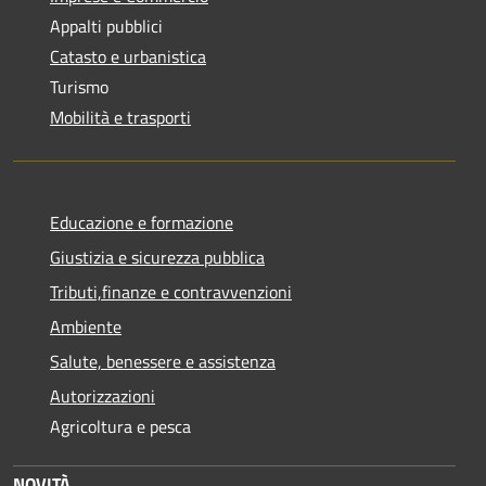
Appalti pubblici
Catasto e urbanistica
Turismo
Mobilità e trasporti
Educazione e formazione
Giustizia e sicurezza pubblica
Tributi,finanze e contravvenzioni
Ambiente
Salute, benessere e assistenza
Autorizzazioni
Agricoltura e pesca
NOVITÀ