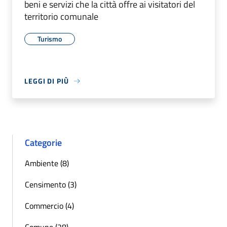
beni e servizi che la città offre ai visitatori del
territorio comunale
Turismo
LEGGI DI PIÙ
Categorie
Ambiente (8)
Censimento (3)
Commercio (4)