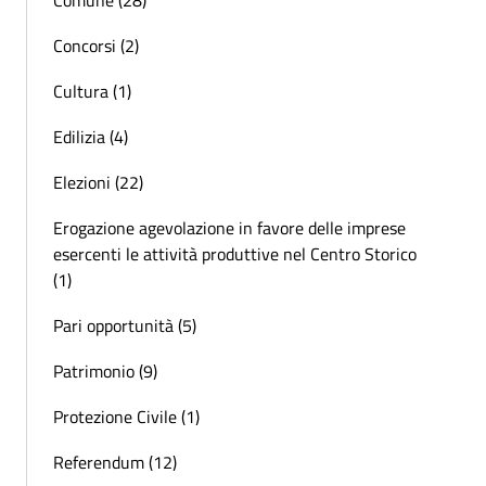
Comune (28)
Concorsi (2)
Cultura (1)
Edilizia (4)
Elezioni (22)
Erogazione agevolazione in favore delle imprese
esercenti le attività produttive nel Centro Storico
(1)
Pari opportunità (5)
Patrimonio (9)
Protezione Civile (1)
Referendum (12)