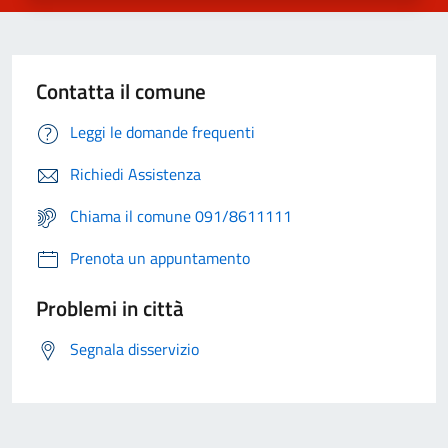
Contatta il comune
Leggi le domande frequenti
Richiedi Assistenza
Chiama il comune 091/8611111
Prenota un appuntamento
Problemi in città
Segnala disservizio