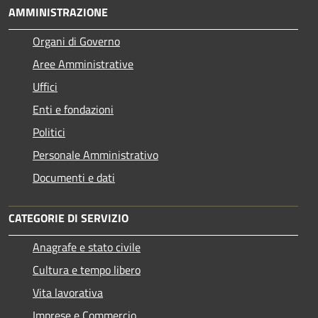
AMMINISTRAZIONE
Organi di Governo
Aree Amministrative
Uffici
Enti e fondazioni
Politici
Personale Amministrativo
Documenti e dati
CATEGORIE DI SERVIZIO
Anagrafe e stato civile
Cultura e tempo libero
Vita lavorativa
Imprese e Commercio