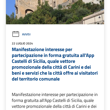
AVVISI
22 LUGLIO 2024
Manifestazione interesse per
partecipazione in forma gratuita all'App
Castelli di Sicilia, quale vettore
promozionale della città di Carini e dei
beni e servizi che la città offre ai visitatori
del territorio comunale
Manifestazione interesse per partecipazione in
forma gratuita all'App Castelli di Sicilia, quale
vettore promozionale della città di Carini e dei