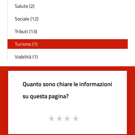
Salute (2)
Sociale (12)
Tributi (13)
Turismo (1)
Viabilità (1)
Quanto sono chiare le informazioni
su questa pagina?