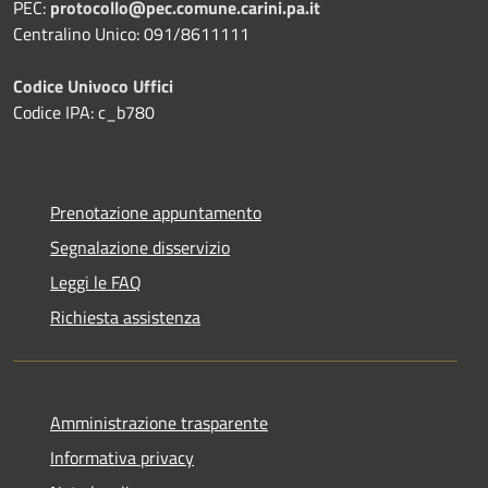
PEC:
protocollo@pec.comune.carini.pa.it
Centralino Unico: 091/8611111
Codice Univoco Uffici
Codice IPA: c_b780
Prenotazione appuntamento
Segnalazione disservizio
Leggi le FAQ
Richiesta assistenza
Amministrazione trasparente
Informativa privacy