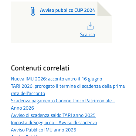
Avviso pubblico CUP 2024
PDF
Scarica
Contenuti correlati
Nuova IMU 2026: acconto entro il 16 giugno
TARI 2026: prorogato il termine di scadenza della prima
rata dell’acconto
Scadenza pagamento Canone Unico Patrimoniale -
Anno 2026
Avviso di scadenza saldo TARI anno 2025
Imposta di Soggiorno - Avviso di scadenza
Avviso Pubblico IMU anno 2025