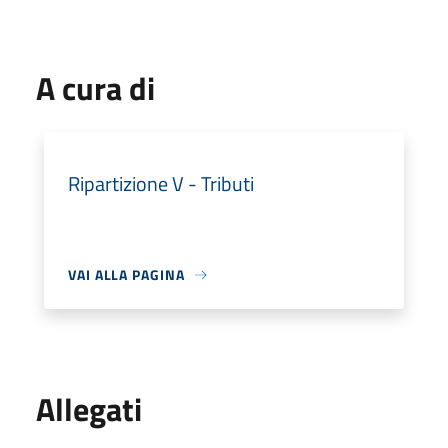
A cura di
Ripartizione V - Tributi
VAI ALLA PAGINA
Allegati