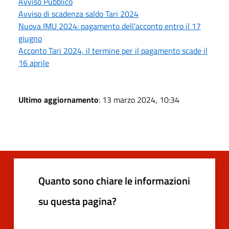
Avviso Pubblico
Avviso di scadenza saldo Tari 2024
Nuova IMU 2024: pagamento dell'acconto entro il 17
giugno
Acconto Tari 2024, il termine per il pagamento scade il
16 aprile
Ultimo aggiornamento
: 13 marzo 2024, 10:34
Quanto sono chiare le informazioni
su questa pagina?