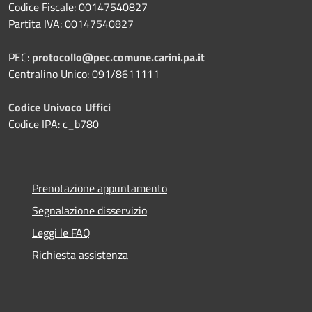
Codice Fiscale: 00147540827
Partita IVA: 00147540827
PEC:
protocollo@pec.comune.carini.pa.it
Centralino Unico: 091/8611111
Codice Univoco Uffici
Codice IPA: c_b780
Prenotazione appuntamento
Segnalazione disservizio
Leggi le FAQ
Richiesta assistenza