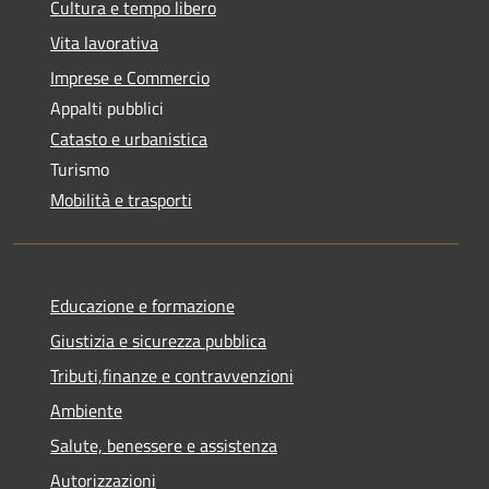
Cultura e tempo libero
Vita lavorativa
Imprese e Commercio
Appalti pubblici
Catasto e urbanistica
Turismo
Mobilità e trasporti
Educazione e formazione
Giustizia e sicurezza pubblica
Tributi,finanze e contravvenzioni
Ambiente
Salute, benessere e assistenza
Autorizzazioni