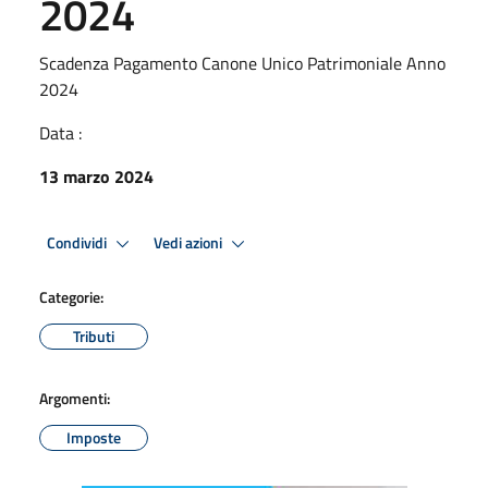
2024
Scadenza Pagamento Canone Unico Patrimoniale Anno
2024
Data :
13 marzo 2024
Condividi
Vedi azioni
Categorie:
Tributi
Argomenti:
Imposte