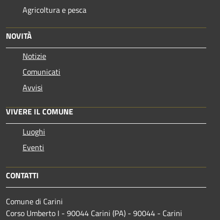
Agricoltura e pesca
NOVITÀ
Notizie
Comunicati
Avvisi
VIVERE IL COMUNE
Luoghi
Eventi
CONTATTI
Comune di Carini
Corso Umberto I - 90044 Carini (PA) - 90044 - Carini