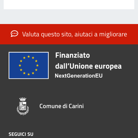
Valuta questo sito, aiutaci a migliorare
Comune di Carini
SEGUICI SU