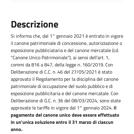
Descrizione
Si informa che, dal 1° gennaio 2021 è entrato in vigore
il canone patrimoniale di concessione, autorizzazione o
esposizione pubbliciataria e del canone mercatale (cd.
"Canone Unico Patrimoniale"), ai sensi dell'art. 1,
commi da 816 a 847, della legge n. 160/2019. Con
Deliberazione di C.C. n. 46 del 27/05/2021 è stato
approvato il Regolamento per la disciplina del canone
patrimoniale di occupazione del suolo pubblico e di
esposizione pubblicitaria e del canone mercatale. Con
Deliberazione di G.C. n. 36 del 08/03/2024, sono state
approvate le tariffe in vigore dal 1° gennaio 2024.
Il
pagamento del canone unico deve essere effettuato
in un'unica soluzione entro il 31 marzo di ciascun
anno.