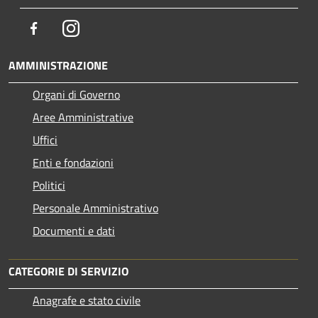
Facebook
Instagram
AMMINISTRAZIONE
Organi di Governo
Aree Amministrative
Uffici
Enti e fondazioni
Politici
Personale Amministrativo
Documenti e dati
CATEGORIE DI SERVIZIO
Anagrafe e stato civile