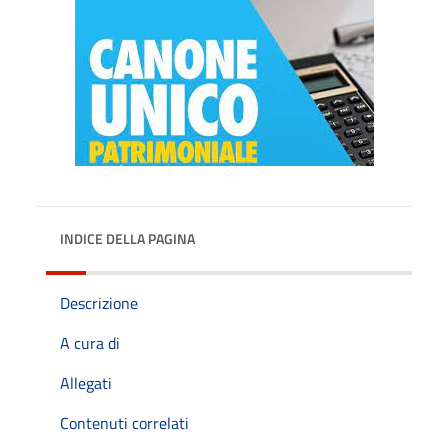
INDICE DELLA PAGINA
Descrizione
A cura di
Allegati
Contenuti correlati