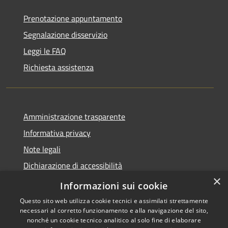
Prenotazione appuntamento
Segnalazione disservizio
Leggi le FAQ
Richiesta assistenza
Amministrazione trasparente
Informativa privacy
Note legali
Dichiarazione di accessibilità
×
Privacy e protezione dei dati
Informazioni sui cookie
Questo sito web utilizza cookie tecnici e assimilati strettamente
necessari al corretto funzionamento e alla navigazione del sito,
nonché un cookie tecnico analitico al solo fine di elaborare