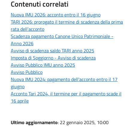
Contenuti correlati
Nuova IMU 2026: acconto entro il 16 giugno
TARI 2026: prorogato il termine di scadenza della prima
rata dell’acconto
Scadenza pagamento Canone Unico Patrimoniale -
Anno 2026
Avviso di scadenza saldo TARI anno 2025
Imposta di Soggiorno - Avviso di scadenza
Avviso Pubblico IMU anno 2025
Avviso Pubblico
Nuova IMU 2024: pagamento dell'acconto entro il 17
giugno
Acconto Tari 2024, il termine per il pagamento scade il
16 aprile
Ultimo aggiornamento
: 22 gennaio 2025, 10:00