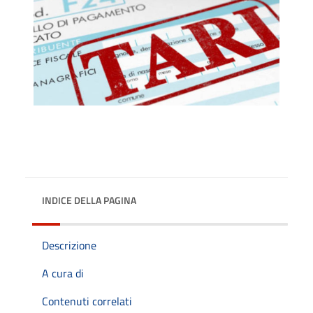
INDICE DELLA PAGINA
Descrizione
A cura di
Contenuti correlati