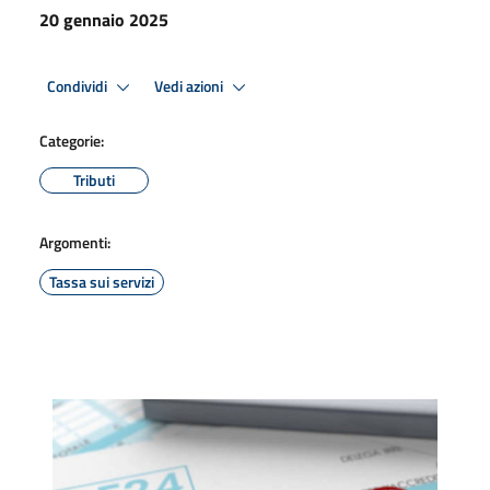
20 gennaio 2025
Condividi
Vedi azioni
Categorie:
Tributi
Argomenti:
Tassa sui servizi