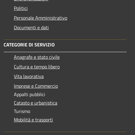
Politici
Personale Amministrativo
Documenti e dati
CATEGORIE DI SERVIZIO
Anagrafe e stato civile
Cultura e tempo libero
Vita lavorativa
Imprese e Commercio
Appalti pubblici
Catasto e urbanistica
Turismo
Mobilità e trasporti