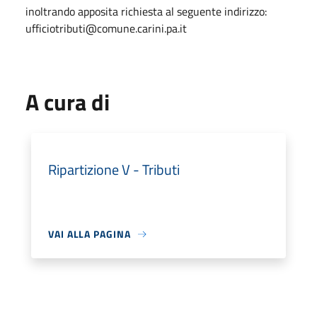
inoltrando apposita richiesta al seguente indirizzo:
ufficiotributi@comune.carini.pa.it
A cura di
Ripartizione V - Tributi
VAI ALLA PAGINA