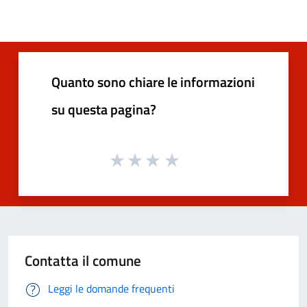
Quanto sono chiare le informazioni
su questa pagina?
Contatta il comune
Leggi le domande frequenti