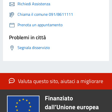
Richiedi Assistenza
Chiama il comune 091/8611111
Prenota un appuntamento
Problemi in città
Segnala disservizio
Valuta questo sito, aiutaci a migliorare