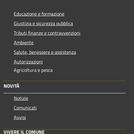
Educazione e formazione
Giustizia e sicurezza pubblica
Tributi,finanze e contravvenzioni
Ambiente
Salute, benessere e assistenza
Autorizzazioni
Agricoltura e pesca
NOVITÀ
Notizie
Comunicati
Avvisi
VIVERE IL COMUNE