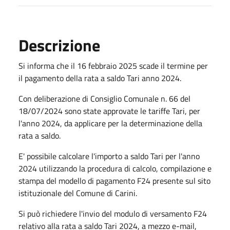
Descrizione
Si informa che il 16 febbraio 2025 scade il termine per
il pagamento della rata a saldo Tari anno 2024.
Con deliberazione di Consiglio Comunale n. 66 del
18/07/2024 sono state approvate le tariffe Tari, per
l'anno 2024, da applicare per la determinazione della
rata a saldo.
E' possibile calcolare l'importo a saldo Tari per l'anno
2024 utilizzando la procedura di calcolo, compilazione e
stampa del modello di pagamento F24 presente sul sito
istituzionale del Comune di Carini.
Si può richiedere l'invio del modulo di versamento F24
relativo alla rata a saldo Tari 2024, a mezzo e-mail,