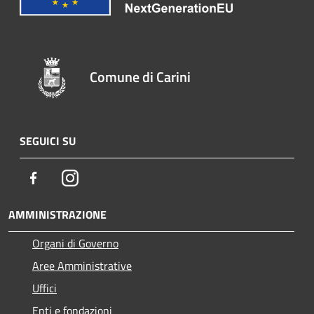
Comune di Carini
SEGUICI SU
Facebook
Instagram
AMMINISTRAZIONE
Organi di Governo
Aree Amministrative
Uffici
Enti e fondazioni