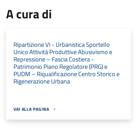
A cura di
Ripartizione VI - Urbanistica Sportello
Unico Attività Produttive Abusivismo e
Repressione – Fascia Costiera -
Patrimonio Piano Regolatore (PRG) e
PUDM – Riqualificazione Centro Storico e
Rigenerazione Urbana
VAI ALLA PAGINA