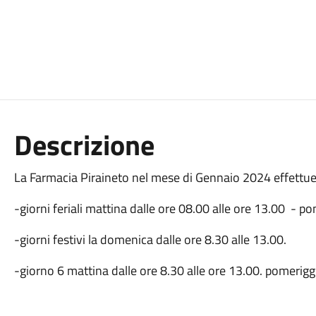
Descrizione
La Farmacia Piraineto nel mese di Gennaio 2024 effettuerà
-giorni feriali mattina dalle ore 08.00 alle ore 13.00 - po
-giorni festivi la domenica dalle ore 8.30 alle 13.00.
-giorno 6 mattina dalle ore 8.30 alle ore 13.00. pomerig