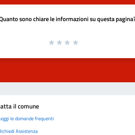
Quanto sono chiare le informazioni su questa pagina
atta il comune
Leggi le domande frequenti
Richiedi Assistenza