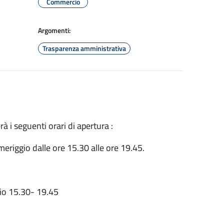
Commercio
Argomenti:
Trasparenza amministrativa
 i seguenti orari di apertura :
meriggio dalle ore 15.30 alle ore 19.45.
gio 15.30- 19.45