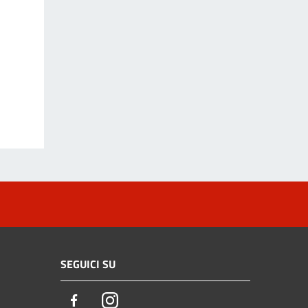
SEGUICI SU
Facebook
Instagram