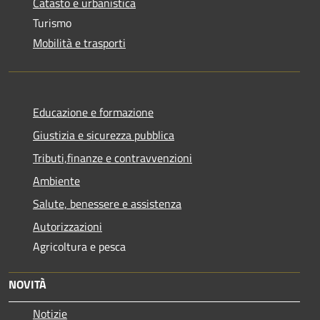
Catasto e urbanistica
Turismo
Mobilità e trasporti
Educazione e formazione
Giustizia e sicurezza pubblica
Tributi,finanze e contravvenzioni
Ambiente
Salute, benessere e assistenza
Autorizzazioni
Agricoltura e pesca
NOVITÀ
Notizie