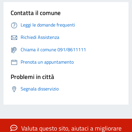
Contatta il comune
Leggi le domande frequenti
Richiedi Assistenza
Chiama il comune 091/8611111
Prenota un appuntamento
Problemi in città
Segnala disservizio
Valuta questo sito, aiutaci a migliorare