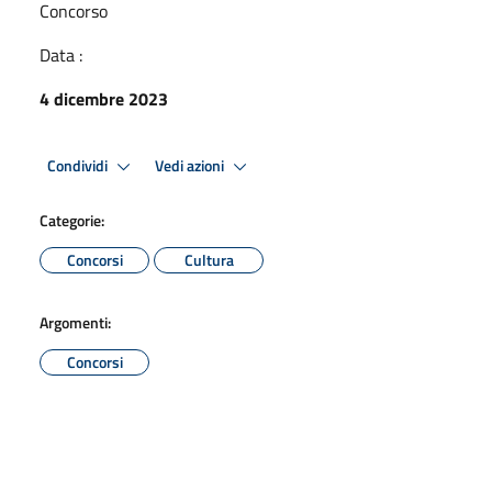
Concorso
Data :
4 dicembre 2023
Condividi
Vedi azioni
Categorie:
Concorsi
Cultura
Argomenti:
Concorsi