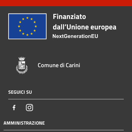
Comune di Carini
SEGUICI SU
Facebook
Instagram
AMMINISTRAZIONE