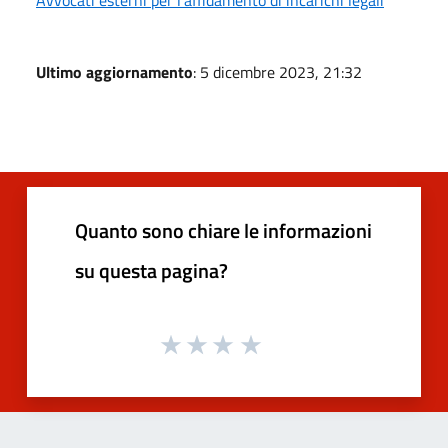
Avvocati esterni per l'affidamento di incarichi legali
Ultimo aggiornamento
: 5 dicembre 2023, 21:32
Quanto sono chiare le informazioni
su questa pagina?