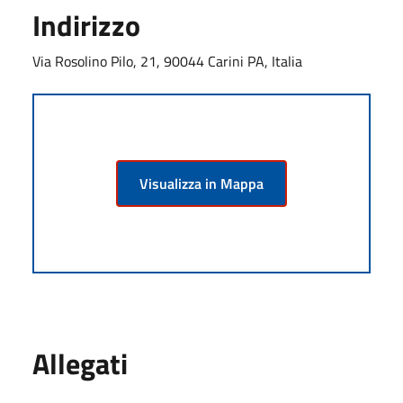
Indirizzo
Via Rosolino Pilo, 21, 90044 Carini PA, Italia
Visualizza in Mappa
Allegati