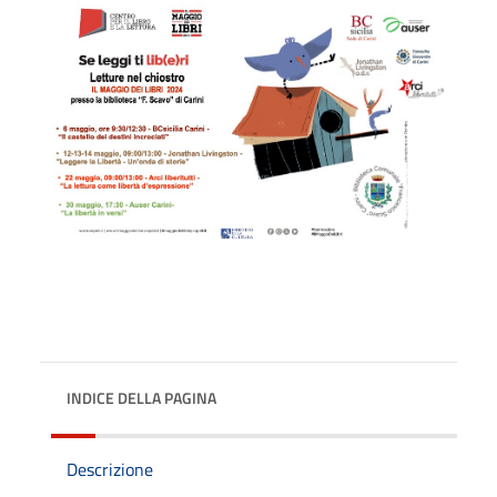
INDICE DELLA PAGINA
Descrizione