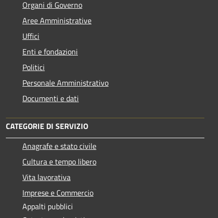
Organi di Governo
Aree Amministrative
Uffici
Enti e fondazioni
Politici
Personale Amministrativo
Documenti e dati
CATEGORIE DI SERVIZIO
Anagrafe e stato civile
Cultura e tempo libero
Vita lavorativa
Imprese e Commercio
Appalti pubblici