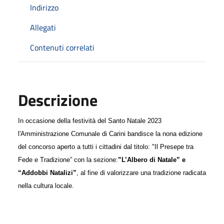
Indirizzo
Allegati
Contenuti correlati
Descrizione
In occasione della festivit
à
del Santo Natale 2023
l'Amministrazione Comunale di Carini bandisce la nona edizione
del concorso aperto a tutti i cittadini dal titolo: "Il Presepe tra
Fede e Tradizione” con la sezione:
”L’Albero di Natale” e
“Addobbi Natalizi”
, al fine di valorizzare una tradizione radicata
nella cultura locale.