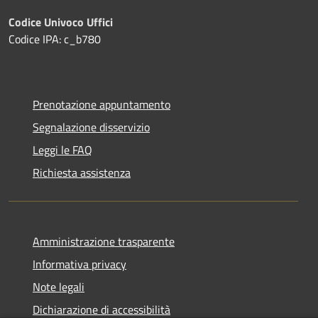
Codice Univoco Uffici
Codice IPA: c_b780
Prenotazione appuntamento
Segnalazione disservizio
Leggi le FAQ
Richiesta assistenza
Amministrazione trasparente
Informativa privacy
Note legali
Dichiarazione di accessibilità