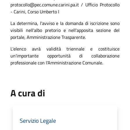
protocollo@pec.comune.carini.pa.it / Ufficio Protocollo
- Carini, Corso Umberto I
La determina, l'avviso e la domanda di iscrizione sono
visibili nell'albo pretorio e nell'apposita sezione del
portale, Amministrazione Trasparente.
L'elenco avrà validità triennale e costituisce
un'importante opportunità di collaborazione
professionale con l'Amministrazione Comunale.
A cura di
Servizio Legale