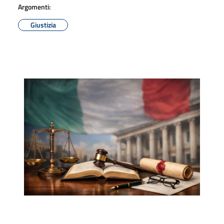
Argomenti:
Giustizia