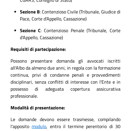
CGARS, Consiglio di Stato)
Sezione B
: Contenzioso Civile (Tribunale, Giudice di
Pace, Corte d'Appello, Cassazione)
Sezione C
: Contenzioso Penale (Tribunale, Corte
d'Appello, Cassazione)
Requisiti di partecipazione:
Possono presentare domanda gli avvocati iscritti
all'Albo da almeno due anni, in regola con la formazione
continua, privi di condanne penali e provvedimenti
disciplinari, senza conflitti di interesse con l'Ente e in
possesso di adeguata copertura assicurativa
professionale.
Modalità di presentazione:
Le domande devono essere trasmesse, compilando
l'apposito
modulo
, entro il termine perentorio di 30