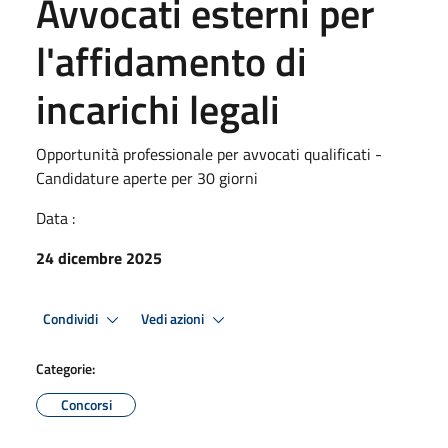
Avvocati esterni per
l'affidamento di
incarichi legali
Opportunità professionale per avvocati qualificati -
Candidature aperte per 30 giorni
Data :
24 dicembre 2025
Condividi
Vedi azioni
Categorie:
Concorsi