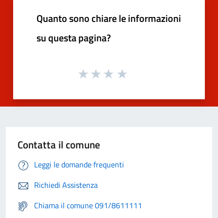
Quanto sono chiare le informazioni
su questa pagina?
Contatta il comune
Leggi le domande frequenti
Richiedi Assistenza
Chiama il comune 091/8611111