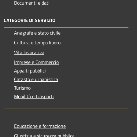
Documenti e dati
CATEGORIE DI SERVIZIO
Anagrafe e stato civile
Cultura e tempo libero
Vita lavorativa
Imprese e Commercio
Appalti pubblici
Catasto e urbanistica
Turismo
Mobilità e trasporti
Educazione e formazione
Giustizia e sicurezza pubblica