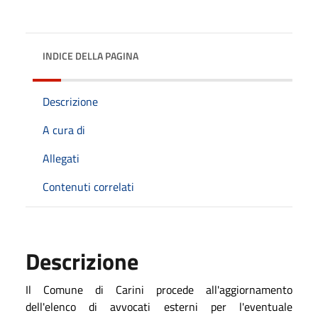
INDICE DELLA PAGINA
Descrizione
A cura di
Allegati
Contenuti correlati
Descrizione
Il Comune di Carini procede all'aggiornamento
dell'elenco di avvocati esterni per l'eventuale