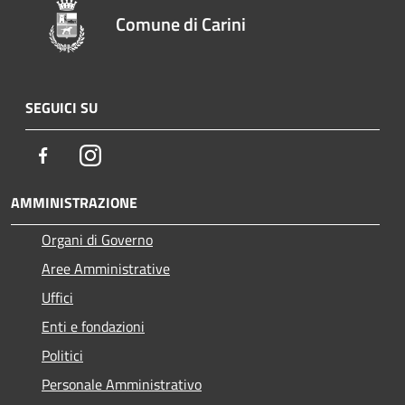
Comune di Carini
SEGUICI SU
Facebook
Instagram
AMMINISTRAZIONE
Organi di Governo
Aree Amministrative
Uffici
Enti e fondazioni
Politici
Personale Amministrativo