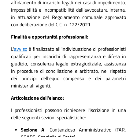
affidamento di incarichi legali nei casi di impedimento,
impossibilità e incompatibilità dell'avvocatura interna,
in attuazione del Regolamento comunale approvato
con deliberazione del C.C. n. 122/2021.
Finalità e opportunità professionali:
L'
avviso
è finalizzato all'individuazione di professionisti
qualificati per incarichi di rappresentanza e difesa in
giudizio, consulenza legale extragiudiziale, assistenza
in procedure di conciliazione e arbitrato, nel rispetto
dei principi dell'equo compenso e dei parametri
ministeriali vigenti.
Articolazione dell'elenco:
I professionisti possono richiedere l'iscrizione in una
delle seguenti sezioni specialistiche:
Sezione A
: Contenzioso Amministrativo (TAR,