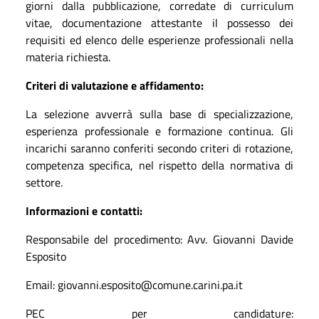
giorni dalla pubblicazione, corredate di curriculum
vitae, documentazione attestante il possesso dei
requisiti ed elenco delle esperienze professionali nella
materia richiesta.
Criteri di valutazione e affidamento:
La selezione avverrà sulla base di specializzazione,
esperienza professionale e formazione continua. Gli
incarichi saranno conferiti secondo criteri di rotazione,
competenza specifica, nel rispetto della normativa di
settore.
Informazioni e contatti:
Responsabile del procedimento: Avv. Giovanni Davide
Esposito
Email: giovanni.esposito@comune.carini.pa.it
PEC per candidature: