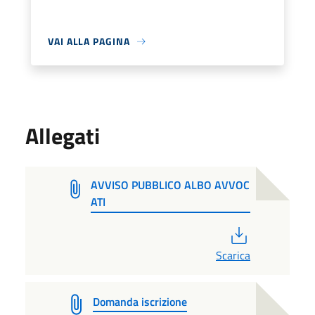
VAI ALLA PAGINA
Allegati
AVVISO PUBBLICO ALBO AVVOC
ATI
PDF
Scarica
Domanda iscrizione