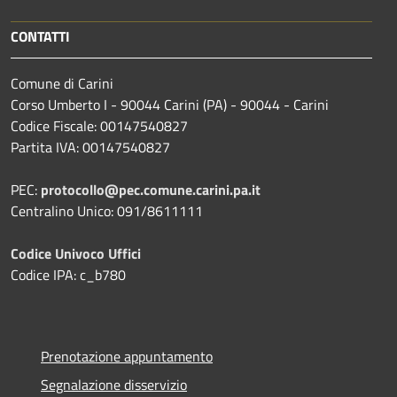
CONTATTI
Comune di Carini
Corso Umberto I - 90044 Carini (PA) - 90044 - Carini
Codice Fiscale: 00147540827
Partita IVA: 00147540827
PEC:
protocollo@pec.comune.carini.pa.it
Centralino Unico: 091/8611111
Codice Univoco Uffici
Codice IPA: c_b780
Prenotazione appuntamento
Segnalazione disservizio