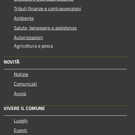
Tributi,finanze e contravvenzioni
Ambiente
Salute, benessere e assistenza
Autorizzazioni
Agricoltura e pesca
NOVITÀ
Notizie
Comunicati
Avvisi
VIVERE IL COMUNE
Luoghi
Eventi