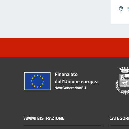
AMMINISTRAZIONE
CATEGORI