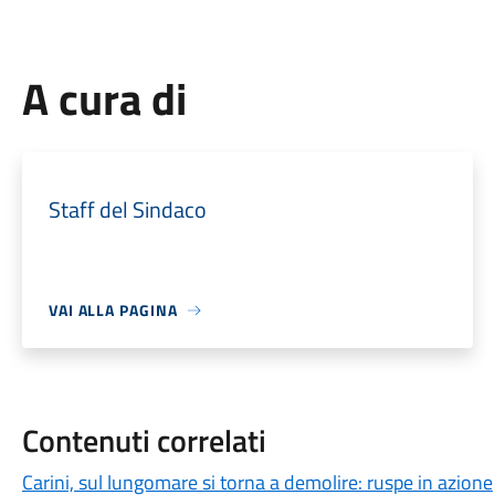
A cura di
Staff del Sindaco
VAI ALLA PAGINA
Contenuti correlati
Carini, sul lungomare si torna a demolire: ruspe in azione