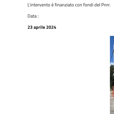
L'intervento è finanziato con fondi del Pnrr.
Data :
23 aprile 2024