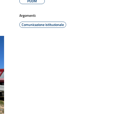
PUDM
Argomenti:
Comunicazione istituzionale