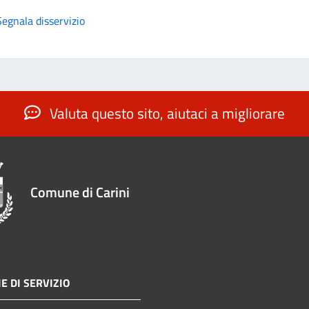
Segnala disservizio
Valuta questo sito, aiutaci a migliorare
Comune di Carini
E DI SERVIZIO