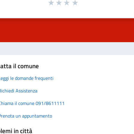
atta il comune
Leggi le domande frequenti
Richiedi Assistenza
Chiama il comune 091/8611111
Prenota un appuntamento
lemi in città