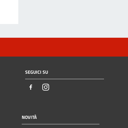
SEGUICI SU
Facebook
Instagram
NOVITÀ