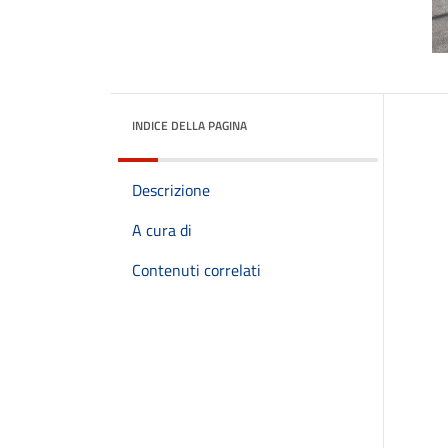
INDICE DELLA PAGINA
Descrizione
A cura di
Contenuti correlati