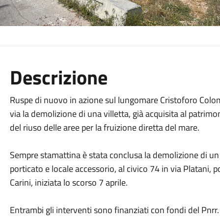
Descrizione
Ruspe di nuovo in azione sul lungomare Cristoforo Colomb
via la demolizione di una villetta, già acquisita al patrim
del riuso delle aree per la fruizione diretta del mare.
Sempre stamattina è stata conclusa la demolizione di un
porticato e locale accessorio, al civico 74 in via Platani, 
Carini, iniziata lo scorso 7 aprile.
Entrambi gli interventi sono finanziati con fondi del Pnrr