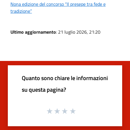
Nona edizione del concorso “Il presepe tra fede e
tradizione”
Ultimo aggiornamento
: 21 luglio 2026, 21:20
Quanto sono chiare le informazioni
su questa pagina?