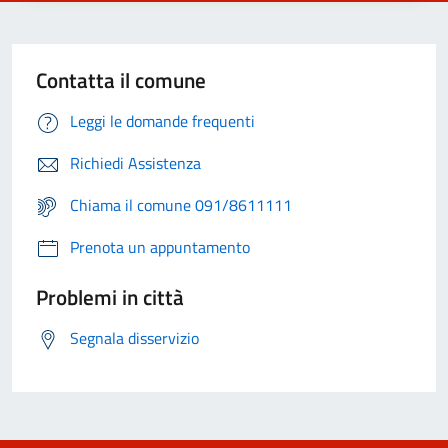
Contatta il comune
Leggi le domande frequenti
Richiedi Assistenza
Chiama il comune 091/8611111
Prenota un appuntamento
Problemi in città
Segnala disservizio