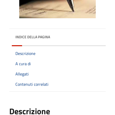
INDICE DELLA PAGINA
Descrizione
A cura di
Allegati
Contenuti correlati
Descrizione