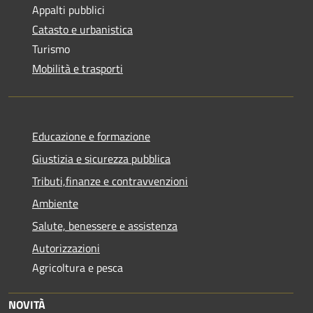
Appalti pubblici
Catasto e urbanistica
Turismo
Mobilità e trasporti
Educazione e formazione
Giustizia e sicurezza pubblica
Tributi,finanze e contravvenzioni
Ambiente
Salute, benessere e assistenza
Autorizzazioni
Agricoltura e pesca
NOVITÀ