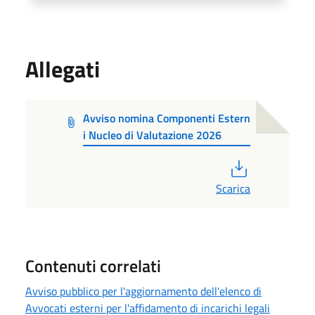
Allegati
Avviso nomina Componenti Estern
i Nucleo di Valutazione 2026
PDF
Scarica
Contenuti correlati
Avviso pubblico per l'aggiornamento dell'elenco di
Avvocati esterni per l'affidamento di incarichi legali