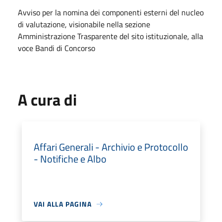
Avviso per la nomina dei componenti esterni del nucleo
di valutazione, visionabile nella sezione
Amministrazione Trasparente del sito istituzionale, alla
voce Bandi di Concorso
A cura di
Affari Generali - Archivio e Protocollo
- Notifiche e Albo
VAI ALLA PAGINA