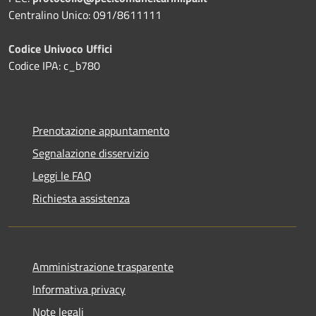
Centralino Unico: 091/8611111
Codice Univoco Uffici
Codice IPA: c_b780
Prenotazione appuntamento
Segnalazione disservizio
Leggi le FAQ
Richiesta assistenza
Amministrazione trasparente
Informativa privacy
Note legali