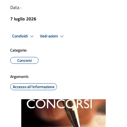
Data :
7 luglio 2026
Condividi
Vedi azioni
Categorie:
Concorsi
Argomenti:
Accesso all'informazione