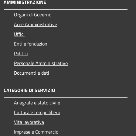
AMMINISTRAZIONE
Organi di Governo
Aree Amministrative
Uffici
Enti e fondazioni
Politici
Personale Amministrativo
Documenti e dati
CATEGORIE DI SERVIZIO
Anagrafe e stato civile
Cultura e tempo libero
Vita lavorativa
Imprese e Commercio