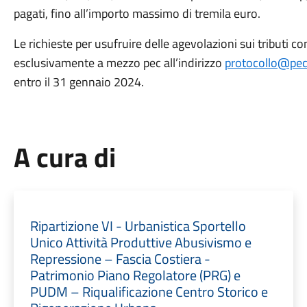
pagati, fino all’importo massimo di tremila euro.
Le richieste per usufruire delle agevolazioni sui tributi
esclusivamente a mezzo pec all’indirizzo
protocollo@pec.
entro il 31 gennaio 2024.
A cura di
Ripartizione VI - Urbanistica Sportello
Unico Attività Produttive Abusivismo e
Repressione – Fascia Costiera -
Patrimonio Piano Regolatore (PRG) e
PUDM – Riqualificazione Centro Storico e