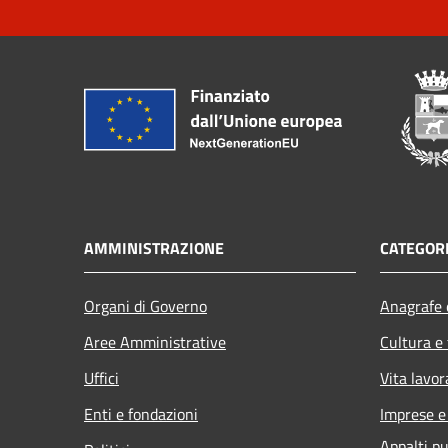
AMMINISTRAZIONE
CATEGORI
Organi di Governo
Anagrafe e
Aree Amministrative
Cultura e
Uffici
Vita lavor
Enti e fondazioni
Imprese 
Appalti pu