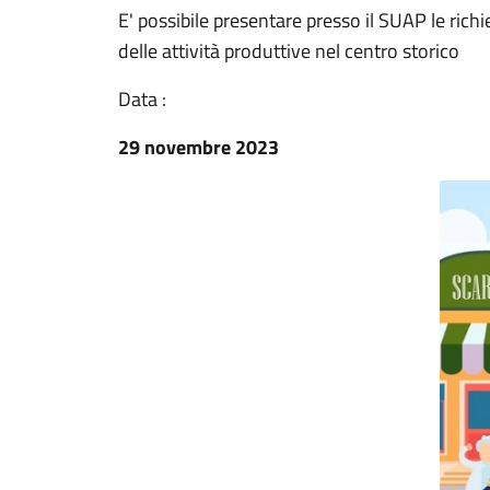
E' possibile presentare presso il SUAP le richie
delle attività produttive nel centro storico
Data :
29 novembre 2023