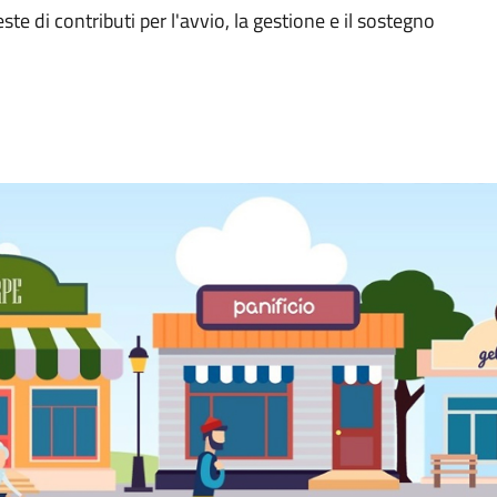
ste di contributi per l'avvio, la gestione e il sostegno