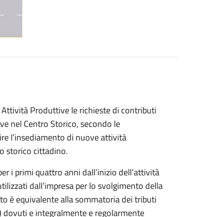
Attività Produttive le richieste di contributi
tive nel Centro Storico, secondo le
re l’insediamento di nuove attività
o storico cittadino.
 i primi quattro anni dall’inizio dell’attività
tilizzati dall’impresa per lo svolgimento della
to è equivalente alla sommatoria dei tributi
) dovuti e integralmente e regolarmente