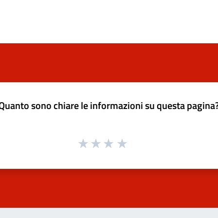
Quanto sono chiare le informazioni su questa pagina