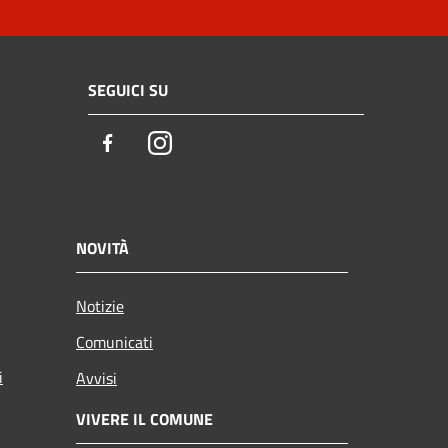
SEGUICI SU
Facebook
Instagram
NOVITÀ
Notizie
Comunicati
i
Avvisi
VIVERE IL COMUNE