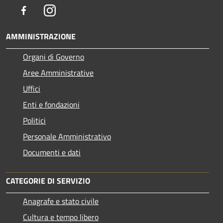
Facebook
Instagram
AMMINISTRAZIONE
Organi di Governo
Aree Amministrative
Uffici
Enti e fondazioni
Politici
Personale Amministrativo
Documenti e dati
CATEGORIE DI SERVIZIO
Anagrafe e stato civile
Cultura e tempo libero