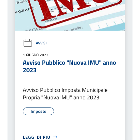
AVVISI
1 GIUGNO 2023
Avviso Pubblico "Nuova IMU" anno
2023
Avviso Pubblico Imposta Municipale
Propria "Nuova IMU" anno 2023
Imposte
LEGGI DI PIÙ