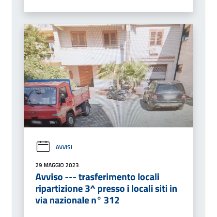
AVVISI
29 MAGGIO 2023
Avviso --- trasferimento locali
ripartizione 3^ presso i locali siti in
via nazionale n° 312