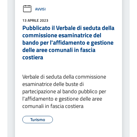
AVVISI
13 APRILE 2023
Pubblicato il Verbale di seduta della
commissione esaminatrice del
bando per l'affidamento e gestione
delle aree comunali in fascia
costiera
Verbale di seduta della commissione
esaminatrice delle buste di
partecipazione al bando pubblico per
l'affidamento e gestione delle aree
comunali in fascia costiera
Turismo