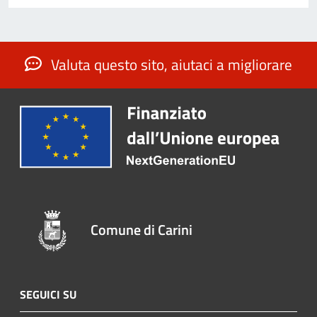
Valuta questo sito, aiutaci a migliorare
Comune di Carini
SEGUICI SU