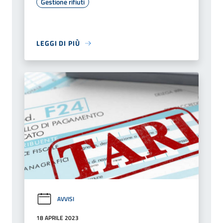
Gestione rifiuti
LEGGI DI PIÙ
AVVISI
18 APRILE 2023