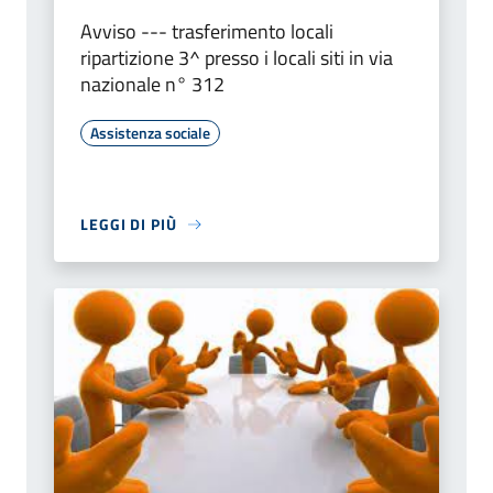
Avviso --- trasferimento locali
ripartizione 3^ presso i locali siti in via
nazionale n° 312
Assistenza sociale
LEGGI DI PIÙ