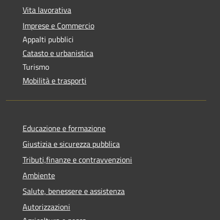
Vita lavorativa
Imprese e Commercio
Appalti pubblici
Catasto e urbanistica
Turismo
Mobilità e trasporti
Educazione e formazione
Giustizia e sicurezza pubblica
Tributi,finanze e contravvenzioni
Ambiente
Salute, benessere e assistenza
Autorizzazioni