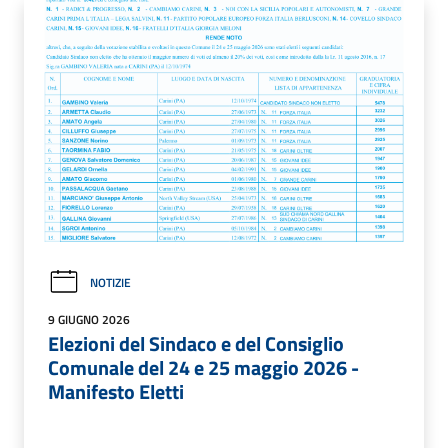
NOTIZIE
9 GIUGNO 2026
Elezioni del Sindaco e del Consiglio
Comunale del 24 e 25 maggio 2026 -
Manifesto Eletti