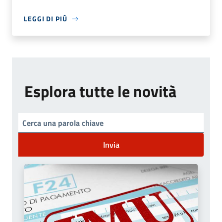
LEGGI DI PIÙ
Esplora tutte le novità
Invia