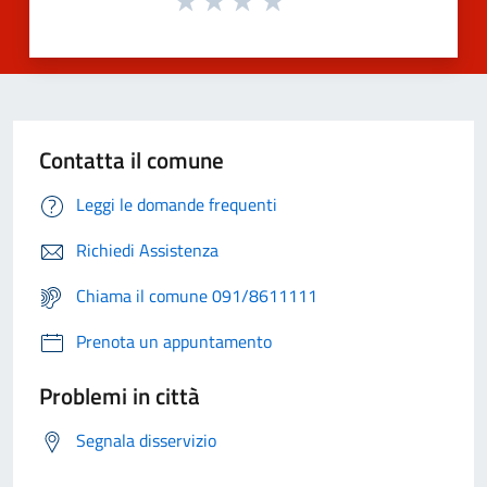
Contatta il comune
Leggi le domande frequenti
Richiedi Assistenza
Chiama il comune 091/8611111
Prenota un appuntamento
Problemi in città
Segnala disservizio