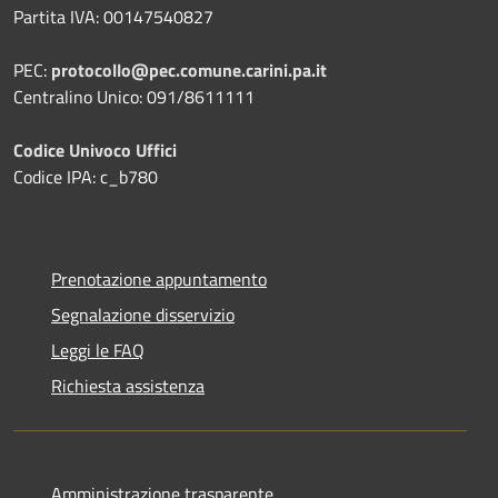
Partita IVA: 00147540827
PEC:
protocollo@pec.comune.carini.pa.it
Centralino Unico: 091/8611111
Codice Univoco Uffici
Codice IPA: c_b780
Prenotazione appuntamento
Segnalazione disservizio
Leggi le FAQ
Richiesta assistenza
Amministrazione trasparente