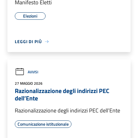
Manifesto Eletti
Elezioni
LEGGI DI PIÙ
AVVISI
27 MAGGIO 2026
Razionalizzazione degli indirizzi PEC
dell’Ente
Razionalizzazione degli indirizzi PEC dell’Ente
Comunicazione istituzionale