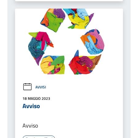
AVVISI
18 MAGGIO 2023
Avviso
Avviso