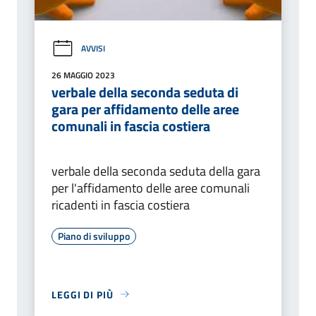
AVVISI
26 MAGGIO 2023
verbale della seconda seduta di
gara per affidamento delle aree
comunali in fascia costiera
verbale della seconda seduta della gara
per l'affidamento delle aree comunali
ricadenti in fascia costiera
Piano di sviluppo
LEGGI DI PIÙ