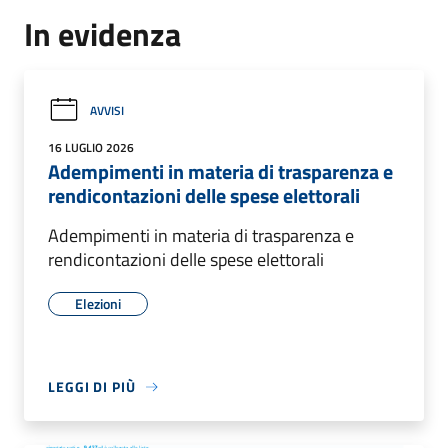
In evidenza
AVVISI
16 LUGLIO 2026
Adempimenti in materia di trasparenza e
rendicontazioni delle spese elettorali
Adempimenti in materia di trasparenza e
rendicontazioni delle spese elettorali
Elezioni
LEGGI DI PIÙ