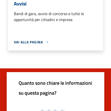
Avvisi
Bandi di gara, avvisi di concorso e tutte le
opportunità per cittadini e imprese.
VAI ALLA PAGINA
Quanto sono chiare le informazioni
su questa pagina?