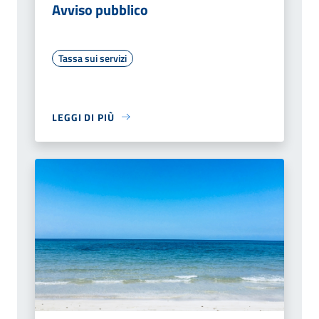
Avviso pubblico
Tassa sui servizi
LEGGI DI PIÙ