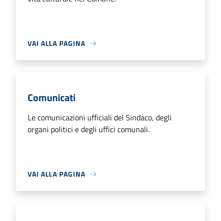
VAI ALLA PAGINA
Comunicati
Le comunicazioni ufficiali del Sindaco, degli
organi politici e degli uffici comunali.
VAI ALLA PAGINA