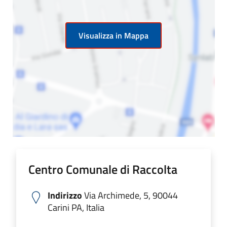
Visualizza in Mappa
Centro Comunale di Raccolta
Indirizzo
Via Archimede, 5, 90044
Carini PA, Italia