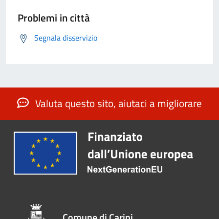
Problemi in città
Segnala disservizio
Valuta questo sito, aiutaci a migliorare
Comune di Carini