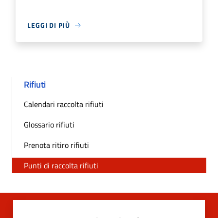
LEGGI DI PIÙ
Rifiuti
Calendari raccolta rifiuti
Glossario rifiuti
Prenota ritiro rifiuti
Punti di raccolta rifiuti