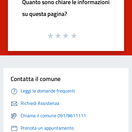
Quanto sono chiare le informazioni
su questa pagina?
Contatta il comune
Leggi le domande frequenti
Richiedi Assistenza
Chiama il comune 091/8611111
Prenota un appuntamento