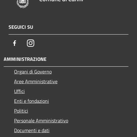
SEGUICI SU
Facebook
Instagram
AMMINISTRAZIONE
Organi di Governo
Aree Amministrative
Uffici
Enti e fondazioni
Politici
Personale Amministrativo
Documenti e dati