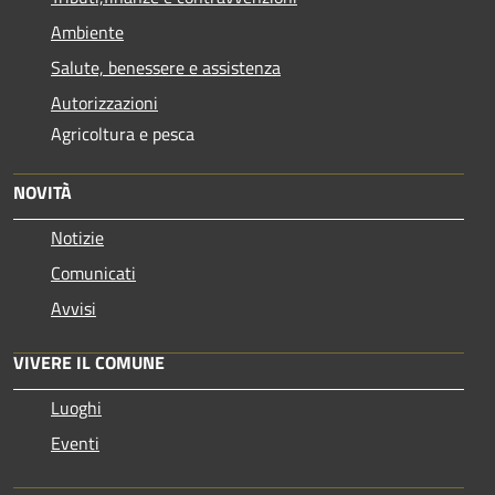
Ambiente
Salute, benessere e assistenza
Autorizzazioni
Agricoltura e pesca
NOVITÀ
Notizie
Comunicati
Avvisi
VIVERE IL COMUNE
Luoghi
Eventi