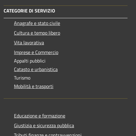
CATEGORIE DI SERVIZIO
Anagrafe e stato civile
Cultura e tempo libero
Vita lavorativa
Imprese e Commercio
Appalti pubblici
Catasto e urbanistica
Turismo
Mobilità e trasporti
Educazione e formazione
Giustizia e sicurezza pubblica
Tributi,finanze e contravvenzioni