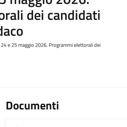
rali dei candidati
ndaco
e 24 e 25 maggio 2026. Programmi elettorali dei
Documenti