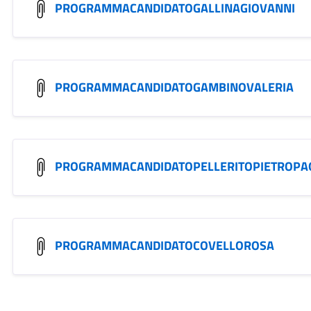
PROGRAMMACANDIDATOGALLINAGIOVANNI
PROGRAMMACANDIDATOGAMBINOVALERIA
PROGRAMMACANDIDATOPELLERITOPIETROPA
PROGRAMMACANDIDATOCOVELLOROSA