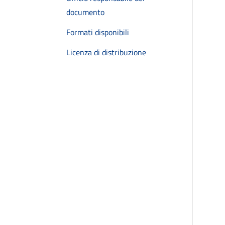
documento
Formati disponibili
Licenza di distribuzione