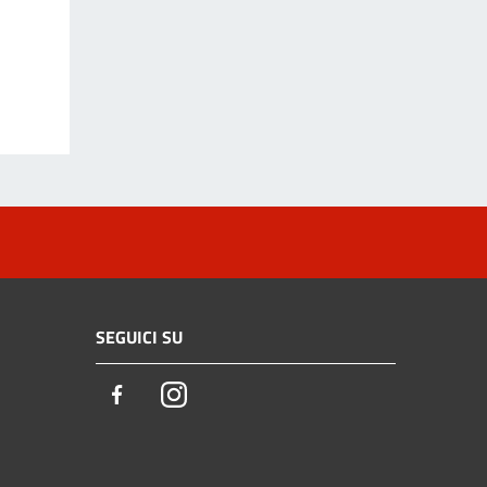
SEGUICI SU
Facebook
Instagram