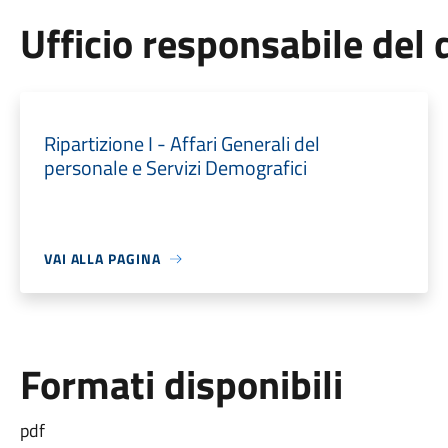
Ufficio responsabile de
Ripartizione I - Affari Generali del
personale e Servizi Demografici
VAI ALLA PAGINA
Formati disponibili
pdf