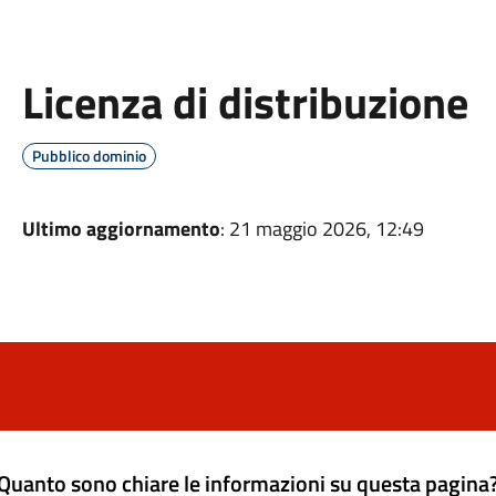
Licenza di distribuzione
Pubblico dominio
Ultimo aggiornamento
: 21 maggio 2026, 12:49
Quanto sono chiare le informazioni su questa pagina