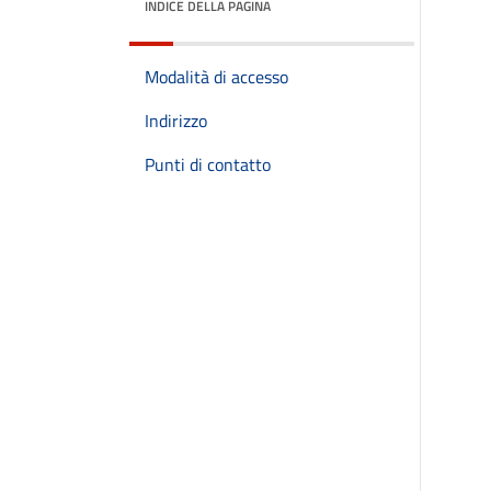
INDICE DELLA PAGINA
Modalità di accesso
Indirizzo
Punti di contatto