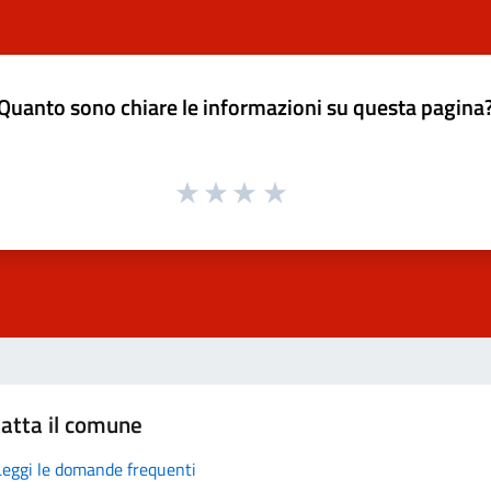
Quanto sono chiare le informazioni su questa pagina
atta il comune
Leggi le domande frequenti