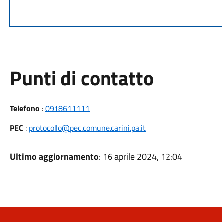
Punti di contatto
Telefono
:
0918611111
PEC
:
protocollo@pec.comune.carini.pa.it
Ultimo aggiornamento
: 16 aprile 2024, 12:04