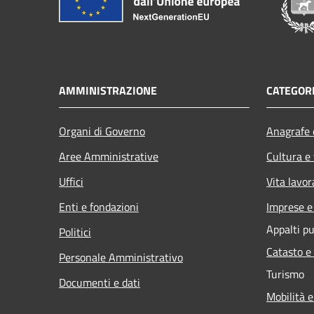
AMMINISTRAZIONE
CATEGORI
Organi di Governo
Anagrafe e
Aree Amministrative
Cultura e
Uffici
Vita lavor
Enti e fondazioni
Imprese 
Appalti pu
Politici
Catasto e
Personale Amministrativo
Turismo
Documenti e dati
Mobilità e