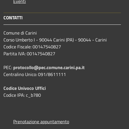
Eventi
CONTATTI
Comune di Carini
Corso Umberto I - 90044 Carini (PA) - 90044 - Carini
Codice Fiscale: 00147540827
Partita IVA: 00147540827
PEC:
protocollo@pec.comune.carini.pa.it
Centralino Unico: 091/8611111
Codice Univoco Uffici
Codice IPA: c_b780
Prenotazione appuntamento