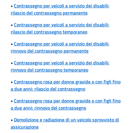
•
Contrassegno per veicoli a servizio dei disabili:
rilascio del contrassegno permanente
•
Contrassegno per veicoli a servizio dei disabili:
rilascio del contrassegno temporaneo
•
Contrassegno per veicoli a servizio dei disabili:
rinnovo del contrassegno permanente
•
Contrassegno per veicoli a servizio dei disabili:
rinnovo del contrassegno temporaneo
•
Contrassegno rosa per donne gravide o con figli fino
a due anni: rilascio del contrassegno
•
Contrassegno rosa per donne gravide o con figli fino
a due anni: rinnovo del contrassegno
•
Demolizione e radiazione di un veicolo sprovvisto di
assicurazione