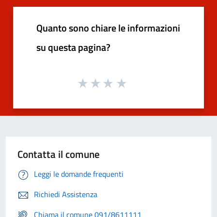
Quanto sono chiare le informazioni
su questa pagina?
Contatta il comune
Leggi le domande frequenti
Richiedi Assistenza
Chiama il comune 091/8611111