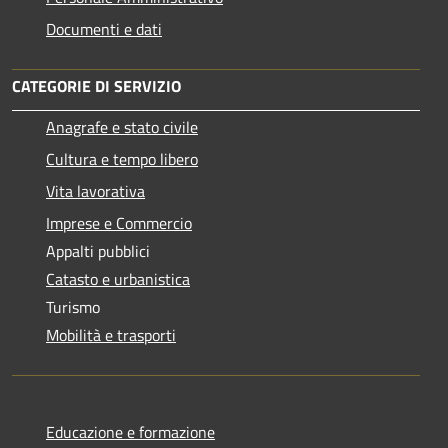
Documenti e dati
CATEGORIE DI SERVIZIO
Anagrafe e stato civile
Cultura e tempo libero
Vita lavorativa
Imprese e Commercio
Appalti pubblici
Catasto e urbanistica
Turismo
Mobilità e trasporti
Educazione e formazione