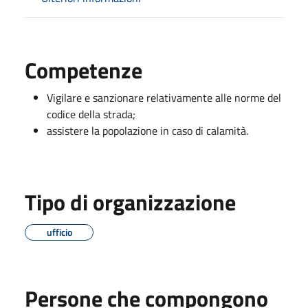
Competenze
Vigilare e sanzionare relativamente alle norme del
codice della strada;
assistere la popolazione in caso di calamità.
Tipo di organizzazione
ufficio
Persone che compongono