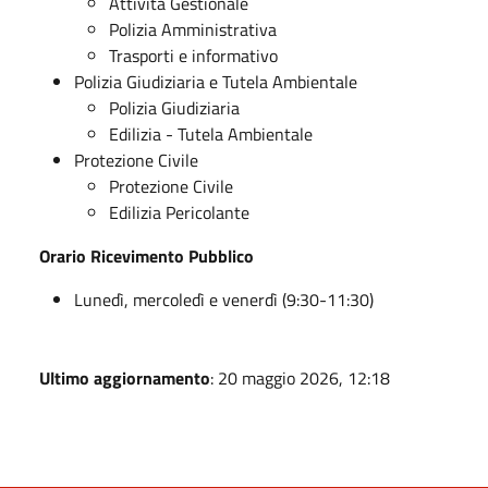
Attività Gestionale
Polizia Amministrativa
Trasporti e informativo
Polizia Giudiziaria e Tutela Ambientale
Polizia Giudiziaria
Edilizia - Tutela Ambientale
Protezione Civile
Protezione Civile
Edilizia Pericolante
Orario Ricevimento Pubblico
Lunedì, mercoledì e venerdì (9:30-11:30)
Ultimo aggiornamento
: 20 maggio 2026, 12:18