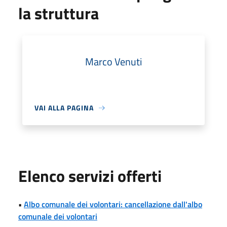
la struttura
Marco Venuti
VAI ALLA PAGINA
Elenco servizi offerti
•
Albo comunale dei volontari: cancellazione dall'albo
comunale dei volontari