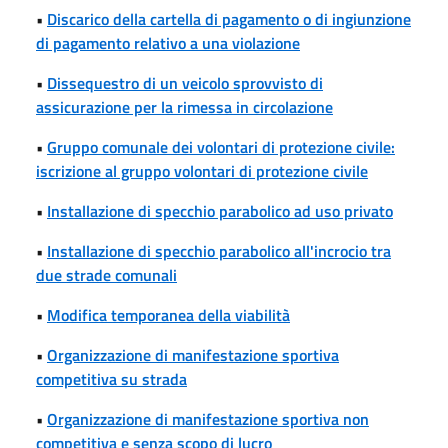
•
Discarico della cartella di pagamento o di ingiunzione
di pagamento relativo a una violazione
•
Dissequestro di un veicolo sprovvisto di
assicurazione per la rimessa in circolazione
•
Gruppo comunale dei volontari di protezione civile:
iscrizione al gruppo volontari di protezione civile
•
Installazione di specchio parabolico ad uso privato
•
Installazione di specchio parabolico all'incrocio tra
due strade comunali
•
Modifica temporanea della viabilità
•
Organizzazione di manifestazione sportiva
competitiva su strada
•
Organizzazione di manifestazione sportiva non
competitiva e senza scopo di lucro