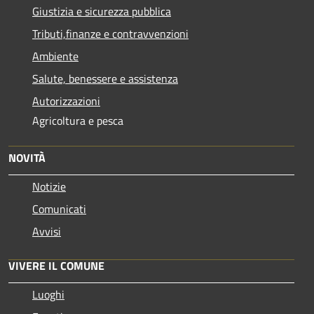
Giustizia e sicurezza pubblica
Tributi,finanze e contravvenzioni
Ambiente
Salute, benessere e assistenza
Autorizzazioni
Agricoltura e pesca
NOVITÀ
Notizie
Comunicati
Avvisi
VIVERE IL COMUNE
Luoghi