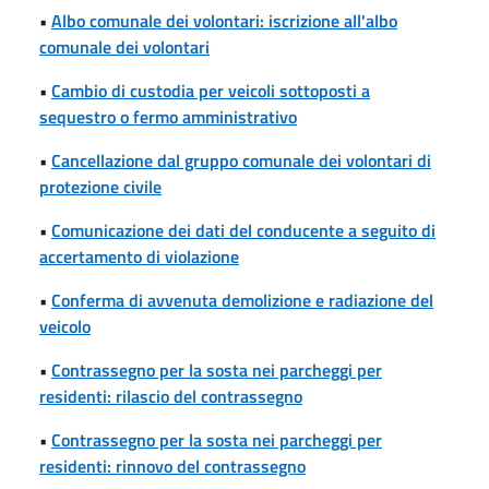
•
Albo comunale dei volontari: iscrizione all'albo
comunale dei volontari
•
Cambio di custodia per veicoli sottoposti a
sequestro o fermo amministrativo
•
Cancellazione dal gruppo comunale dei volontari di
protezione civile
•
Comunicazione dei dati del conducente a seguito di
accertamento di violazione
•
Conferma di avvenuta demolizione e radiazione del
veicolo
•
Contrassegno per la sosta nei parcheggi per
residenti: rilascio del contrassegno
•
Contrassegno per la sosta nei parcheggi per
residenti: rinnovo del contrassegno