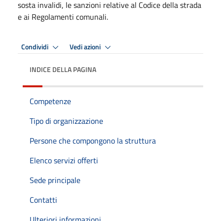
sosta invalidi, le sanzioni relative al Codice della strada
e ai Regolamenti comunali.
Condividi
Vedi azioni
INDICE DELLA PAGINA
Competenze
Tipo di organizzazione
Persone che compongono la struttura
Elenco servizi offerti
Sede principale
Contatti
Ulteriori informazioni