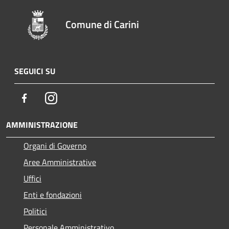
Comune di Carini
SEGUICI SU
Facebook
Instagram
AMMINISTRAZIONE
Organi di Governo
Aree Amministrative
Uffici
Enti e fondazioni
Politici
Personale Amministrativo