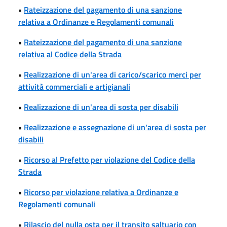
•
Rateizzazione del pagamento di una sanzione
relativa a Ordinanze e Regolamenti comunali
•
Rateizzazione del pagamento di una sanzione
relativa al Codice della Strada
•
Realizzazione di un'area di carico/scarico merci per
attività commerciali e artigianali
•
Realizzazione di un'area di sosta per disabili
•
Realizzazione e assegnazione di un'area di sosta per
disabili
•
Ricorso al Prefetto per violazione del Codice della
Strada
•
Ricorso per violazione relativa a Ordinanze e
Regolamenti comunali
•
Rilascio del nulla osta per il transito saltuario con