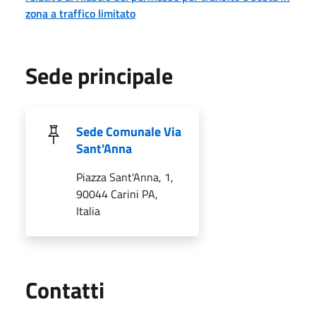
zona a traffico limitato
Sede principale
Sede Comunale Via
Sant'Anna
Piazza Sant'Anna, 1,
90044 Carini PA,
Italia
Utili
Contatti