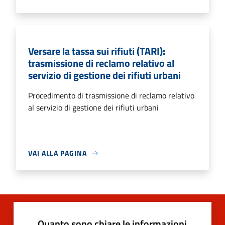
Versare la tassa sui rifiuti (TARI):
trasmissione di reclamo relativo al
servizio di gestione dei rifiuti urbani
Procedimento di trasmissione di reclamo relativo
al servizio di gestione dei rifiuti urbani
VAI ALLA PAGINA
Quanto sono chiare le informazioni