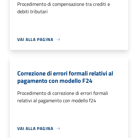
Procedimento di compensazione tra crediti e
debiti tributari
VAI ALLA PAGINA
Correzione di errori formali relativi al
pagamento con modello F24
Procedimento di correzione di errori formali
relativi al pagamento con modello f24
VAI ALLA PAGINA