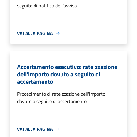
seguito di notifica dell'avviso
VAI ALLA PAGINA
Accertamento esecutivo: rateizzazione
dell'importo dovuto a seguito di
accertamento
Procedimento di rateizzazione dell'importo
dovuto a seguito di accertamento
VAI ALLA PAGINA