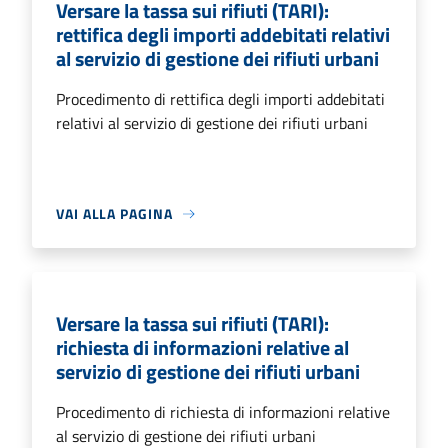
Versare la tassa sui rifiuti (TARI):
rettifica degli importi addebitati relativi
al servizio di gestione dei rifiuti urbani
Procedimento di rettifica degli importi addebitati
relativi al servizio di gestione dei rifiuti urbani
VAI ALLA PAGINA
Versare la tassa sui rifiuti (TARI):
richiesta di informazioni relative al
servizio di gestione dei rifiuti urbani
Procedimento di richiesta di informazioni relative
al servizio di gestione dei rifiuti urbani