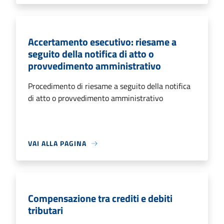
Accertamento esecutivo: riesame a
seguito della notifica di atto o
provvedimento amministrativo
Procedimento di riesame a seguito della notifica
di atto o provvedimento amministrativo
VAI ALLA PAGINA
Compensazione tra crediti e debiti
tributari