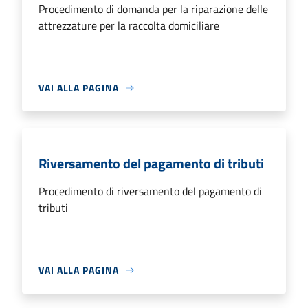
Procedimento di domanda per la riparazione delle
attrezzature per la raccolta domiciliare
VAI ALLA PAGINA
Riversamento del pagamento di tributi
Procedimento di riversamento del pagamento di
tributi
VAI ALLA PAGINA