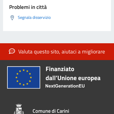
Problemi in città
Segnala disservizio
Valuta questo sito, aiutaci a migliorare
Comune di Carini