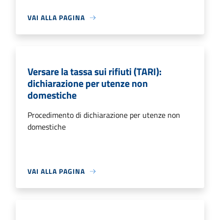
VAI ALLA PAGINA
Versare la tassa sui rifiuti (TARI):
dichiarazione per utenze non
domestiche
Procedimento di dichiarazione per utenze non
domestiche
VAI ALLA PAGINA