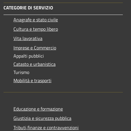
CATEGORIE DI SERVIZIO
Anagrafe e stato civile
Cultura e tempo libero
Vita lavorativa
Imprese e Commercio
Appalti pubblici
Catasto e urbanistica
Turismo
Mobilità e trasporti
Educazione e formazione
Giustizia e sicurezza pubblica
Tributi,finanze e contravvenzioni