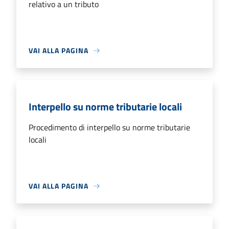
relativo a un tributo
VAI ALLA PAGINA
Interpello su norme tributarie locali
Procedimento di interpello su norme tributarie
locali
VAI ALLA PAGINA