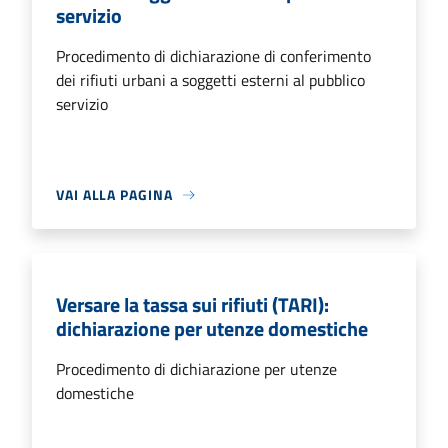
servizio
Procedimento di dichiarazione di conferimento
dei rifiuti urbani a soggetti esterni al pubblico
servizio
VAI ALLA PAGINA
Versare la tassa sui rifiuti (TARI):
dichiarazione per utenze domestiche
Procedimento di dichiarazione per utenze
domestiche