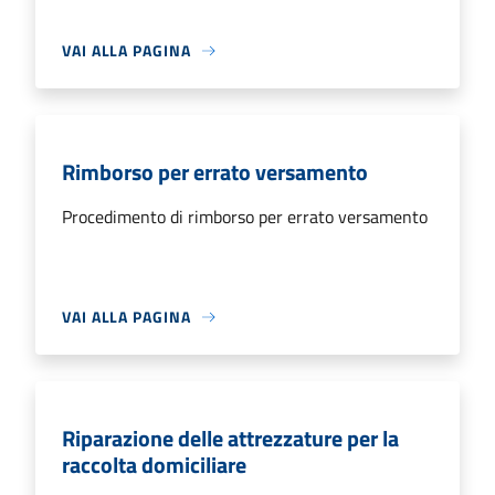
VAI ALLA PAGINA
Rimborso per errato versamento
Procedimento di rimborso per errato versamento
VAI ALLA PAGINA
Riparazione delle attrezzature per la
raccolta domiciliare