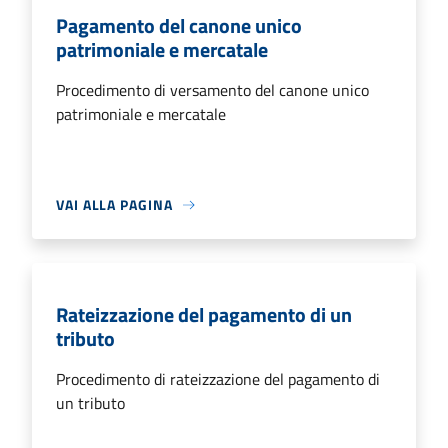
Pagamento del canone unico
patrimoniale e mercatale
Procedimento di versamento del canone unico
patrimoniale e mercatale
VAI ALLA PAGINA
Rateizzazione del pagamento di un
tributo
Procedimento di rateizzazione del pagamento di
un tributo