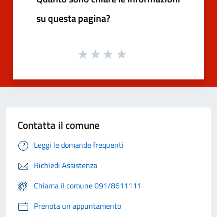
su questa pagina?
Contatta il comune
Leggi le domande frequenti
Richiedi Assistenza
Chiama il comune 091/8611111
Prenota un appuntamento