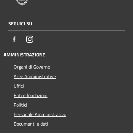
SEGUICI SU
Facebook
Instagram
AMMINISTRAZIONE
Organi di Governo
Aree Amministrative
Uffici
Enti e fondazioni
Politici
Personale Amministrativo
Documenti e dati