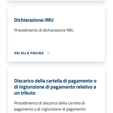
Dichiarazione IMU
Procedimento di dichiarazione IMU
VAI ALLA PAGINA
Discarico della cartella di pagamento o
di ingiunzione di pagamento relativo a
un tributo
Procedimento di discarico della cartella di
pagamento o di ingiunzione di pagamento