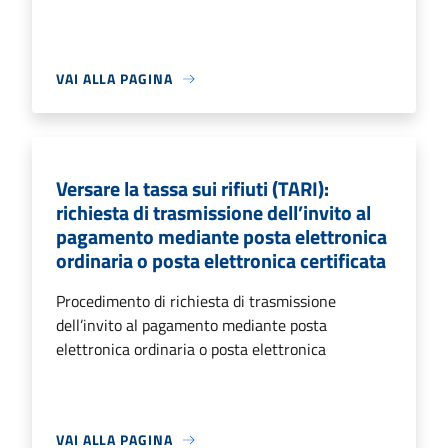
VAI ALLA PAGINA
Versare la tassa sui rifiuti (TARI):
richiesta di trasmissione dell’invito al
pagamento mediante posta elettronica
ordinaria o posta elettronica certificata
Procedimento di richiesta di trasmissione
dell’invito al pagamento mediante posta
elettronica ordinaria o posta elettronica
VAI ALLA PAGINA