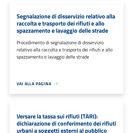
Segnalazione di disservizio relativo alla
raccolta e trasporto dei rifiuti e allo
spazzamento e lavaggio delle strade
Procedimento di segnalazione di disservizio
relativo alla raccolta e trasporto dei rifiuti e allo
spazzamento e lavaggio delle strade
VAI ALLA PAGINA
Versare la tassa sui rifiuti (TARI):
dichiarazione di conferimento dei rifiuti
urbani a soggetti esterni al pubblico