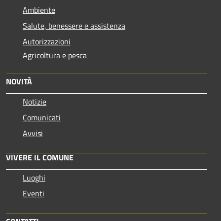
Ambiente
Salute, benessere e assistenza
Autorizzazioni
Agricoltura e pesca
NOVITÀ
Notizie
Comunicati
Avvisi
VIVERE IL COMUNE
Luoghi
Eventi