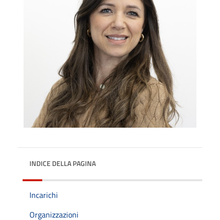
INDICE DELLA PAGINA
Incarichi
Organizzazioni