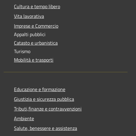
Cultura e tempo libero
Vita lavorativa
Imprese e Commercio
Appalti pubblici
Catasto e urbanistica
Turismo
Mobilità e trasporti
Educazione e formazione
Giustizia e sicurezza pubblica
Tributi,finanze e contravvenzioni
Ambiente
Salute, benessere e assistenza