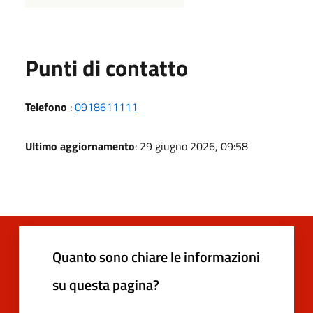
Punti di contatto
Telefono
:
0918611111
Ultimo aggiornamento
: 29 giugno 2026, 09:58
Quanto sono chiare le informazioni
su questa pagina?