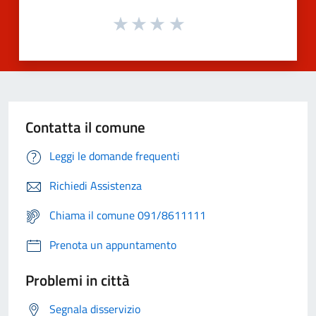
Contatta il comune
Leggi le domande frequenti
Richiedi Assistenza
Chiama il comune 091/8611111
Prenota un appuntamento
Problemi in città
Segnala disservizio