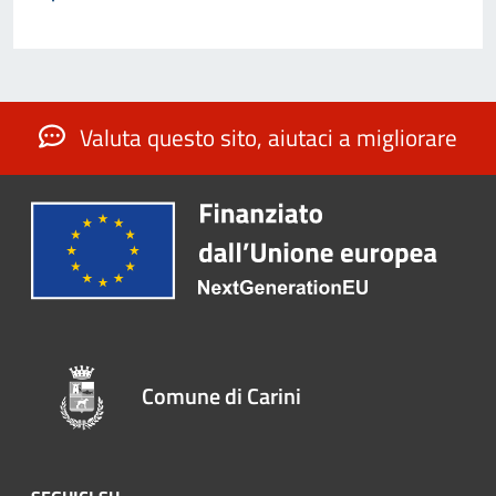
Valuta questo sito, aiutaci a migliorare
Comune di Carini