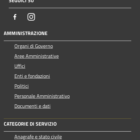
SEGUICI SU
Facebook
Instagram
AMMINISTRAZIONE
Organi di Governo
Aree Amministrative
Uffici
Enti e fondazioni
Politici
Personale Amministrativo
Documenti e dati
CATEGORIE DI SERVIZIO
Anagrafe e stato civile