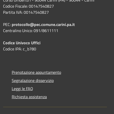
Codice Fiscale: 00147540827
Partita IVA: 00147540827
PEC:
protocollo@pec.comune.carini.pa.it
Centralino Unico: 091/8611111
Codice Univoco Uffici
Codice IPA: c_b780
Prenotazione appuntamento
Segnalazione disservizio
Leggi le FAQ
Richiesta assistenza