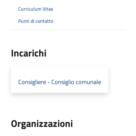
Curriculum Vitae
Punti di contatto
Incarichi
Consigliere - Consiglio comunale
Organizzazioni