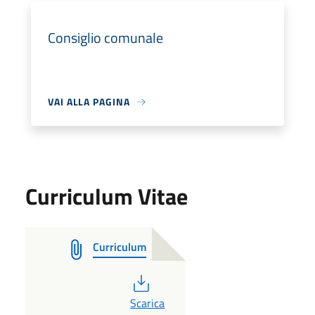
Consiglio comunale
VAI ALLA PAGINA
Curriculum Vitae
Curriculum
PDF
Scarica