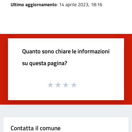
Ultimo aggiornamento
: 14 aprile 2023, 18:16
Quanto sono chiare le informazioni
su questa pagina?
Contatta il comune