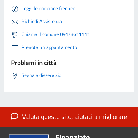
Leggi le domande frequenti
Richiedi Assistenza
Chiama il comune 091/8611111
Prenota un appuntamento
Problemi in città
Segnala disservizio
Valuta questo sito, aiutaci a migliorare