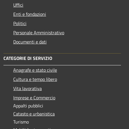
Uffici
Enti e fondazioni
Politici
Personale Amministrativo
Documenti e dati
CATEGORIE DI SERVIZIO
Anagrafe e stato civile
Cultura e tempo libero
Vita lavorativa
Imprese e Commercio
Appalti pubblici
Catasto e urbanistica
Turismo