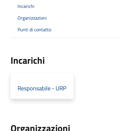
Incarichi
Organizzazioni
Punti di contatto
Incarichi
Responsabile - URP
Organizzazioni