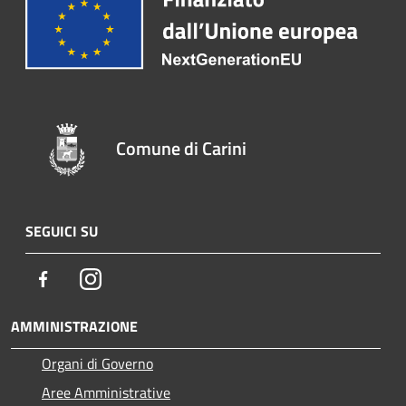
Comune di Carini
SEGUICI SU
Facebook
Instagram
AMMINISTRAZIONE
Organi di Governo
Aree Amministrative