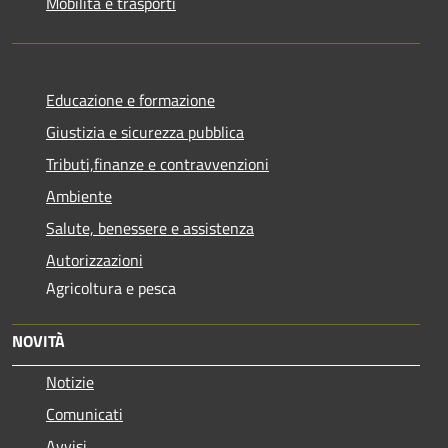
Mobilità e trasporti
Educazione e formazione
Giustizia e sicurezza pubblica
Tributi,finanze e contravvenzioni
Ambiente
Salute, benessere e assistenza
Autorizzazioni
Agricoltura e pesca
NOVITÀ
Notizie
Comunicati
Avvisi