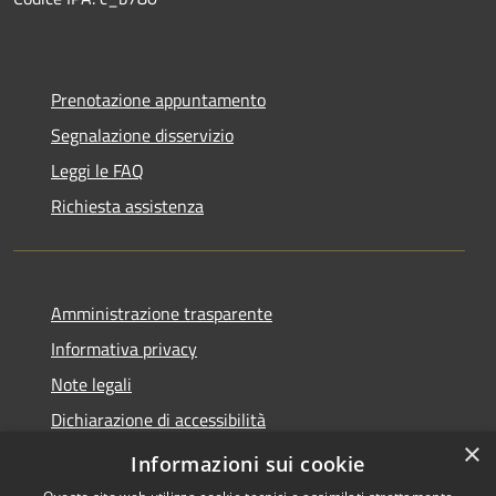
Prenotazione appuntamento
Segnalazione disservizio
Leggi le FAQ
Richiesta assistenza
Amministrazione trasparente
Informativa privacy
Note legali
Dichiarazione di accessibilità
×
Privacy e protezione dei dati
Informazioni sui cookie