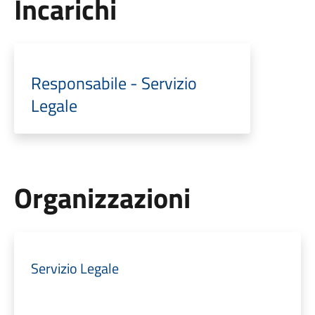
Incarichi
Responsabile - Servizio
Legale
Organizzazioni
Servizio Legale