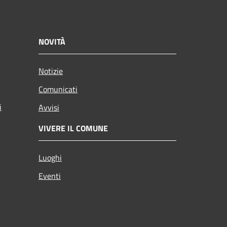
NOVITÀ
Notizie
Comunicati
i
Avvisi
VIVERE IL COMUNE
Luoghi
Eventi