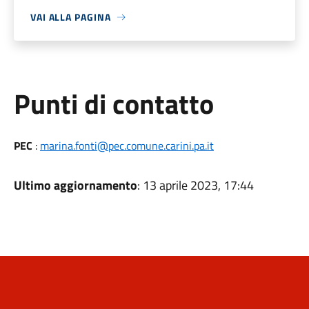
VAI ALLA PAGINA
Punti di contatto
PEC
:
marina.fonti@pec.comune.carini.pa.it
Ultimo aggiornamento
: 13 aprile 2023, 17:44