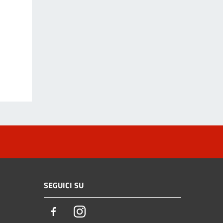
SEGUICI SU
Facebook
Instagram