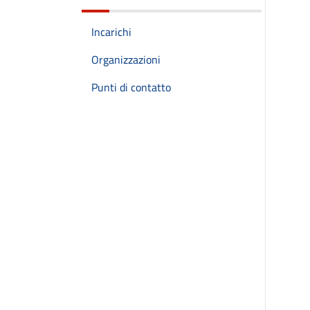
Incarichi
Organizzazioni
Punti di contatto