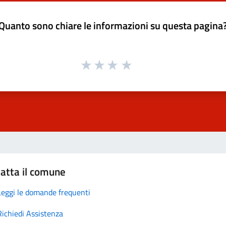
Quanto sono chiare le informazioni su questa pagina
atta il comune
Leggi le domande frequenti
Richiedi Assistenza