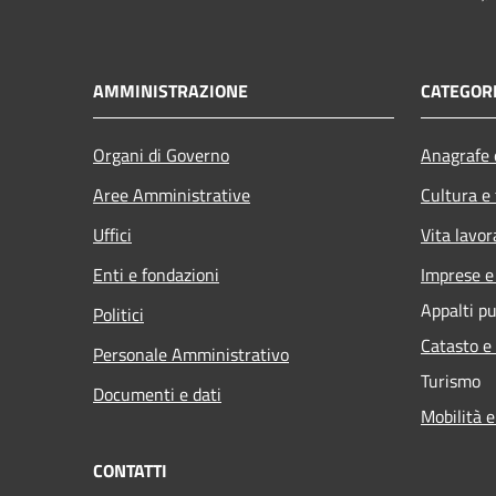
AMMINISTRAZIONE
CATEGORI
Organi di Governo
Anagrafe e
Aree Amministrative
Cultura e
Uffici
Vita lavor
Enti e fondazioni
Imprese 
Appalti pu
Politici
Catasto e
Personale Amministrativo
Turismo
Documenti e dati
Mobilità e
CONTATTI