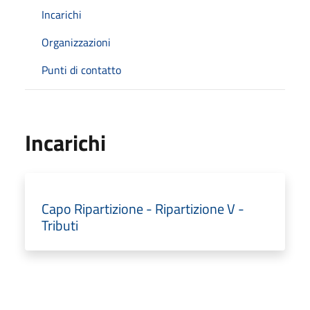
Incarichi
Organizzazioni
Punti di contatto
Incarichi
Capo Ripartizione - Ripartizione V -
Tributi