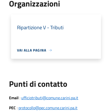
Organizzazioni
Ripartizione V - Tributi
VAI ALLA PAGINA
Punti di contatto
Email
:
ufficiotributi@comune.carini.pa.it
PEC
:
protocollo@pec.comune.carini.pa.it