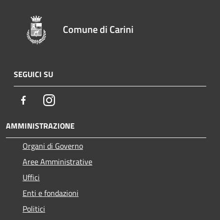
Comune di Carini
SEGUICI SU
Facebook
Instagram
AMMINISTRAZIONE
Organi di Governo
Aree Amministrative
Uffici
Enti e fondazioni
Politici