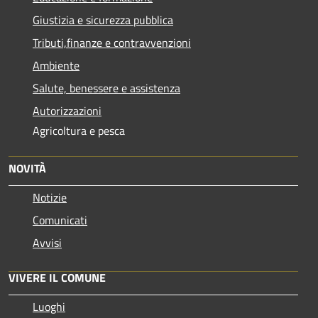
Giustizia e sicurezza pubblica
Tributi,finanze e contravvenzioni
Ambiente
Salute, benessere e assistenza
Autorizzazioni
Agricoltura e pesca
NOVITÀ
Notizie
Comunicati
Avvisi
VIVERE IL COMUNE
Luoghi