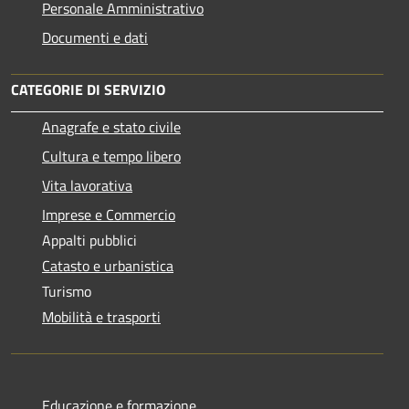
Personale Amministrativo
Documenti e dati
CATEGORIE DI SERVIZIO
Anagrafe e stato civile
Cultura e tempo libero
Vita lavorativa
Imprese e Commercio
Appalti pubblici
Catasto e urbanistica
Turismo
Mobilità e trasporti
Educazione e formazione