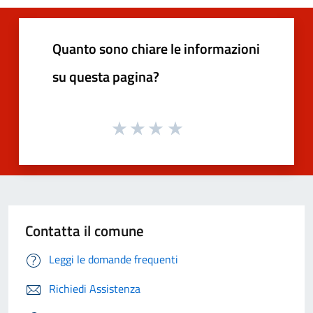
Quanto sono chiare le informazioni
su questa pagina?
Contatta il comune
Leggi le domande frequenti
Richiedi Assistenza