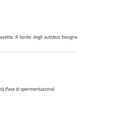
 Navetta. A bordo degli autobus bisogna
tà (fase di sperimentazione)