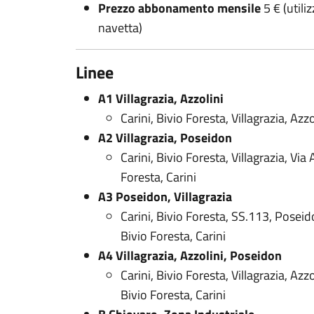
Prezzo abbonamento mensile
5 € (utili
navetta)
Linee
A1 Villagrazia, Azzolini
Carini, Bivio Foresta, Villagrazia, Azzo
A2 Villagrazia, Poseidon
Carini, Bivio Foresta, Villagrazia, Vi
Foresta, Carini
A3 Poseidon, Villagrazia
Carini, Bivio Foresta, SS.113, Poseid
Bivio Foresta, Carini
A4 Villagrazia, Azzolini, Poseidon
Carini, Bivio Foresta, Villagrazia, Azz
Bivio Foresta, Carini