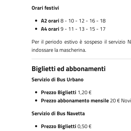
Orari festivi
A2 orari
8 - 10 - 12 - 16 - 18
A4 orari
9 - 11 - 13 - 15 - 17
Per il periodo estivo è sospeso il servizio
indossare la mascherina.
Biglietti ed abbonamenti
Servizio di Bus Urbano
Prezzo Biglietti
1,20 €
Prezzo abbonamento mensile
20 € Novi
Servizio di Bus Navetta
Prezzo Biglietti
0,50 €