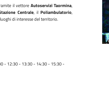
tramite il vettore
Autoservizi Taormina
,
Stazione Centrale
, il
Poliambulatorio
,
 luoghi di interesse del territorio.
30 - 12:30 - 13:30 - 14:30 - 15:30 -