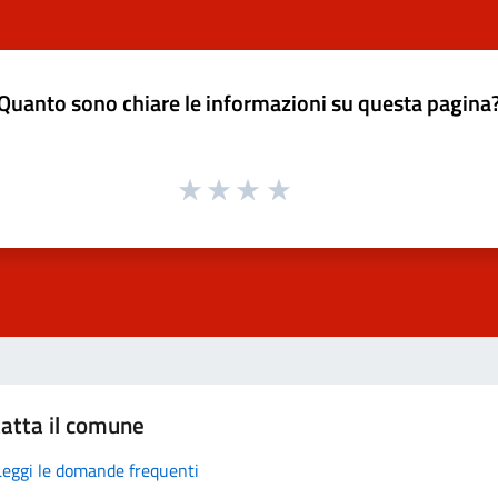
Quanto sono chiare le informazioni su questa pagina
atta il comune
Leggi le domande frequenti