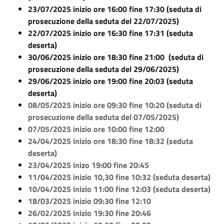
23/07/2025 inizio ore 16:00 fine 17:30 (seduta di
prosecuzione della seduta del 22/07/2025)
22/07/2025 inizio ore 16:30 fine 17:31 (seduta
deserta)
30/06/2025 inizio ore 18:30 fine 21:00 (seduta di
prosecuzione della seduta del 29/06/2025)
29/06/2025 inizio ore 19:00 fine 20:03 (seduta
deserta)
08/05/2025 inizio ore 09:30 fine 10:20 (seduta di
prosecuzione della seduta del 07/05/2025)
07/05/2025 inizio ore 10:00 fine 12:00
24/04/2025 inizio ore 18:30 fine 18:32 (seduta
deserta)
23/04/2025 inizo 19:00 fine 20:45
11/04/2025 inizio 10,30 fine 10:32 (seduta deserta)
10/04/2025 inizio 11:00 fine 12:03 (seduta deserta)
18/03/2025 inizio 09:30 fine 12:10
26/02/2025 inizio 19:30 fine 20:46