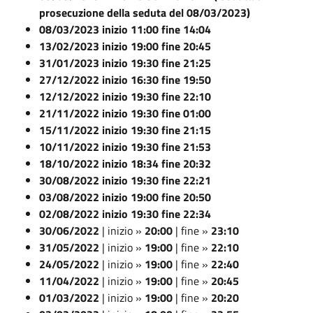
prosecuzione della seduta del 08/03/2023)
08/03/2023 inizio 11:00 fine 14:04
13/02/2023 inizio 19:00 fine 20:45
31/01/2023 inizio 19:30 fine 21:25
27/12/2022 inizio 16:30 fine 19:50
12/12/2022 inizio 19:30 fine 22:10
21/11/2022 inizio 19:30 fine 01:00
15/11/2022 inizio 19:30 fine 21:15
10/11/2022 inizio 19:30 fine 21:53
18/10/2022 inizio 18:34 fine 20:32
30/08/2022 inizio 19:30 fine 22:21
03/08/2022 inizio 19:00 fine 20:50
02/08/2022 inizio 19:30 fine 22:34
30/06/2022
| inizio »
20:00
| fine »
23:10
31/05/2022
| inizio »
19:00
| fine »
22:10
24/05/2022
| inizio »
19:00
| fine »
22:40
11/04/2022
| inizio »
19:00
| fine »
20:45
01/03/2022
| inizio »
19:00
| fine »
20:20