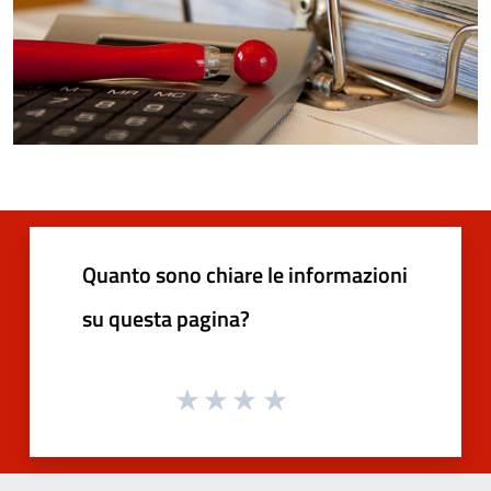
Quanto sono chiare le informazioni
su questa pagina?