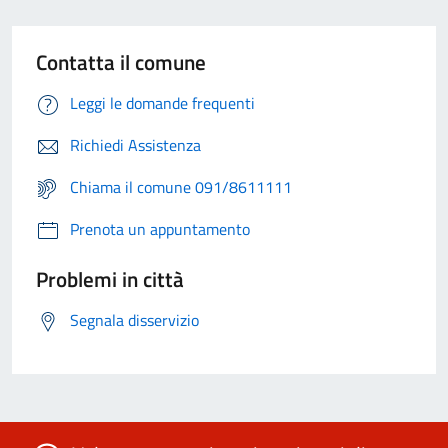
Contatta il comune
Leggi le domande frequenti
Richiedi Assistenza
Chiama il comune 091/8611111
Prenota un appuntamento
Problemi in città
Segnala disservizio