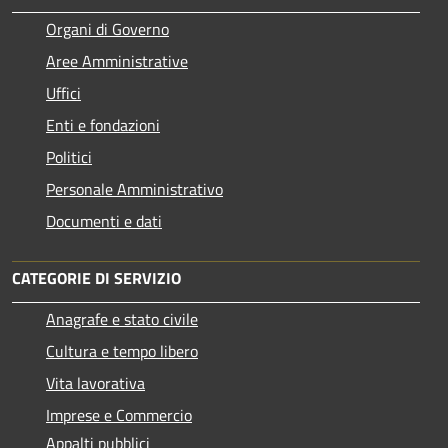
Organi di Governo
Aree Amministrative
Uffici
Enti e fondazioni
Politici
Personale Amministrativo
Documenti e dati
CATEGORIE DI SERVIZIO
Anagrafe e stato civile
Cultura e tempo libero
Vita lavorativa
Imprese e Commercio
Appalti pubblici