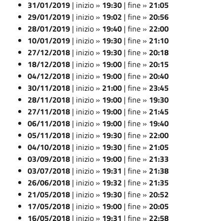
31/01/2019
| inizio »
19:30
| fine »
21:05
29/01/2019
| inizio »
19:02
| fine »
20:56
28/01/2019
| inizio »
19:40
| fine »
22:00
10/01/2019
| inizio »
19:30
| fine »
21:10
27/12/2018
| inizio »
19:30
| fine »
20:18
18/12/2018
| inizio »
19:00
| fine »
20:15
04/12/2018
| inizio »
19:00
| fine »
20:40
30/11/2018
| inizio »
21:00
| fine »
23:45
28/11/2018
| inizio »
19:00
| fine »
19:30
27/11/2018
| inizio »
19:00
| fine »
21:45
06/11/2018
| inizio »
19:00
| fine »
19:40
05/11/2018
| inizio »
19:30
| fine »
22:00
04/10/2018
| inizio »
19:30
| fine »
21:05
03/09/2018
| inizio »
19:00
| fine »
21:33
03/07/2018
| inizio »
19:31
| fine »
21:38
26/06/2018
| inizio »
19:32
| fine »
21:35
21/05/2018
| inizio »
19:30
| fine »
20:52
17/05/2018
| inizio »
19:00
| fine »
20:05
16/05/2018
| inizio »
19:31
| fine »
22:58