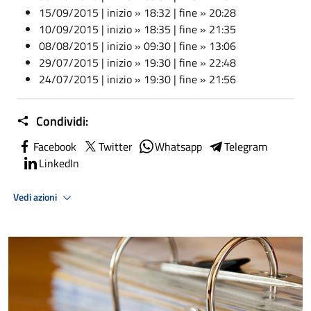
15/09/2015 | inizio » 18:32 | fine » 20:28
10/09/2015 | inizio » 18:35 | fine » 21:35
08/08/2015 | inizio » 09:30 | fine » 13:06
29/07/2015 | inizio » 19:30 | fine » 22:48
24/07/2015 | inizio » 19:30 | fine » 21:56
Condividi:
Facebook
Twitter
Whatsapp
Telegram
LinkedIn
Vedi azioni