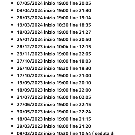
07/05/2024 inizio 19:00 fine 20:05
03/04/2024 inizio 19:00 fine 21:30
26/03/2024 inizio 19:00 fine 19:14
19/03/2024 inizio 18:30 fine 18:35
18/03/2024 inizio 19:00 fine 21:27
24/01/2024 inizio 19:00 fine 20:50
28/12/2023 inizio 10:04 fine 12:15
29/11/2023 inizio 19:00 fine 22:05
27/10/2023 inizio 18:00 fine 18:03
26/10/2023 inizio 18:30 fine 19:30
17/10/2023 inizio 19:00 fine 21:00
19/09/2023 inizio 19:00 fine 20:10
18/09/2023 inizio 19:00 fine 22:00
31/07/2023 inizio 16:00 fine 02:05
27/06/2023 inizio 19:00 fine 22:15
30/05/2023 inizio 19:00 fine 22:24
18/04/2023 inizio 19:00 fine 21:15
29/03/2023 inizio 18:00 fine 21:20
09/03/2023 inizio 10:30 fine 10:44 ( seduta di