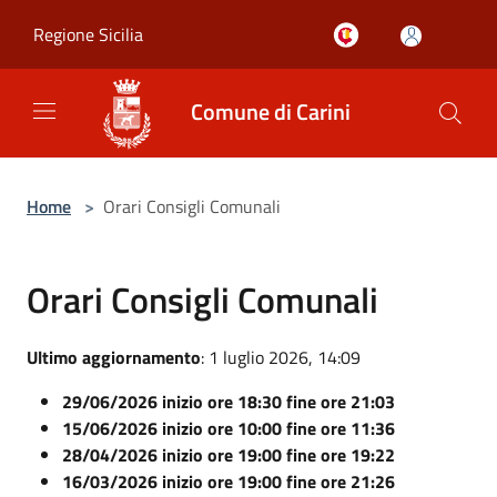
Salta al contenuto principale
Regione Sicilia
Comune di Carini
Home
>
Orari Consigli Comunali
Orari Consigli Comunali
Ultimo aggiornamento
: 1 luglio 2026, 14:09
29/06/2026 inizio ore 18:30 fine ore 21:03
15/06/2026 inizio ore 10:00 fine ore 11:36
28/04/2026 inizio ore 19:00 fine ore 19:22
16/03/2026 inizio ore 19:00 fine ore 21:26