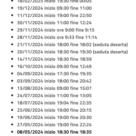
18/02/2025 inizio 19:30 fine 00:05
19/12/2024 inizio 09:30 fine 11:00
11/12/2024 inizio 19:00 fine 22:50
30/11/2024 inizio 11:00 fine 12:24
29/11/2024 inizio ore 9:00 fine 9:15
28/11/2024 inizio ore 9:33 fine 11:14
21/11/2024 inizio 18:00 fine 18:02 (seduta deserta)
20/11/2024 inizio 18:30 fine 19:30 (seduta deserta)
14/11/2024 inizio 18:30 fine 18:59
16/10/2024 inizio 09:30 fine 12:49
04/09/2024 inizio 17:30 fine 19:35
03/09/2024 inizio 18:00 fine 20:42
13/08/2024 inizio 09:00 fine 15:07
24/07/2024 inizio 11:00 fine 13:05
18/07/2024 inizio 19:04 fine 22:35
25/06/2024 inizio 19:00 fine 20:15
19/06/2024 inizio 19:00 fine 20:30
27/05/2024 inizio 19:00 fine 22:24
08/05/2024 inizio 18:30 fine 18:35