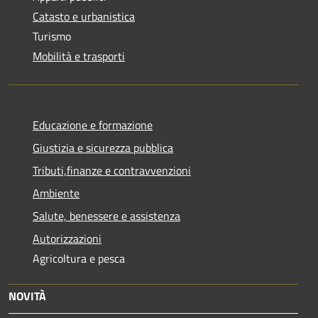
Catasto e urbanistica
Turismo
Mobilità e trasporti
Educazione e formazione
Giustizia e sicurezza pubblica
Tributi,finanze e contravvenzioni
Ambiente
Salute, benessere e assistenza
Autorizzazioni
Agricoltura e pesca
NOVITÀ