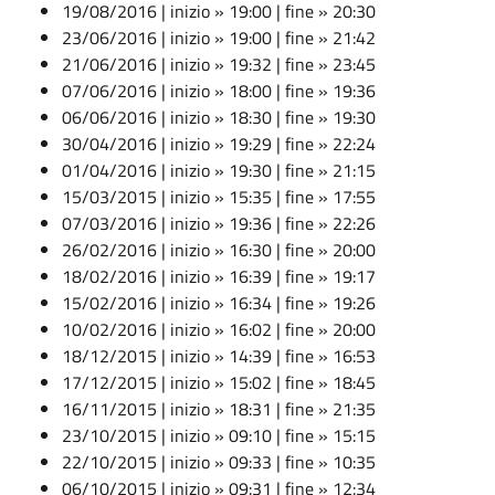
19/08/2016 | inizio » 19:00 | fine » 20:30
23/06/2016 | inizio » 19:00 | fine » 21:42
21/06/2016 | inizio » 19:32 | fine » 23:45
07/06/2016 | inizio » 18:00 | fine » 19:36
06/06/2016 | inizio » 18:30 | fine » 19:30
30/04/2016 | inizio » 19:29 | fine » 22:24
01/04/2016 | inizio » 19:30 | fine » 21:15
15/03/2015 | inizio » 15:35 | fine » 17:55
07/03/2016 | inizio » 19:36 | fine » 22:26
26/02/2016 | inizio » 16:30 | fine » 20:00
18/02/2016 | inizio » 16:39 | fine » 19:17
15/02/2016 | inizio » 16:34 | fine » 19:26
10/02/2016 | inizio » 16:02 | fine » 20:00
18/12/2015 | inizio » 14:39 | fine » 16:53
17/12/2015 | inizio » 15:02 | fine » 18:45
16/11/2015 | inizio » 18:31 | fine » 21:35
23/10/2015 | inizio » 09:10 | fine » 15:15
22/10/2015 | inizio » 09:33 | fine » 10:35
06/10/2015 | inizio » 09:31 | fine » 12:34