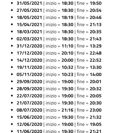
31/05/2021
| inizio »
18:30
| fine »
19:50
27/05/2021
| inizio »
18:30
| fine »
20:54
18/05/2021
| inizio »
18:19
| fine »
20:46
15/04/2021
| inizio »
18:30
| fine »
21:13
18/03/2021
| inizio »
18:30
| fine »
20:35
02/03/2021
| inizio »
18:30
| fine »
21:43
31/12/2020
| inizio »
11:10
| fine »
13:29
17/12/2020
| inizio »
20:10
| fine »
22:48
14/12/2020
| inizio »
20:00
| fine »
22:52
19/11/2020
| inizio »
10:32
| fine »
13:30
05/11/2020
| inizio »
10:23
| fine »
14:00
29/09/2020
| inizio »
19:00
| fine »
20:01
28/09/2020
| inizio »
19:30
| fine »
20:32
22/07/2020
| inizio »
19:00
| fine »
20:05
21/07/2020
| inizio »
19:30
| fine »
20:30
08/07/2020
| inizio »
21:16
| fine »
23:00
15/06/2020
| inizio »
19:30
| fine »
21:32
12/06/2020
| inizio »
19:00
| fine »
19:05
11/06/2020
| inizio »
19:30
| fine »
21:21