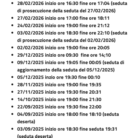
28/02/2026 inizio ore 16:30 fine ore 17:04 (seduta
di prosecuzione della seduta del 27/02/2026)
27/02/2026 inizio ore 17:00 fine ore 18:11
24/02/2026 inizio ore 19:00 fine ore 21:12
03/02/2026 inizio ore 18:30 fine ore 22:10 (seduta
di prosecuzione della seduta del 02/02/2026)
02/02/2026 inizio ore 19:00 fine ore 20:05
29/12/2025 inizio ore 09:30 fine ore 14;10
09/12/2025 inizio ore 19:05 fine 00:05 (seduta di
aggiornamento della seduta del 05/12/2025)
05/12/2025 inzio ore 19:30 fine 00:10
28/11/2025 inizio ore 19:00 fine 19:35
27/11/2025 inizio ore 19:30 fine 20:31
14/10/2025 inizio ore 19:00 fine 21:30
22/09/2025 inizio ore 19:30 fine 22:00
04/09/2025 inizio ore 18:00 fine 18:10 (seduta
deserta)
03/09/2025 inizio ore 18:30 fine seduta 19:31
(seduta deserta)