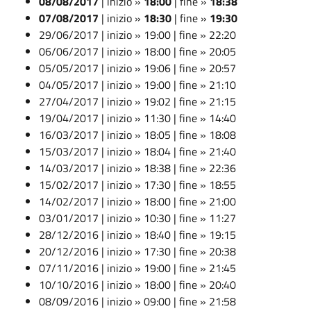
08/08/2017
| inizio »
18:00
| fine »
18:38
07/08/2017
| inizio »
18:30
| fine »
19:30
29/06/2017 | inizio » 19:00 | fine » 22:20
06/06/2017 | inizio » 18:00 | fine » 20:05
05/05/2017 | inizio » 19:06 | fine » 20:57
04/05/2017 | inizio » 19:00 | fine » 21:10
27/04/2017 | inizio » 19:02 | fine » 21:15
19/04/2017 | inizio » 11:30 | fine » 14:40
16/03/2017 | inizio » 18:05 | fine » 18:08
15/03/2017 | inizio » 18:04 | fine » 21:40
14/03/2017 | inizio » 18:38 | fine » 22:36
15/02/2017 | inizio » 17:30 | fine » 18:55
14/02/2017 | inizio » 18:00 | fine » 21:00
03/01/2017 | inizio » 10:30 | fine » 11:27
28/12/2016 | inizio » 18:40 | fine » 19:15
20/12/2016 | inizio » 17:30 | fine » 20:38
07/11/2016 | inizio » 19:00 | fine » 21:45
10/10/2016 | inizio » 18:00 | fine » 20:40
08/09/2016 | inizio » 09:00 | fine » 21:58