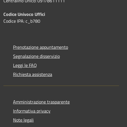
Centralino Unico: 091/8611111
Codice Univoco Uffici
Codice IPA: c_b780
Prenotazione appuntamento
Segnalazione disservizio
Leggi le FAQ
Richiesta assistenza
Amministrazione trasparente
Informativa privacy
Note legali