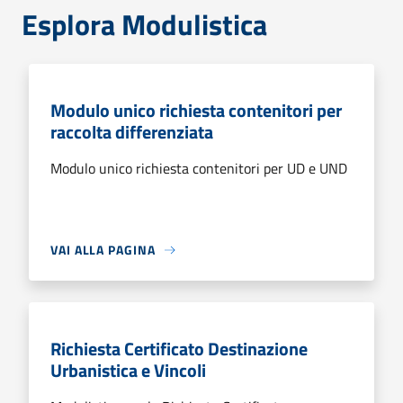
Esplora Modulistica
Modulo unico richiesta contenitori per
raccolta differenziata
Modulo unico richiesta contenitori per UD e UND
VAI ALLA PAGINA
Richiesta Certificato Destinazione
Urbanistica e Vincoli