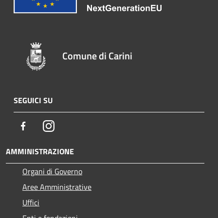
Comune di Carini
SEGUICI SU
Facebook
Instagram
AMMINISTRAZIONE
Organi di Governo
Aree Amministrative
Uffici
Enti e fondazioni