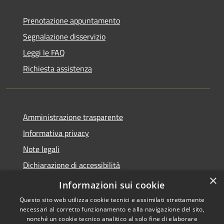
Prenotazione appuntamento
Segnalazione disservizio
Leggi le FAQ
Richiesta assistenza
Amministrazione trasparente
Informativa privacy
Note legali
Dichiarazione di accessibilità
×
Privacy e protezione dei dati
Informazioni sui cookie
Questo sito web utilizza cookie tecnici e assimilati strettamente
necessari al corretto funzionamento e alla navigazione del sito,
nonché un cookie tecnico analitico al solo fine di elaborare