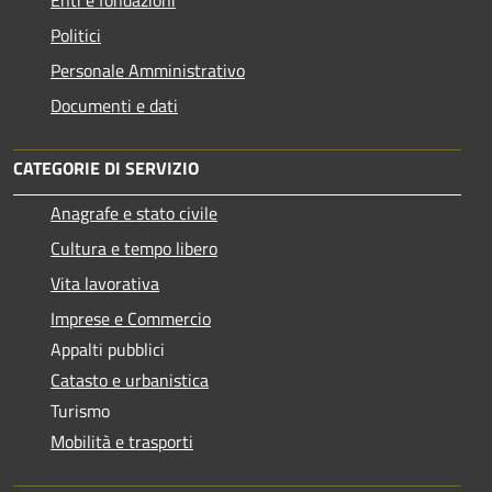
Politici
Personale Amministrativo
Documenti e dati
CATEGORIE DI SERVIZIO
Anagrafe e stato civile
Cultura e tempo libero
Vita lavorativa
Imprese e Commercio
Appalti pubblici
Catasto e urbanistica
Turismo
Mobilità e trasporti