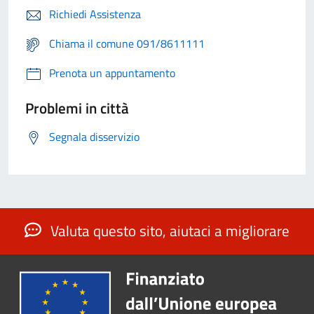
Richiedi Assistenza
Chiama il comune 091/8611111
Prenota un appuntamento
Problemi in città
Segnala disservizio
Valuta questo sito, aiutaci a migliorare