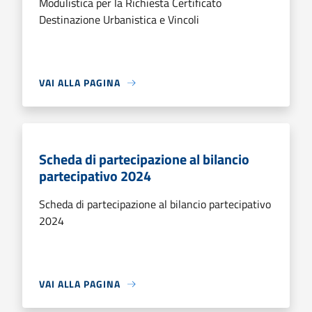
Modulistica per la Richiesta Certificato
Destinazione Urbanistica e Vincoli
VAI ALLA PAGINA
Scheda di partecipazione al bilancio
partecipativo 2024
Scheda di partecipazione al bilancio partecipativo
2024
VAI ALLA PAGINA