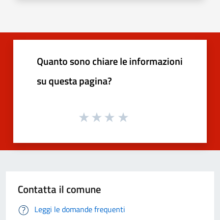
Quanto sono chiare le informazioni
su questa pagina?
Contatta il comune
Leggi le domande frequenti