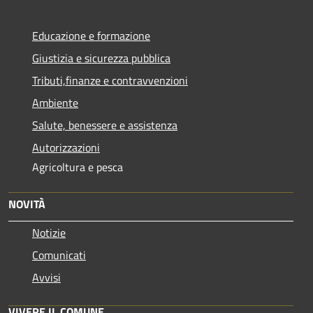
Educazione e formazione
Giustizia e sicurezza pubblica
Tributi,finanze e contravvenzioni
Ambiente
Salute, benessere e assistenza
Autorizzazioni
Agricoltura e pesca
NOVITÀ
Notizie
Comunicati
Avvisi
VIVERE IL COMUNE